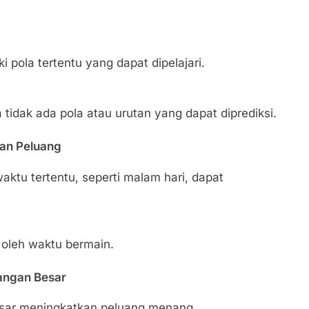
pola tertentu yang dapat dipelajari.
idak ada pola atau urutan yang dapat diprediksi.
kan Peluang
tu tertentu, seperti malam hari, dapat
 oleh waktu bermain.
angan Besar
ar meningkatkan peluang menang.