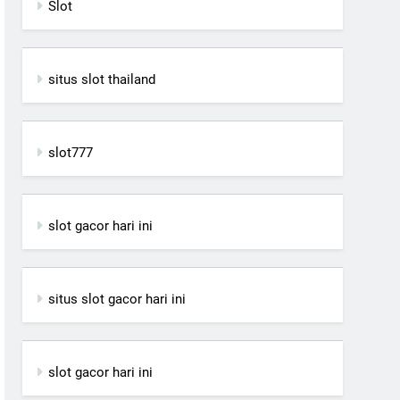
Slot
situs slot thailand
slot777
slot gacor hari ini
situs slot gacor hari ini
slot gacor hari ini