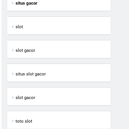
situs gacor
slot
slot gacor
situs slot gacor
slot gacor
toto slot