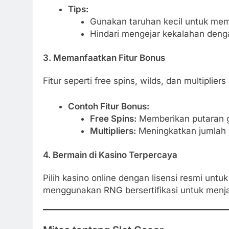
Tips:
Gunakan taruhan kecil untuk me
Hindari mengejar kekalahan deng
3. Memanfaatkan Fitur Bonus
Fitur seperti free spins, wilds, dan multipl
Contoh Fitur Bonus:
Free Spins:
Memberikan putaran g
Multipliers:
Meningkatkan jumlah k
4. Bermain di Kasino Terpercaya
Pilih kasino online dengan lisensi resmi unt
menggunakan RNG bersertifikasi untuk menj