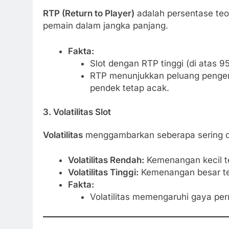
RTP (Return to Player)
adalah persentase teor
pemain dalam jangka panjang.
Fakta:
Slot dengan RTP tinggi (di atas 
RTP menunjukkan peluang pengemb
pendek tetap acak.
3. Volatilitas Slot
Volatilitas
menggambarkan seberapa sering d
Volatilitas Rendah:
Kemenangan kecil te
Volatilitas Tinggi:
Kemenangan besar teta
Fakta:
Volatilitas memengaruhi gaya perm