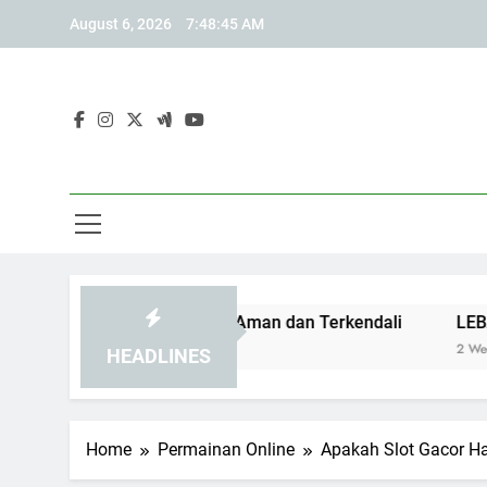
Skip
August 6, 2026
7:48:46 AM
to
content
Ima
Upload Da
 Desktop secara Aman dan Terkendali
LEBAH4D untuk 
2 Weeks Ago
HEADLINES
Home
Permainan Online
Apakah Slot Gacor H