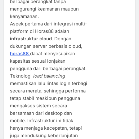
berbagai perangkat tanpa
mengurangi keamanan maupun
kenyamanan.
Aspek pertama dari integrasi multi-
platform di Horas88 adalah
infrastruktur cloud
. Dengan
dukungan server berbasis cloud,
horas88
dapat menyesuaikan
kapasitas sesuai lonjakan
pengguna dari berbagai perangkat.
Teknologi
load balancing
memastikan lalu lintas login terbagi
secara merata, sehingga performa
tetap stabil meskipun pengguna
mengakses sistem secara
bersamaan dari desktop dan
mobile. Infrastruktur ini tidak
hanya menjaga kecepatan, tetapi
juga mendukung keberlanjutan