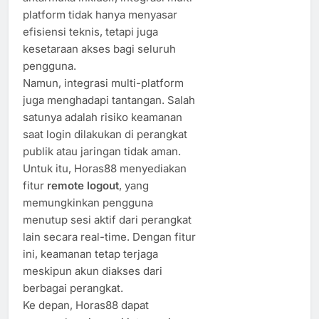
platform tidak hanya menyasar
efisiensi teknis, tetapi juga
kesetaraan akses bagi seluruh
pengguna.
Namun, integrasi multi-platform
juga menghadapi tantangan. Salah
satunya adalah risiko keamanan
saat login dilakukan di perangkat
publik atau jaringan tidak aman.
Untuk itu, Horas88 menyediakan
fitur
remote logout
, yang
memungkinkan pengguna
menutup sesi aktif dari perangkat
lain secara real-time. Dengan fitur
ini, keamanan tetap terjaga
meskipun akun diakses dari
berbagai perangkat.
Ke depan, Horas88 dapat