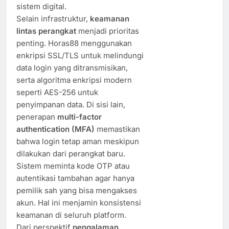
sistem digital.
Selain infrastruktur,
keamanan
lintas perangkat
menjadi prioritas
penting. Horas88 menggunakan
enkripsi SSL/TLS untuk melindungi
data login yang ditransmisikan,
serta algoritma enkripsi modern
seperti AES-256 untuk
penyimpanan data. Di sisi lain,
penerapan
multi-factor
authentication (MFA)
memastikan
bahwa login tetap aman meskipun
dilakukan dari perangkat baru.
Sistem meminta kode OTP atau
autentikasi tambahan agar hanya
pemilik sah yang bisa mengakses
akun. Hal ini menjamin konsistensi
keamanan di seluruh platform.
Dari perspektif
pengalaman