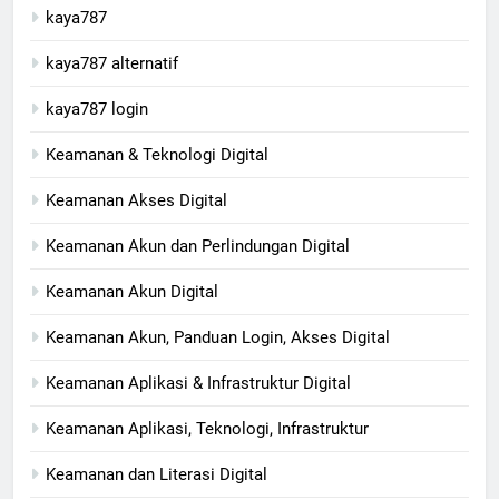
kaya787
kaya787 alternatif
kaya787 login
Keamanan & Teknologi Digital
Keamanan Akses Digital
Keamanan Akun dan Perlindungan Digital
Keamanan Akun Digital
Keamanan Akun, Panduan Login, Akses Digital
Keamanan Aplikasi & Infrastruktur Digital
Keamanan Aplikasi, Teknologi, Infrastruktur
Keamanan dan Literasi Digital