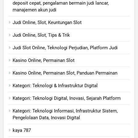
deposit cepat, pengalaman bermain judi lancar,
manajemen akun judi
Judi Online, Slot, Keuntungan Slot
Judi Online, Slot, Tips & Trik
Judi Slot Online, Teknologi Perjudian, Platform Judi
Kasino Online, Permainan Slot
Kasino Online, Permainan Slot, Panduan Permainan
Kategori: Teknologi & Infrastruktur Digital
Kategori: Teknologi Digital, Inovasi, Sejarah Platform
Kategori: Teknologi Informasi, Infrastruktur Sistem,
Pengelolaan Data, Inovasi Digital
kaya 787