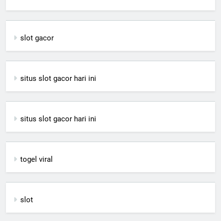
slot gacor
situs slot gacor hari ini
situs slot gacor hari ini
togel viral
slot