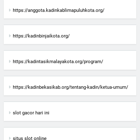
https://anggota.kadinkablimapuluhkota.org/
https://kadinbinjaikota.org/
https://kadintasikmalayakota.org/program/
https://kadinbekasikab.org/tentang-kadin/ketua-umum/
slot gacor hari ini
situs slot online