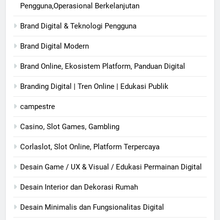
Pengguna,Operasional Berkelanjutan
Brand Digital & Teknologi Pengguna
Brand Digital Modern
Brand Online, Ekosistem Platform, Panduan Digital
Branding Digital | Tren Online | Edukasi Publik
campestre
Casino, Slot Games, Gambling
Corlaslot, Slot Online, Platform Terpercaya
Desain Game / UX & Visual / Edukasi Permainan Digital
Desain Interior dan Dekorasi Rumah
Desain Minimalis dan Fungsionalitas Digital