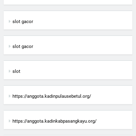
slot gacor
slot gacor
slot
https://anggota.kadinpulausebetul.org/
https://anggota.kadinkabpasangkayu.org/