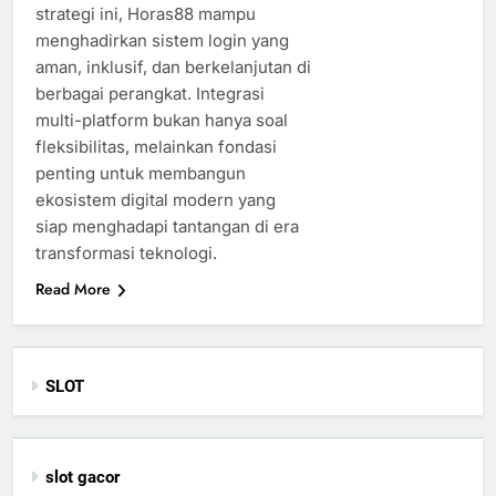
strategi ini, Horas88 mampu
menghadirkan sistem login yang
aman, inklusif, dan berkelanjutan di
berbagai perangkat. Integrasi
multi-platform bukan hanya soal
fleksibilitas, melainkan fondasi
penting untuk membangun
ekosistem digital modern yang
siap menghadapi tantangan di era
transformasi teknologi.
Read More
SLOT
slot gacor