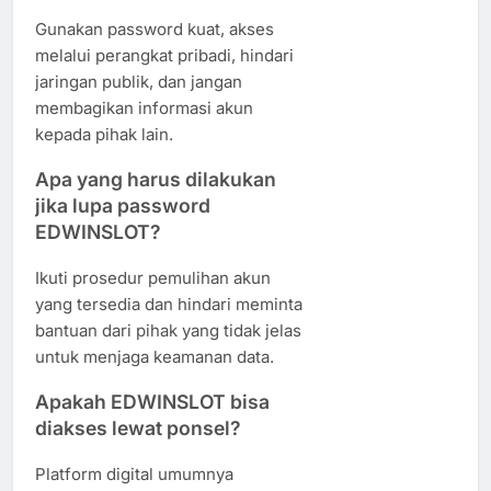
Gunakan password kuat, akses
melalui perangkat pribadi, hindari
jaringan publik, dan jangan
membagikan informasi akun
kepada pihak lain.
Apa yang harus dilakukan
jika lupa password
EDWINSLOT?
Ikuti prosedur pemulihan akun
yang tersedia dan hindari meminta
bantuan dari pihak yang tidak jelas
untuk menjaga keamanan data.
Apakah EDWINSLOT bisa
diakses lewat ponsel?
Platform digital umumnya