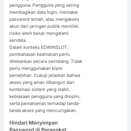
pengguna. Pengguna yang sering
membagikan data login, memakai
password lemah, atau mengakses
akun dari jaringan publik memiliki
risiko lebih besar mengalami
kendala.
Dalam konteks EDWINSLOT,
pembahasan keamanan perlu
ditekankan secara seimbang. Tidak
perlu menggunakan klaim
berlebihan. Cukup jelaskan bahwa
akses yang aman dibangun dari
kombinasi sistem yang stabil,
kebiasaan pengguna yang disiplin,
serta pemahaman terhadap tanda-
tanda akses yang mencurigakan.
Hindari Menyimpan
Password di Perangkat