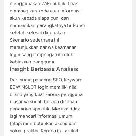
menggunakan WiFi publik, tidak
membagikan kode atau informasi
akun kepada siapa pun, dan
memastikan perangkatnya terkunci
setelah selesai digunakan.
Skenario sederhana ini
menunjukkan bahwa keamanan
login sangat dipengaruhi oleh
kebiasaan pengguna.
Insight Berbasis Analisis
Dari sudut pandang SEO, keyword
EDWINSLOT login memiliki nilai
brand yang kuat karena pengguna
biasanya sudah berada di tahap
pencarian spesifik. Mereka tidak
lagi mencari informasi umum,
tetapi membutuhkan akses dan
solusi praktis. Karena itu, artikel