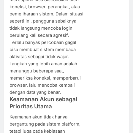
koneksi, browser, perangkat, atau
pemeliharaan sistem. Dalam situasi
seperti ini, pengguna sebaiknya
tidak langsung mencoba login
berulang kali secara agresif.
Terlalu banyak percobaan gagal
bisa membuat sistem membaca
aktivitas sebagai tidak wajar.
Langkah yang lebih aman adalah
menunggu beberapa saat,
memeriksa koneksi, memperbarui
browser, lalu mencoba kembali
dengan data yang benar.
Keamanan Akun sebagai
Prioritas Utama
Keamanan akun tidak hanya
bergantung pada sistem platform,
tetapi juga pada kebiasaan