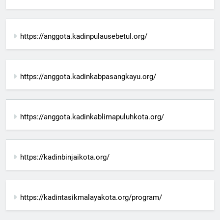
https://anggota.kadinpulausebetul.org/
https://anggota.kadinkabpasangkayu.org/
https://anggota.kadinkablimapuluhkota.org/
https://kadinbinjaikota.org/
https://kadintasikmalayakota.org/program/