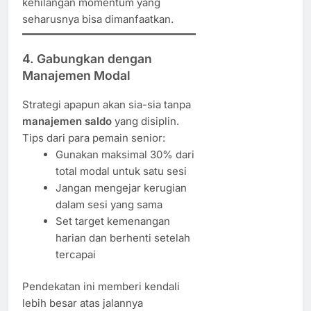
kehilangan momentum yang
seharusnya bisa dimanfaatkan.
4. Gabungkan dengan
Manajemen Modal
Strategi apapun akan sia-sia tanpa
manajemen saldo
yang disiplin.
Tips dari para pemain senior:
Gunakan maksimal 30% dari
total modal untuk satu sesi
Jangan mengejar kerugian
dalam sesi yang sama
Set target kemenangan
harian dan berhenti setelah
tercapai
Pendekatan ini memberi kendali
lebih besar atas jalannya