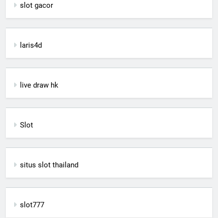
slot gacor
laris4d
live draw hk
Slot
situs slot thailand
slot777