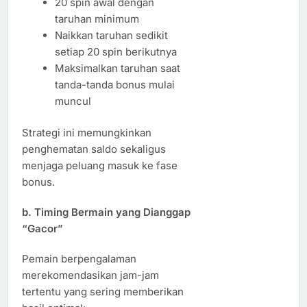
20 spin awal dengan
taruhan minimum
Naikkan taruhan sedikit
setiap 20 spin berikutnya
Maksimalkan taruhan saat
tanda-tanda bonus mulai
muncul
Strategi ini memungkinkan
penghematan saldo sekaligus
menjaga peluang masuk ke fase
bonus.
b.
Timing Bermain yang Dianggap
“Gacor”
Pemain berpengalaman
merekomendasikan jam-jam
tertentu yang sering memberikan