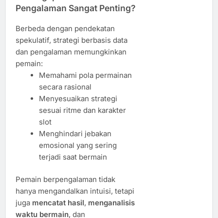
Pengalaman Sangat Penting?
Berbeda dengan pendekatan
spekulatif, strategi berbasis data
dan pengalaman memungkinkan
pemain:
Memahami pola permainan
secara rasional
Menyesuaikan strategi
sesuai ritme dan karakter
slot
Menghindari jebakan
emosional yang sering
terjadi saat bermain
Pemain berpengalaman tidak
hanya mengandalkan intuisi, tetapi
juga
mencatat hasil
,
menganalisis
waktu bermain
, dan