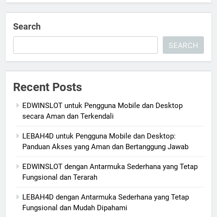
Search
SEARCH
Recent Posts
EDWINSLOT untuk Pengguna Mobile dan Desktop
secara Aman dan Terkendali
LEBAH4D untuk Pengguna Mobile dan Desktop:
Panduan Akses yang Aman dan Bertanggung Jawab
EDWINSLOT dengan Antarmuka Sederhana yang Tetap
Fungsional dan Terarah
LEBAH4D dengan Antarmuka Sederhana yang Tetap
Fungsional dan Mudah Dipahami