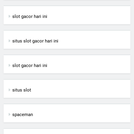
slot gacor hari ini
situs slot gacor hari ini
slot gacor hari ini
situs slot
spaceman