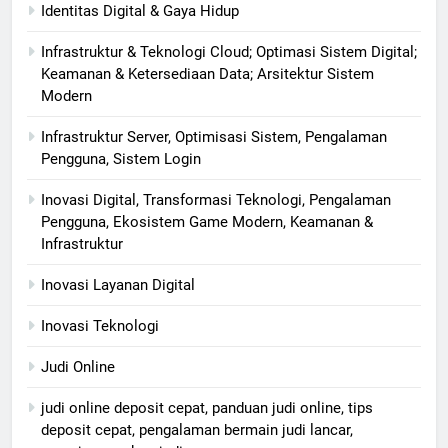
Identitas Digital & Gaya Hidup
Infrastruktur & Teknologi Cloud; Optimasi Sistem Digital;
Keamanan & Ketersediaan Data; Arsitektur Sistem
Modern
Infrastruktur Server, Optimisasi Sistem, Pengalaman
Pengguna, Sistem Login
Inovasi Digital, Transformasi Teknologi, Pengalaman
Pengguna, Ekosistem Game Modern, Keamanan &
Infrastruktur
Inovasi Layanan Digital
Inovasi Teknologi
Judi Online
judi online deposit cepat, panduan judi online, tips
deposit cepat, pengalaman bermain judi lancar,