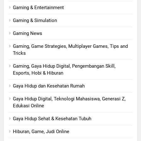
Gaming & Entertainment
Gaming & Simulation
Gaming News
Gaming, Game Strategies, Multiplayer Games, Tips and
Tricks
Gaming, Gaya Hidup Digital, Pengembangan Skill,
Esports, Hobi & Hiburan
Gaya Hidup dan Kesehatan Rumah
Gaya Hidup Digital, Teknologi Mahasiswa, Generasi Z,
Edukasi Online
Gaya Hidup Sehat & Kesehatan Tubuh
Hiburan, Game, Judi Online