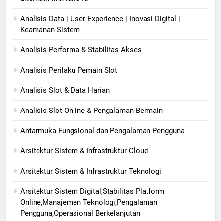
Analisis Data | User Experience | Inovasi Digital |
Keamanan Sistem
Analisis Performa & Stabilitas Akses
Analisis Perilaku Pemain Slot
Analisis Slot & Data Harian
Analisis Slot Online & Pengalaman Bermain
Antarmuka Fungsional dan Pengalaman Pengguna
Arsitektur Sistem & Infrastruktur Cloud
Arsitektur Sistem & Infrastruktur Teknologi
Arsitektur Sistem Digital,Stabilitas Platform
Online,Manajemen Teknologi,Pengalaman
Pengguna,Operasional Berkelanjutan