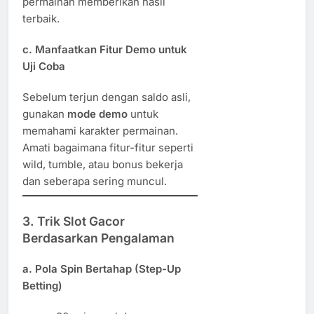
permainan memberikan hasil
terbaik.
c.
Manfaatkan Fitur Demo untuk
Uji Coba
Sebelum terjun dengan saldo asli,
gunakan
mode demo
untuk
memahami karakter permainan.
Amati bagaimana fitur-fitur seperti
wild, tumble, atau bonus bekerja
dan seberapa sering muncul.
3. Trik Slot Gacor
Berdasarkan Pengalaman
a.
Pola Spin Bertahap (Step-Up
Betting)