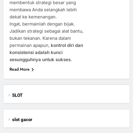
membentuk strategi besar yang
membawa Anda selangkah lebih
dekat ke kemenangan.
Ingat, bermainlah dengan bijak.
Jadikan strategi sebagai alat bantu,
bukan tekanan. Karena dalam
permainan apapun,
kontrol diri dan
konsistensi adalah kunci
sesungguhnya untuk sukses
.
Read More
SLOT
slot gacor