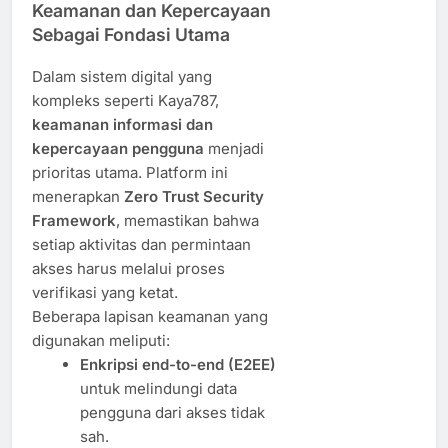
Keamanan dan Kepercayaan
Sebagai Fondasi Utama
Dalam sistem digital yang
kompleks seperti Kaya787,
keamanan informasi dan
kepercayaan pengguna
menjadi
prioritas utama. Platform ini
menerapkan
Zero Trust Security
Framework
, memastikan bahwa
setiap aktivitas dan permintaan
akses harus melalui proses
verifikasi yang ketat.
Beberapa lapisan keamanan yang
digunakan meliputi:
Enkripsi end-to-end (E2EE)
untuk melindungi data
pengguna dari akses tidak
sah.