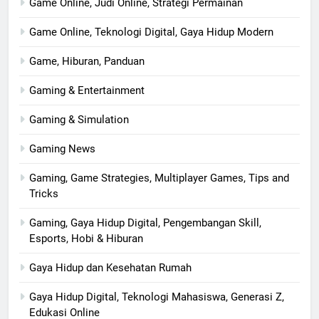
Game Online, Judi Online, Strategi Permainan
Game Online, Teknologi Digital, Gaya Hidup Modern
Game, Hiburan, Panduan
Gaming & Entertainment
Gaming & Simulation
Gaming News
Gaming, Game Strategies, Multiplayer Games, Tips and
Tricks
Gaming, Gaya Hidup Digital, Pengembangan Skill,
Esports, Hobi & Hiburan
Gaya Hidup dan Kesehatan Rumah
Gaya Hidup Digital, Teknologi Mahasiswa, Generasi Z,
Edukasi Online