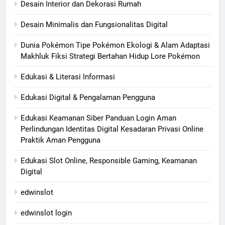
Desain Interior dan Dekorasi Rumah
Desain Minimalis dan Fungsionalitas Digital
Dunia Pokémon Tipe Pokémon Ekologi & Alam Adaptasi
Makhluk Fiksi Strategi Bertahan Hidup Lore Pokémon
Edukasi & Literasi Informasi
Edukasi Digital & Pengalaman Pengguna
Edukasi Keamanan Siber Panduan Login Aman
Perlindungan Identitas Digital Kesadaran Privasi Online
Praktik Aman Pengguna
Edukasi Slot Online, Responsible Gaming, Keamanan
Digital
edwinslot
edwinslot login