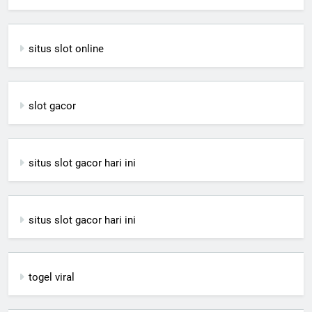
situs slot online
slot gacor
situs slot gacor hari ini
situs slot gacor hari ini
togel viral