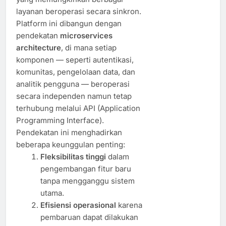
layanan beroperasi secara sinkron.
Platform ini dibangun dengan
pendekatan
microservices
architecture
, di mana setiap
komponen — seperti autentikasi,
komunitas, pengelolaan data, dan
analitik pengguna — beroperasi
secara independen namun tetap
terhubung melalui API (Application
Programming Interface).
Pendekatan ini menghadirkan
beberapa keunggulan penting:
Fleksibilitas tinggi
dalam
pengembangan fitur baru
tanpa mengganggu sistem
utama.
Efisiensi operasional
karena
pembaruan dapat dilakukan