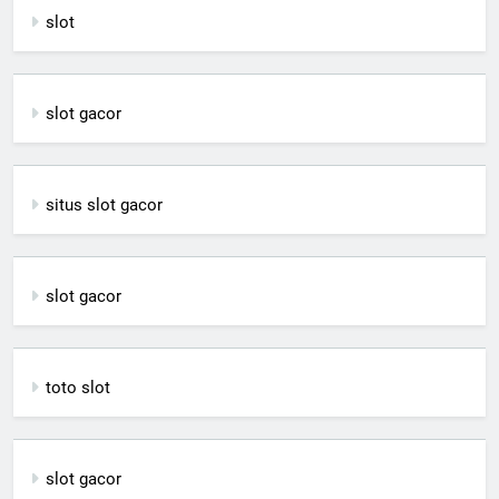
slot
slot gacor
situs slot gacor
slot gacor
toto slot
slot gacor