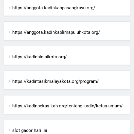
https://anggota.kadinkabpasangkayu.org/
https://anggota.kadinkablimapuluhkota.org/
https://kadinbinjaikota.org/
https://kadintasikmalayakota.org/program/
https://kadinbekasikab.org/tentang-kadin/ketua-umum/
slot gacor hari ini