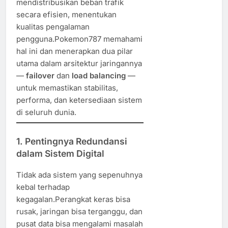
mendistribusikan beban trafik
secara efisien, menentukan
kualitas pengalaman
pengguna.Pokemon787 memahami
hal ini dan menerapkan dua pilar
utama dalam arsitektur jaringannya
—
failover
dan
load balancing
—
untuk memastikan stabilitas,
performa, dan ketersediaan sistem
di seluruh dunia.
1. Pentingnya Redundansi
dalam Sistem Digital
Tidak ada sistem yang sepenuhnya
kebal terhadap
kegagalan.Perangkat keras bisa
rusak, jaringan bisa terganggu, dan
pusat data bisa mengalami masalah