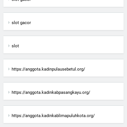
slot gacor
slot
https://anggota.kadinpulausebetul.org/
https://anggota.kadinkabpasangkayu.org/
https://anggota.kadinkablimapuluhkota.org/