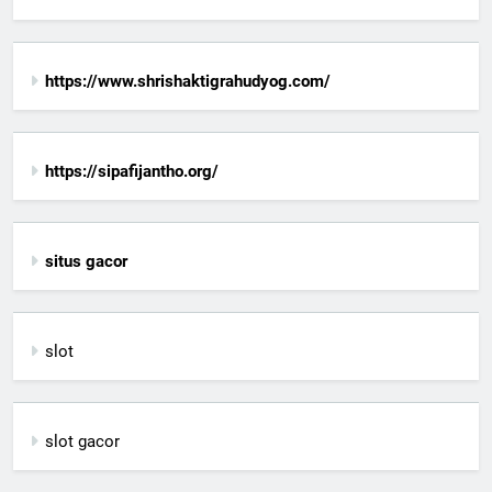
https://www.shrishaktigrahudyog.com/
https://sipafijantho.org/
situs gacor
slot
slot gacor