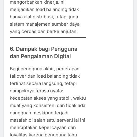
mengorbankan kinerja.Ini
menjadikan load balancing tidak
hanya alat distribusi, tetapi juga
sistem manajemen sumber daya
yang cerdas dan berkelanjutan.
6. Dampak bagi Pengguna
dan Pengalaman Digital
Bagi pengguna akhir, penerapan
failover dan load balancing tidak
terlihat secara langsung, tetapi
dampaknya terasa nyata:
kecepatan akses yang stabil, waktu
muat yang konsisten, dan tidak ada
gangguan meskipun terjadi
masalah di salah satu server.Hal ini
menciptakan kepercayaan dan
loyalitas karena pengguna tahu