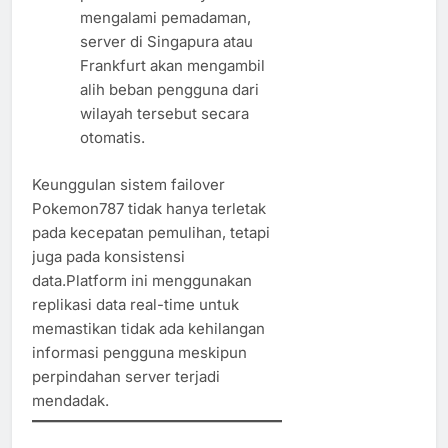
mengalami pemadaman,
server di Singapura atau
Frankfurt akan mengambil
alih beban pengguna dari
wilayah tersebut secara
otomatis.
Keunggulan sistem failover
Pokemon787 tidak hanya terletak
pada kecepatan pemulihan, tetapi
juga pada konsistensi
data.Platform ini menggunakan
replikasi data real-time untuk
memastikan tidak ada kehilangan
informasi pengguna meskipun
perpindahan server terjadi
mendadak.