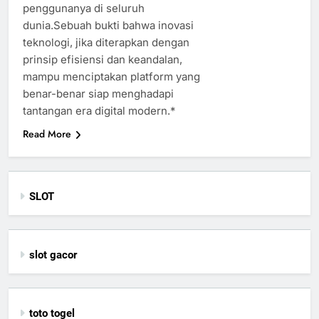
penggunanya di seluruh
dunia.Sebuah bukti bahwa inovasi
teknologi, jika diterapkan dengan
prinsip efisiensi dan keandalan,
mampu menciptakan platform yang
benar-benar siap menghadapi
tantangan era digital modern.*
Read More
SLOT
slot gacor
toto togel