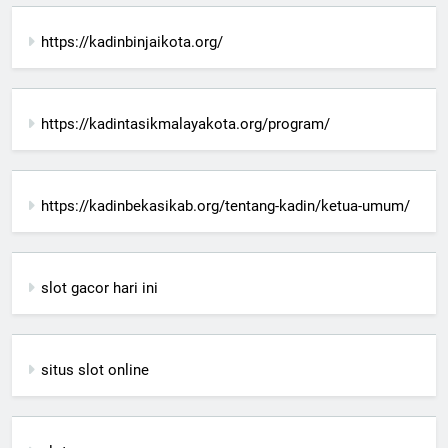
https://kadinbinjaikota.org/
https://kadintasikmalayakota.org/program/
https://kadinbekasikab.org/tentang-kadin/ketua-umum/
slot gacor hari ini
situs slot online