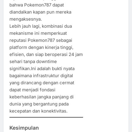
bahwa Pokemon787 dapat
diandalkan kapan pun mereka
mengaksesnya.
Lebih jauh lagi, kombinasi dua
mekanisme ini memperkuat
reputasi Pokemon787 sebagai
platform dengan kinerja tinggi,
efisien, dan siap beroperasi 24 jam
sehari tanpa downtime
signifikan.Ini adalah bukti nyata
bagaimana infrastruktur digital
yang dirancang dengan cermat
dapat menjadi fondasi
keberhasilan jangka panjang di
dunia yang bergantung pada
kecepatan dan konektivitas.
Kesimpulan