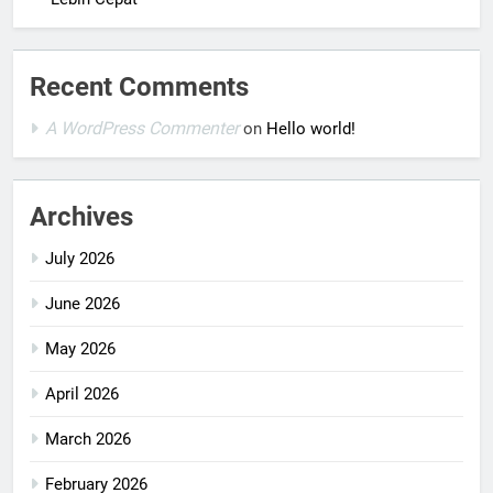
Recent Comments
A WordPress Commenter
on
Hello world!
Archives
July 2026
June 2026
May 2026
April 2026
March 2026
February 2026