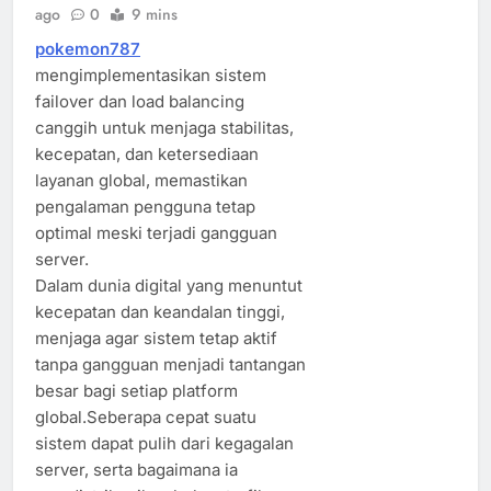
ago
0
9 mins
pokemon787
mengimplementasikan sistem
failover dan load balancing
canggih untuk menjaga stabilitas,
kecepatan, dan ketersediaan
layanan global, memastikan
pengalaman pengguna tetap
optimal meski terjadi gangguan
server.
Dalam dunia digital yang menuntut
kecepatan dan keandalan tinggi,
menjaga agar sistem tetap aktif
tanpa gangguan menjadi tantangan
besar bagi setiap platform
global.Seberapa cepat suatu
sistem dapat pulih dari kegagalan
server, serta bagaimana ia