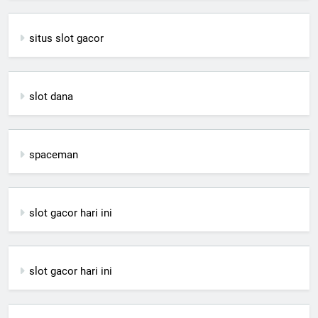
situs slot gacor
slot dana
spaceman
slot gacor hari ini
slot gacor hari ini