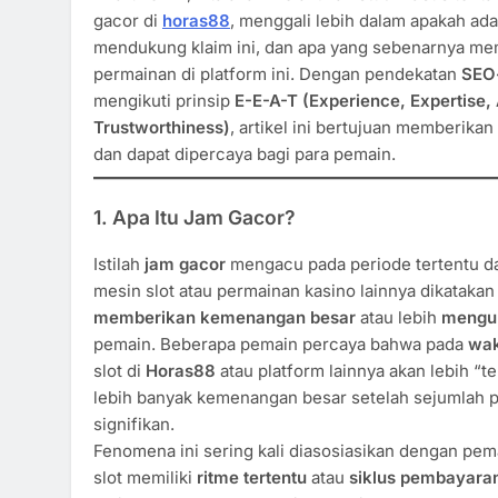
gacor di
horas88
, menggali lebih dalam apakah ada
mendukung klaim ini, dan apa yang sebenarnya me
permainan di platform ini. Dengan pendekatan
SEO-
mengikuti prinsip
E-E-A-T (Experience, Expertise, 
Trustworthiness)
, artikel ini bertujuan memberikan
dan dapat dipercaya bagi para pemain.
1.
Apa Itu Jam Gacor?
Istilah
jam gacor
mengacu pada periode tertentu da
mesin slot atau permainan kasino lainnya dikatakan
memberikan kemenangan besar
atau lebih
mengu
pemain. Beberapa pemain percaya bahwa pada
wak
slot di
Horas88
atau platform lainnya akan lebih “
lebih banyak kemenangan besar setelah sejumlah pu
signifikan.
Fenomena ini sering kali diasosiasikan dengan p
slot memiliki
ritme tertentu
atau
siklus pembayara