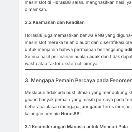
mesin slot di
Horas88
selalu menghasilkan hasil yan
dimainkan.
2.2
Keamanan dan Keadilan
Horas88 juga memastikan bahwa
RNG
yang diguna
mesin slot mereka telah diaudit dan disertifikasi ol
untuk menjamin bahwa permainan berlangsung
adi
Semua hasil permainan adalah
acak
dan tidak dapat
waktu atau faktor eksternal lainnya.
3.
Mengapa Pemain Percaya pada Fenome
Meskipun tidak ada bukti ilmiah yang mendukung k
gacor, banyak pemain yang masih percaya pada fen
beberapa alasan mengapa
jam gacor
terus menjadi 
kalangan pemain
Horas88
:
3.1
Kecenderungan Manusia untuk Mencari Pola