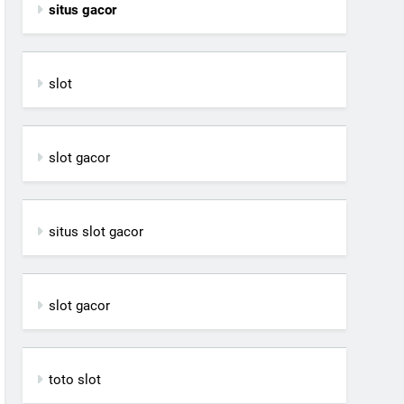
situs gacor
slot
slot gacor
situs slot gacor
slot gacor
toto slot