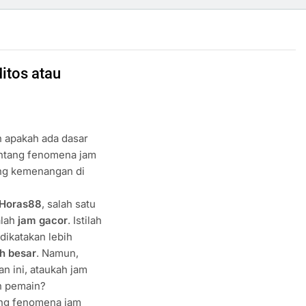
itos atau
 apakah ada dasar
tentang fenomena jam
ng kemenangan di
Horas88
, salah satu
alah
jam gacor
. Istilah
dikatakan lebih
h besar
. Namun,
n ini, ataukah jam
n pemain?
ng fenomena jam