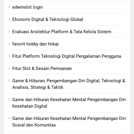
edwinslot login
Ekonomi Digital & Teknologi Global
Evaluasi Arsitektur Platform & Tata Kelola Sistem
favorit hobby dan hidup
Fitur Platform Teknologi Digital Pengalaman Pengguna
Fitur Slot & Desain Permainan
Game & Hiburan, Pengembangan Diri Digital, Teknologi &
Analisis, Strategi & Taktik
Game dan Hiburan Kesehatan Mental Pengembangan Diri
Kesehatan Digital
Game dan Hiburan Kesehatan Mental Pengembangan Diri
Sosial dan Komunitas