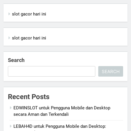
slot gacor hari ini
slot gacor hari ini
Search
SEARCH
Recent Posts
EDWINSLOT untuk Pengguna Mobile dan Desktop
secara Aman dan Terkendali
LEBAH4D untuk Pengguna Mobile dan Desktop: