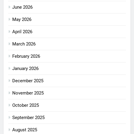
June 2026
May 2026
April 2026
March 2026
February 2026
January 2026
December 2025
November 2025
October 2025
September 2025
August 2025