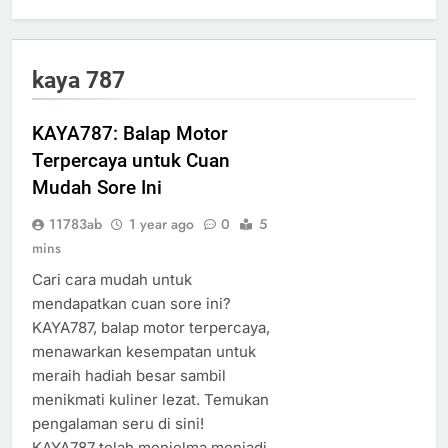
kaya 787
KAYA787: Balap Motor
Terpercaya untuk Cuan
Mudah Sore Ini
11783ab
1 year ago
0
5
mins
Cari cara mudah untuk
mendapatkan cuan sore ini?
KAYA787, balap motor terpercaya,
menawarkan kesempatan untuk
meraih hadiah besar sambil
menikmati kuliner lezat. Temukan
pengalaman seru di sini!
KAYA787 telah menjelma menjadi