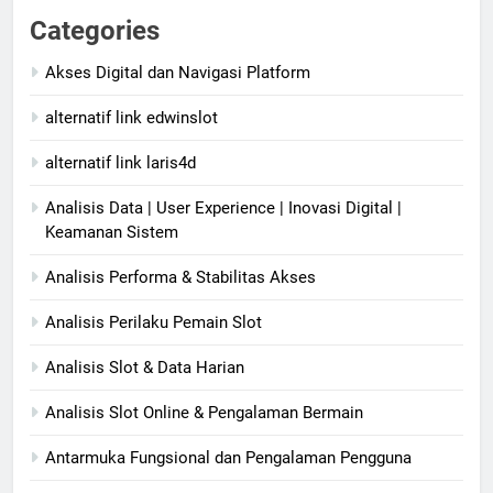
Categories
Akses Digital dan Navigasi Platform
alternatif link edwinslot
alternatif link laris4d
Analisis Data | User Experience | Inovasi Digital |
Keamanan Sistem
Analisis Performa & Stabilitas Akses
Analisis Perilaku Pemain Slot
Analisis Slot & Data Harian
Analisis Slot Online & Pengalaman Bermain
Antarmuka Fungsional dan Pengalaman Pengguna