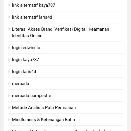
link alternatif kaya787
link alternatif laris4d
Literasi Akses Brand, Verifikasi Digital, Keamanan
Identitas Online
login edwinslot
login kaya787
login laris4d
mercado
mercado campestre
Metode Analisis Pola Permainan
Mindfulness & Ketenangan Batin