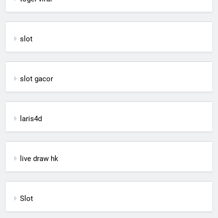
slot
slot gacor
laris4d
live draw hk
Slot