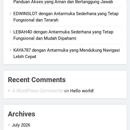
Panduan Akses yang Aman dan Bertanggung Jawab
EDWINSLOT dengan Antarmuka Sederhana yang Tetap
Fungsional dan Terarah
LEBAH4D dengan Antarmuka Sederhana yang Tetap
Fungsional dan Mudah Dipahami
KAYA787 dengan Antarmuka yang Mendukung Navigasi
Lebih Cepat
Recent Comments
A WordPress Commenter
on
Hello world!
Archives
July 2026