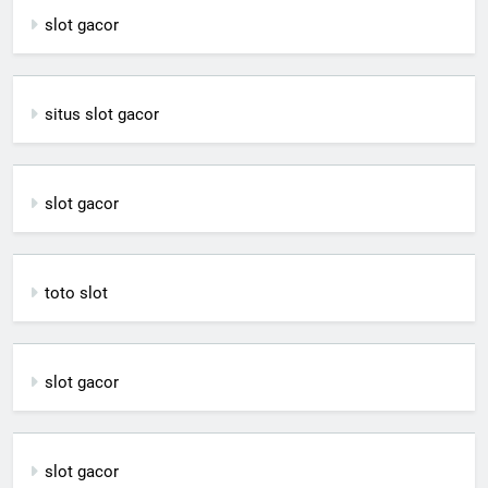
slot gacor
situs slot gacor
slot gacor
toto slot
slot gacor
slot gacor