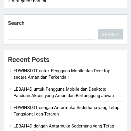
slot gacor hari ini
Search
SEARCH
Recent Posts
EDWINSLOT untuk Pengguna Mobile dan Desktop
secara Aman dan Terkendali
LEBAH4D untuk Pengguna Mobile dan Desktop:
Panduan Akses yang Aman dan Bertanggung Jawab
EDWINSLOT dengan Antarmuka Sederhana yang Tetap
Fungsional dan Terarah
LEBAH4D dengan Antarmuka Sederhana yang Tetap