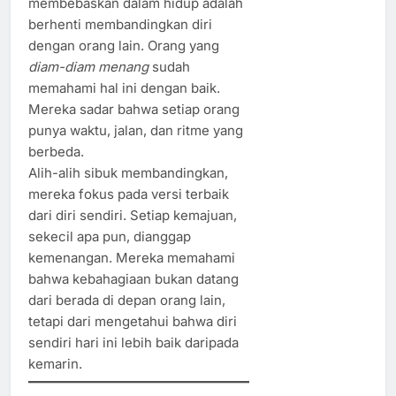
membebaskan dalam hidup adalah
berhenti membandingkan diri
dengan orang lain. Orang yang
diam-diam menang
sudah
memahami hal ini dengan baik.
Mereka sadar bahwa setiap orang
punya waktu, jalan, dan ritme yang
berbeda.
Alih-alih sibuk membandingkan,
mereka fokus pada versi terbaik
dari diri sendiri. Setiap kemajuan,
sekecil apa pun, dianggap
kemenangan. Mereka memahami
bahwa kebahagiaan bukan datang
dari berada di depan orang lain,
tetapi dari mengetahui bahwa diri
sendiri hari ini lebih baik daripada
kemarin.