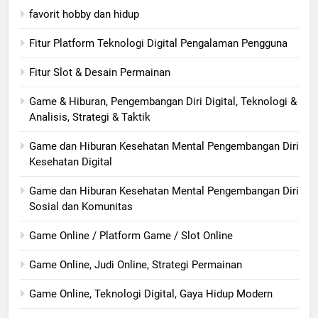
favorit hobby dan hidup
Fitur Platform Teknologi Digital Pengalaman Pengguna
Fitur Slot & Desain Permainan
Game & Hiburan, Pengembangan Diri Digital, Teknologi &
Analisis, Strategi & Taktik
Game dan Hiburan Kesehatan Mental Pengembangan Diri
Kesehatan Digital
Game dan Hiburan Kesehatan Mental Pengembangan Diri
Sosial dan Komunitas
Game Online / Platform Game / Slot Online
Game Online, Judi Online, Strategi Permainan
Game Online, Teknologi Digital, Gaya Hidup Modern