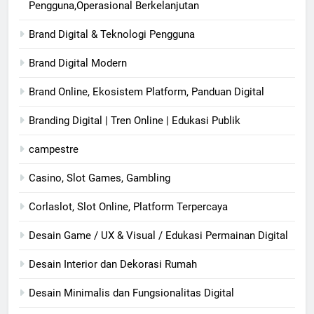
Pengguna,Operasional Berkelanjutan
Brand Digital & Teknologi Pengguna
Brand Digital Modern
Brand Online, Ekosistem Platform, Panduan Digital
Branding Digital | Tren Online | Edukasi Publik
campestre
Casino, Slot Games, Gambling
Corlaslot, Slot Online, Platform Terpercaya
Desain Game / UX & Visual / Edukasi Permainan Digital
Desain Interior dan Dekorasi Rumah
Desain Minimalis dan Fungsionalitas Digital