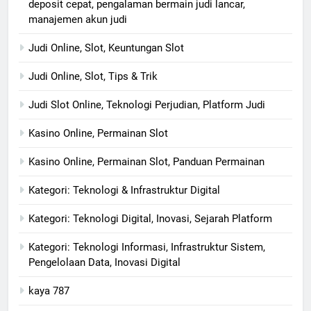
deposit cepat, pengalaman bermain judi lancar,
manajemen akun judi
Judi Online, Slot, Keuntungan Slot
Judi Online, Slot, Tips & Trik
Judi Slot Online, Teknologi Perjudian, Platform Judi
Kasino Online, Permainan Slot
Kasino Online, Permainan Slot, Panduan Permainan
Kategori: Teknologi & Infrastruktur Digital
Kategori: Teknologi Digital, Inovasi, Sejarah Platform
Kategori: Teknologi Informasi, Infrastruktur Sistem,
Pengelolaan Data, Inovasi Digital
kaya 787