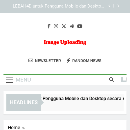
Skip
Jawab
EDWINSLOT dengan Antarmuka Sederhana yang
to
Tetap Fungsional dan Terarah
content
LEBAH4D dengan Antarmuka Sederhana yang
Tetap Fungsional dan Mudah Dipahami
EDWINSLOT untuk Pengguna Mobile dan Desktop
secara Aman dan Terkendali
LEBAH4D untuk Pengguna Mobile dan Desktop:
Panduan Akses yang Aman dan Bertanggung
Image
Jawab
Upload Dan Bagikan Gambar Dengan
EDWINSLOT dengan Antarmuka Sederhana yang
NEWSLETTER
RANDOM NEWS
Tetap Fungsional dan Terarah
Uploading
Mudah Di Image Uploading. Solusi
LEBAH4D dengan Antarmuka Sederhana yang
Cepat Untuk Kebutuhan Berbagi Gambar.
Tetap Fungsional dan Mudah Dipahami
MENU
WINSLOT untuk Pengguna Mobile dan Desktop secara Aman d
HEADLINES
Weeks Ago
Home