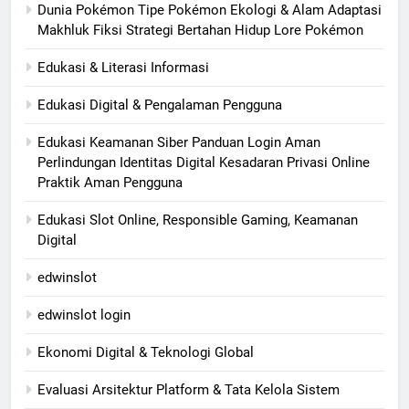
Dunia Pokémon Tipe Pokémon Ekologi & Alam Adaptasi
Makhluk Fiksi Strategi Bertahan Hidup Lore Pokémon
Edukasi & Literasi Informasi
Edukasi Digital & Pengalaman Pengguna
Edukasi Keamanan Siber Panduan Login Aman
Perlindungan Identitas Digital Kesadaran Privasi Online
Praktik Aman Pengguna
Edukasi Slot Online, Responsible Gaming, Keamanan
Digital
edwinslot
edwinslot login
Ekonomi Digital & Teknologi Global
Evaluasi Arsitektur Platform & Tata Kelola Sistem