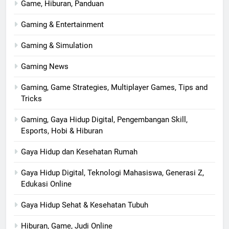
Game, Hiburan, Panduan
Gaming & Entertainment
Gaming & Simulation
Gaming News
Gaming, Game Strategies, Multiplayer Games, Tips and
Tricks
Gaming, Gaya Hidup Digital, Pengembangan Skill,
Esports, Hobi & Hiburan
Gaya Hidup dan Kesehatan Rumah
Gaya Hidup Digital, Teknologi Mahasiswa, Generasi Z,
Edukasi Online
Gaya Hidup Sehat & Kesehatan Tubuh
Hiburan, Game, Judi Online