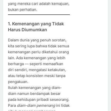
yang mereka cari adalah kemajuan,
bukan perhatian.
1. Kemenangan yang Tidak
Harus Diumumkan
Dalam dunia yang penuh sorotan,
kita sering lupa bahwa tidak semua
kemenangan perlu diketahui orang
lain. Ada kemenangan yang lebih
berharga — seperti memaafkan
diri sendiri, mengatasi ketakutan,
atau tetap konsisten meski tanpa
pengakuan.
Itulah kemenangan yang diam-
diam namun berdampak besar
pada kehidupan pribadi seseorang.
Para
diam-diam pemenang
ini tidak