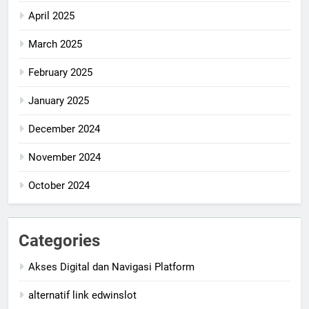
April 2025
March 2025
February 2025
January 2025
December 2024
November 2024
October 2024
Categories
Akses Digital dan Navigasi Platform
alternatif link edwinslot