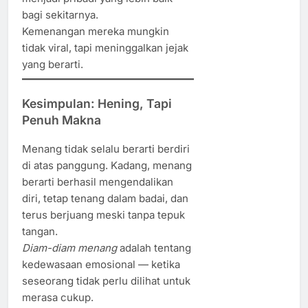
bagi sekitarnya.
Kemenangan mereka mungkin
tidak viral, tapi meninggalkan jejak
yang berarti.
Kesimpulan: Hening, Tapi
Penuh Makna
Menang tidak selalu berarti berdiri
di atas panggung. Kadang, menang
berarti berhasil mengendalikan
diri, tetap tenang dalam badai, dan
terus berjuang meski tanpa tepuk
tangan.
Diam-diam menang
adalah tentang
kedewasaan emosional — ketika
seseorang tidak perlu dilihat untuk
merasa cukup.