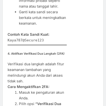
informasi pribadi seperti
nama atau tanggal lahir.
Ganti kata sandi secara
berkala untuk meningkatkan
keamanan.
Contoh Kata Sandi Kuat:
Kaya787@Secure123
4. Aktifkan Verifikasi Dua Langkah (2FA)
Verifikasi dua langkah adalah fitur
keamanan tambahan yang
melindungi akun Anda dari akses
tidak sah.
Cara Mengaktifkan 2FA:
Masuk ke pengaturan akun
Anda.
Pilih opsi
“Verifikasi Dua