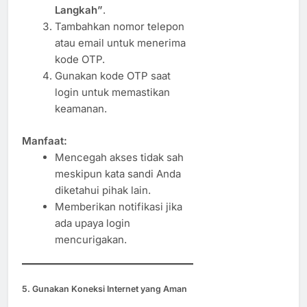
Langkah”
.
Tambahkan nomor telepon
atau email untuk menerima
kode OTP.
Gunakan kode OTP saat
login untuk memastikan
keamanan.
Manfaat:
Mencegah akses tidak sah
meskipun kata sandi Anda
diketahui pihak lain.
Memberikan notifikasi jika
ada upaya login
mencurigakan.
5. Gunakan Koneksi Internet yang Aman