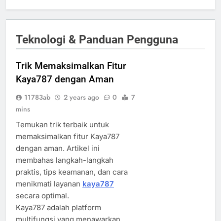
Teknologi & Panduan Pengguna
Trik Memaksimalkan Fitur
Kaya787 dengan Aman
11783ab
2 years ago
0
7
mins
Temukan trik terbaik untuk
memaksimalkan fitur Kaya787
dengan aman. Artikel ini
membahas langkah-langkah
praktis, tips keamanan, dan cara
menikmati layanan
kaya787
secara optimal.
Kaya787 adalah platform
multifungsi yang menawarkan