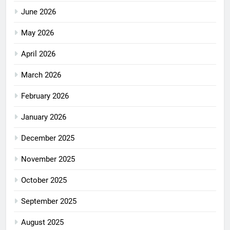
June 2026
May 2026
April 2026
March 2026
February 2026
January 2026
December 2025
November 2025
October 2025
September 2025
August 2025