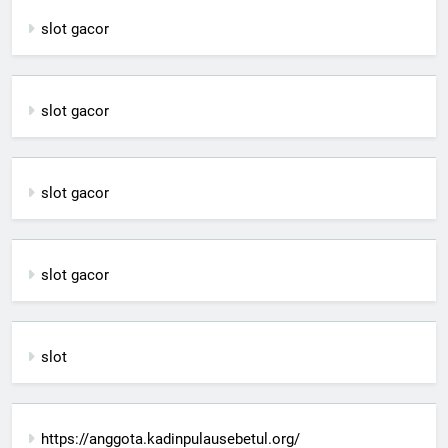
slot gacor
slot gacor
slot gacor
slot gacor
slot
https://anggota.kadinpulausebetul.org/