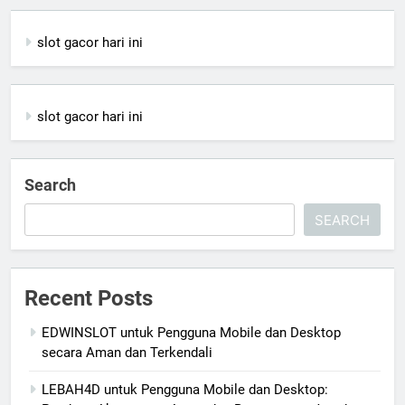
slot gacor hari ini
slot gacor hari ini
Search
SEARCH
Recent Posts
EDWINSLOT untuk Pengguna Mobile dan Desktop
secara Aman dan Terkendali
LEBAH4D untuk Pengguna Mobile dan Desktop: