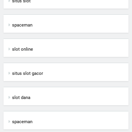
situs slot
spaceman
slot online
situs slot gacor
slot dana
spaceman