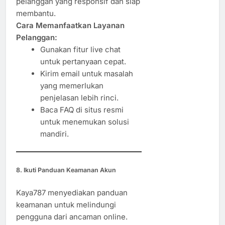
pelanggan yang responsif dan siap
membantu.
Cara Memanfaatkan Layanan
Pelanggan:
Gunakan fitur live chat
untuk pertanyaan cepat.
Kirim email untuk masalah
yang memerlukan
penjelasan lebih rinci.
Baca FAQ di situs resmi
untuk menemukan solusi
mandiri.
8. Ikuti Panduan Keamanan Akun
Kaya787 menyediakan panduan
keamanan untuk melindungi
pengguna dari ancaman online.