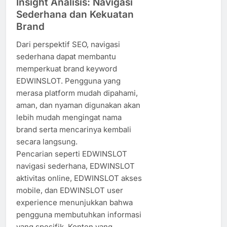
Insight Analisis: Navigasi
Sederhana dan Kekuatan
Brand
Dari perspektif SEO, navigasi
sederhana dapat membantu
memperkuat brand keyword
EDWINSLOT. Pengguna yang
merasa platform mudah dipahami,
aman, dan nyaman digunakan akan
lebih mudah mengingat nama
brand serta mencarinya kembali
secara langsung.
Pencarian seperti EDWINSLOT
navigasi sederhana, EDWINSLOT
aktivitas online, EDWINSLOT akses
mobile, dan EDWINSLOT user
experience menunjukkan bahwa
pengguna membutuhkan informasi
yang spesifik. Konten yang