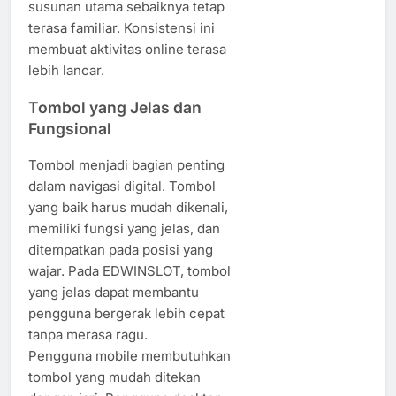
susunan utama sebaiknya tetap
terasa familiar. Konsistensi ini
membuat aktivitas online terasa
lebih lancar.
Tombol yang Jelas dan
Fungsional
Tombol menjadi bagian penting
dalam navigasi digital. Tombol
yang baik harus mudah dikenali,
memiliki fungsi yang jelas, dan
ditempatkan pada posisi yang
wajar. Pada EDWINSLOT, tombol
yang jelas dapat membantu
pengguna bergerak lebih cepat
tanpa merasa ragu.
Pengguna mobile membutuhkan
tombol yang mudah ditekan