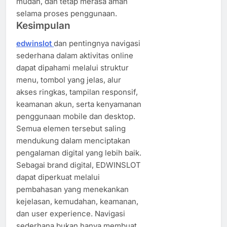
mudah, dan tetap merasa aman
selama proses penggunaan.
Kesimpulan
edwinslot
dan pentingnya navigasi
sederhana dalam aktivitas online
dapat dipahami melalui struktur
menu, tombol yang jelas, alur
akses ringkas, tampilan responsif,
keamanan akun, serta kenyamanan
penggunaan mobile dan desktop.
Semua elemen tersebut saling
mendukung dalam menciptakan
pengalaman digital yang lebih baik.
Sebagai brand digital, EDWINSLOT
dapat diperkuat melalui
pembahasan yang menekankan
kejelasan, kemudahan, keamanan,
dan user experience. Navigasi
sederhana bukan hanya membuat