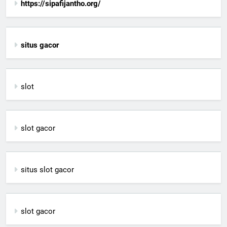
https://sipafijantho.org/
situs gacor
slot
slot gacor
situs slot gacor
slot gacor