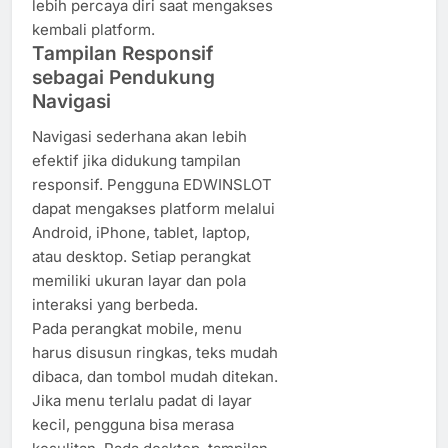
lebih percaya diri saat mengakses
kembali platform.
Tampilan Responsif
sebagai Pendukung
Navigasi
Navigasi sederhana akan lebih
efektif jika didukung tampilan
responsif. Pengguna EDWINSLOT
dapat mengakses platform melalui
Android, iPhone, tablet, laptop,
atau desktop. Setiap perangkat
memiliki ukuran layar dan pola
interaksi yang berbeda.
Pada perangkat mobile, menu
harus disusun ringkas, teks mudah
dibaca, dan tombol mudah ditekan.
Jika menu terlalu padat di layar
kecil, pengguna bisa merasa