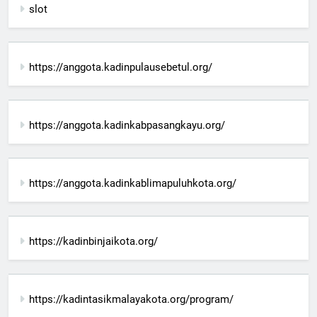
slot
https://anggota.kadinpulausebetul.org/
https://anggota.kadinkabpasangkayu.org/
https://anggota.kadinkablimapuluhkota.org/
https://kadinbinjaikota.org/
https://kadintasikmalayakota.org/program/