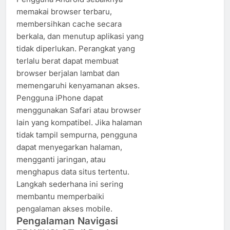
memakai browser terbaru,
membersihkan cache secara
berkala, dan menutup aplikasi yang
tidak diperlukan. Perangkat yang
terlalu berat dapat membuat
browser berjalan lambat dan
memengaruhi kenyamanan akses.
Pengguna iPhone dapat
menggunakan Safari atau browser
lain yang kompatibel. Jika halaman
tidak tampil sempurna, pengguna
dapat menyegarkan halaman,
mengganti jaringan, atau
menghapus data situs tertentu.
Langkah sederhana ini sering
membantu memperbaiki
pengalaman akses mobile.
Pengalaman Navigasi