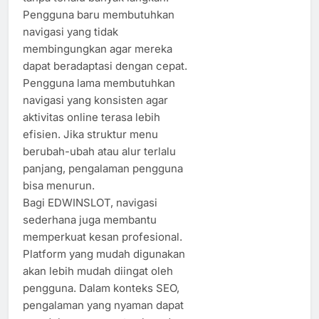
Pengguna baru membutuhkan
navigasi yang tidak
membingungkan agar mereka
dapat beradaptasi dengan cepat.
Pengguna lama membutuhkan
navigasi yang konsisten agar
aktivitas online terasa lebih
efisien. Jika struktur menu
berubah-ubah atau alur terlalu
panjang, pengalaman pengguna
bisa menurun.
Bagi EDWINSLOT, navigasi
sederhana juga membantu
memperkuat kesan profesional.
Platform yang mudah digunakan
akan lebih mudah diingat oleh
pengguna. Dalam konteks SEO,
pengalaman yang nyaman dapat