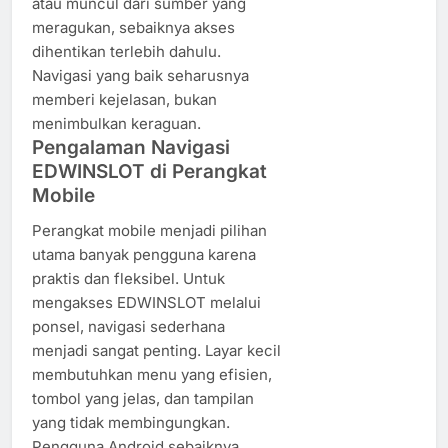
atau muncul dari sumber yang
meragukan, sebaiknya akses
dihentikan terlebih dahulu.
Navigasi yang baik seharusnya
memberi kejelasan, bukan
menimbulkan keraguan.
Pengalaman Navigasi
EDWINSLOT di Perangkat
Mobile
Perangkat mobile menjadi pilihan
utama banyak pengguna karena
praktis dan fleksibel. Untuk
mengakses EDWINSLOT melalui
ponsel, navigasi sederhana
menjadi sangat penting. Layar kecil
membutuhkan menu yang efisien,
tombol yang jelas, dan tampilan
yang tidak membingungkan.
Pengguna Android sebaiknya