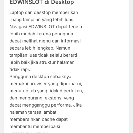
EDWINSLOT di Desktop
Laptop dan desktop memberikan
ruang tampilan yang lebih luas.
Navigasi EDWINSLOT dapat terasa
lebih mudah karena pengguna
dapat melihat menu dan informasi
secara lebih lengkap. Namun,
tampilan luas tidak selalu berarti
lebih baik jika struktur halaman
tidak rapi.
Pengguna desktop sebaiknya
memakai browser yang diperbarui,
menutup tab yang tidak diperlukan,
dan mengurangi ekstensi yang
dapat mengganggu performa. Jika
halaman terasa lambat,
membersihkan cache dapat
membantu memperbaiki