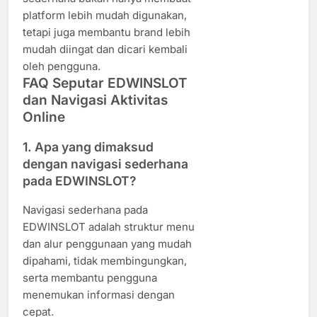
platform lebih mudah digunakan,
tetapi juga membantu brand lebih
mudah diingat dan dicari kembali
oleh pengguna.
FAQ Seputar EDWINSLOT
dan Navigasi Aktivitas
Online
1. Apa yang dimaksud
dengan navigasi sederhana
pada EDWINSLOT?
Navigasi sederhana pada
EDWINSLOT adalah struktur menu
dan alur penggunaan yang mudah
dipahami, tidak membingungkan,
serta membantu pengguna
menemukan informasi dengan
cepat.