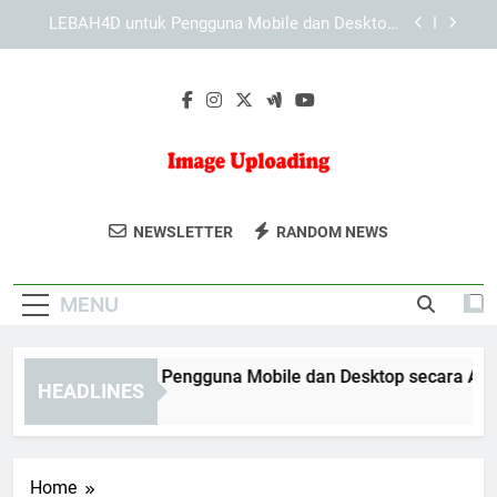
Skip
Jawab
EDWINSLOT dengan Antarmuka Sederhana yang
to
Tetap Fungsional dan Terarah
content
LEBAH4D dengan Antarmuka Sederhana yang
Tetap Fungsional dan Mudah Dipahami
EDWINSLOT untuk Pengguna Mobile dan Desktop
secara Aman dan Terkendali
LEBAH4D untuk Pengguna Mobile dan Desktop:
Panduan Akses yang Aman dan Bertanggung
Image
Jawab
Upload Dan Bagikan Gambar Dengan
EDWINSLOT dengan Antarmuka Sederhana yang
NEWSLETTER
RANDOM NEWS
Tetap Fungsional dan Terarah
Uploading
Mudah Di Image Uploading. Solusi
LEBAH4D dengan Antarmuka Sederhana yang
Cepat Untuk Kebutuhan Berbagi Gambar.
Tetap Fungsional dan Mudah Dipahami
MENU
WINSLOT untuk Pengguna Mobile dan Desktop secara Aman da
HEADLINES
eeks Ago
Home