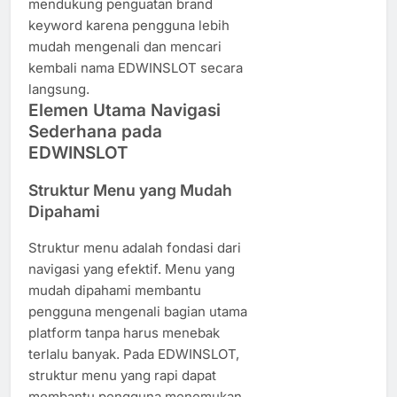
mendukung penguatan brand
keyword karena pengguna lebih
mudah mengenali dan mencari
kembali nama EDWINSLOT secara
langsung.
Elemen Utama Navigasi
Sederhana pada
EDWINSLOT
Struktur Menu yang Mudah
Dipahami
Struktur menu adalah fondasi dari
navigasi yang efektif. Menu yang
mudah dipahami membantu
pengguna mengenali bagian utama
platform tanpa harus menebak
terlalu banyak. Pada EDWINSLOT,
struktur menu yang rapi dapat
membantu pengguna menemukan