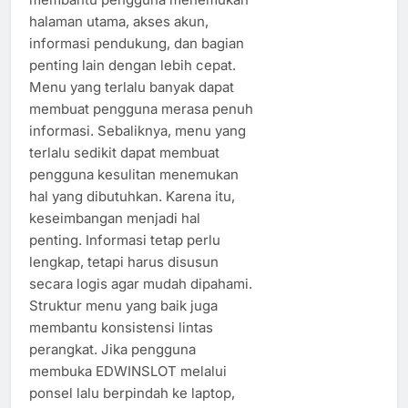
halaman utama, akses akun,
informasi pendukung, dan bagian
penting lain dengan lebih cepat.
Menu yang terlalu banyak dapat
membuat pengguna merasa penuh
informasi. Sebaliknya, menu yang
terlalu sedikit dapat membuat
pengguna kesulitan menemukan
hal yang dibutuhkan. Karena itu,
keseimbangan menjadi hal
penting. Informasi tetap perlu
lengkap, tetapi harus disusun
secara logis agar mudah dipahami.
Struktur menu yang baik juga
membantu konsistensi lintas
perangkat. Jika pengguna
membuka EDWINSLOT melalui
ponsel lalu berpindah ke laptop,