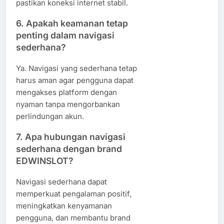
pastikan koneksi internet stabil.
6. Apakah keamanan tetap
penting dalam navigasi
sederhana?
Ya. Navigasi yang sederhana tetap
harus aman agar pengguna dapat
mengakses platform dengan
nyaman tanpa mengorbankan
perlindungan akun.
7. Apa hubungan navigasi
sederhana dengan brand
EDWINSLOT?
Navigasi sederhana dapat
memperkuat pengalaman positif,
meningkatkan kenyamanan
pengguna, dan membantu brand