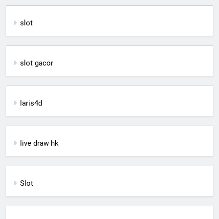
slot
slot gacor
laris4d
live draw hk
Slot