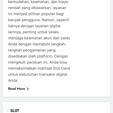
kemudahan, keamanan, dan biaya
rendah yang ditawarkan, layanan
ini menjadi pilihan populer bagi
banyak pengguna. Namun, seperti
halnya dengan layanan digital
lainnya, penting untuk selalu
menjaga keamanan akun dan saldo
Anda dengan mematuhi langkah-
langkah pengamanan yang
disediakan oleh platform. Dengan
mengikuti panduan ini, Anda bisa
memaksimalkan manfaat Slot Dana
untuk kebutuhan transaksi digital
Anda.
Read More
SLOT