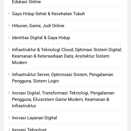
Edukasi Online
Gaya Hidup Sehat & Kesehatan Tubuh
Hiburan, Game, Judi Online
Identitas Digital & Gaya Hidup
Infrastruktur & Teknologi Cloud; Optimasi Sistem Digital;
Keamanan & Ketersediaan Data; Arsitektur Sistem
Modern
Infrastruktur Server, Optimisasi Sistem, Pengalaman
Pengguna, Sistem Login
Inovasi Digital, Transformasi Teknologi, Pengalaman
Pengguna, Ekosistem Game Modern, Keamanan &
Infrastruktur
Inovasi Layanan Digital
Inovasi Teknologi