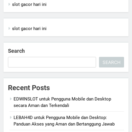
slot gacor hari ini
slot gacor hari ini
Search
SEARCH
Recent Posts
EDWINSLOT untuk Pengguna Mobile dan Desktop
secara Aman dan Terkendali
LEBAH4D untuk Pengguna Mobile dan Desktop:
Panduan Akses yang Aman dan Bertanggung Jawab