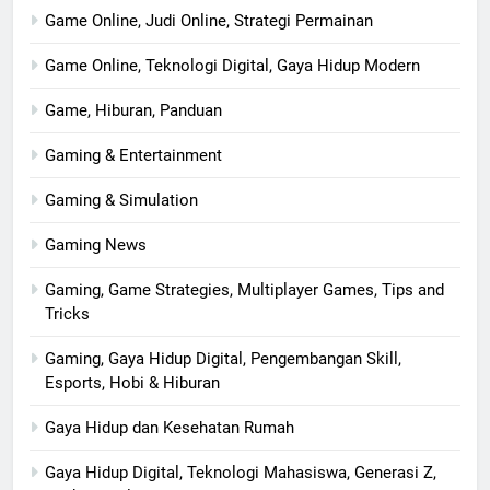
Game Online, Judi Online, Strategi Permainan
Game Online, Teknologi Digital, Gaya Hidup Modern
Game, Hiburan, Panduan
Gaming & Entertainment
Gaming & Simulation
Gaming News
Gaming, Game Strategies, Multiplayer Games, Tips and
Tricks
Gaming, Gaya Hidup Digital, Pengembangan Skill,
Esports, Hobi & Hiburan
Gaya Hidup dan Kesehatan Rumah
Gaya Hidup Digital, Teknologi Mahasiswa, Generasi Z,