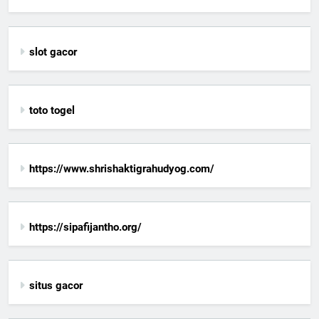
slot gacor
toto togel
https://www.shrishaktigrahudyog.com/
https://sipafijantho.org/
situs gacor