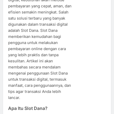
pembayaran yang cepat, aman, dan
efisien semakin meningkat. Salah
satu solusi terbaru yang banyak
digunakan dalam transaksi digital
adalah Slot Dana. Slot Dana
memberikan kemudahan bagi
pengguna untuk melakukan
pembayaran online dengan cara
yang lebih praktis dan tanpa
kesulitan. Artikel ini akan
membahas secara mendalam
mengenai penggunaan Slot Dana
untuk transaksi digital, termasuk
manfaat, cara penggunaannya, dan
tips agar transaksi Anda lebih
lancar.
Apa Itu Slot Dana?