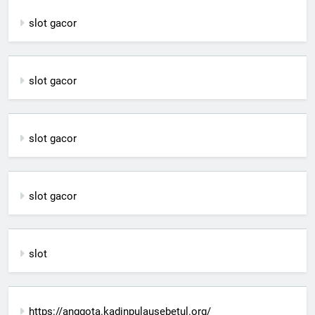
slot gacor
slot gacor
slot gacor
slot gacor
slot
https://anggota.kadinpulausebetul.org/