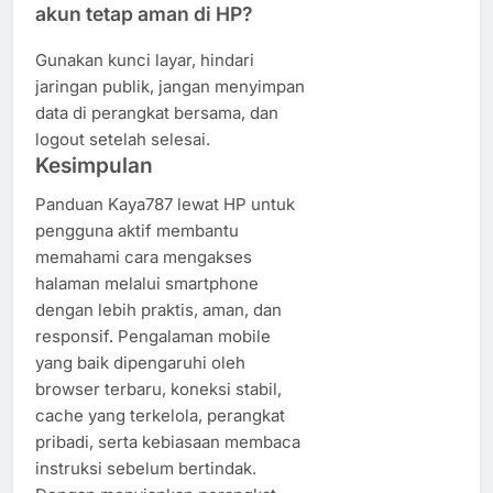
akun tetap aman di HP?
Gunakan kunci layar, hindari
jaringan publik, jangan menyimpan
data di perangkat bersama, dan
logout setelah selesai.
Kesimpulan
Panduan Kaya787 lewat HP untuk
pengguna aktif membantu
memahami cara mengakses
halaman melalui smartphone
dengan lebih praktis, aman, dan
responsif. Pengalaman mobile
yang baik dipengaruhi oleh
browser terbaru, koneksi stabil,
cache yang terkelola, perangkat
pribadi, serta kebiasaan membaca
instruksi sebelum bertindak.