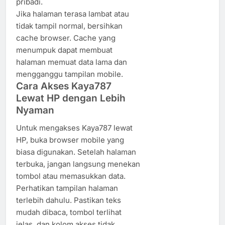
pribadi.
Jika halaman terasa lambat atau
tidak tampil normal, bersihkan
cache browser. Cache yang
menumpuk dapat membuat
halaman memuat data lama dan
mengganggu tampilan mobile.
Cara Akses Kaya787
Lewat HP dengan Lebih
Nyaman
Untuk mengakses Kaya787 lewat
HP, buka browser mobile yang
biasa digunakan. Setelah halaman
terbuka, jangan langsung menekan
tombol atau memasukkan data.
Perhatikan tampilan halaman
terlebih dahulu. Pastikan teks
mudah dibaca, tombol terlihat
jelas, dan kolom akses tidak