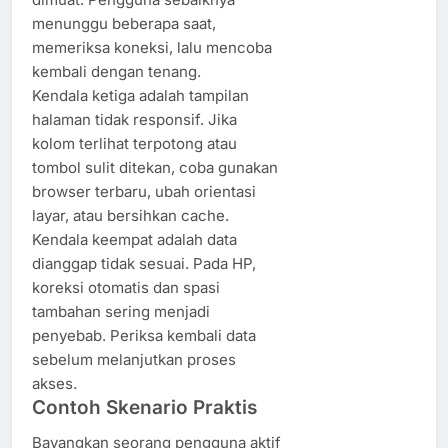
menunggu beberapa saat,
memeriksa koneksi, lalu mencoba
kembali dengan tenang.
Kendala ketiga adalah tampilan
halaman tidak responsif. Jika
kolom terlihat terpotong atau
tombol sulit ditekan, coba gunakan
browser terbaru, ubah orientasi
layar, atau bersihkan cache.
Kendala keempat adalah data
dianggap tidak sesuai. Pada HP,
koreksi otomatis dan spasi
tambahan sering menjadi
penyebab. Periksa kembali data
sebelum melanjutkan proses
akses.
Contoh Skenario Praktis
Bayangkan seorang pengguna aktif