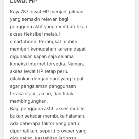
Lewat HP
Kaya787 lewat HP menjadi pilihan
yang semakin relevan bagi
pengguna aktif yang membutuhkan
akses fleksibel melalui
smartphone. Perangkat mobile
memberi kemudahan karena dapat
digunakan kapan saja selama
koneksi internet tersedia. Namun,
akses lewat HP tetap perlu
dilakukan dengan cara yang tepat
agar pengalaman penggunaan
terasa stabil, aman, dan tidak
membingungkan.
Bagi pengguna aktif, akses mobile
bukan sekadar membuka halaman.
Ada beberapa faktor yang perlu
diperhatikan, seperti browser yang
digunakan, kestabilan jaringan,