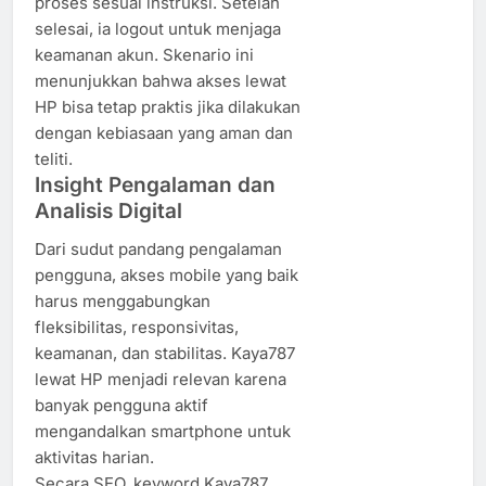
proses sesuai instruksi. Setelah
selesai, ia logout untuk menjaga
keamanan akun. Skenario ini
menunjukkan bahwa akses lewat
HP bisa tetap praktis jika dilakukan
dengan kebiasaan yang aman dan
teliti.
Insight Pengalaman dan
Analisis Digital
Dari sudut pandang pengalaman
pengguna, akses mobile yang baik
harus menggabungkan
fleksibilitas, responsivitas,
keamanan, dan stabilitas. Kaya787
lewat HP menjadi relevan karena
banyak pengguna aktif
mengandalkan smartphone untuk
aktivitas harian.
Secara SEO, keyword Kaya787