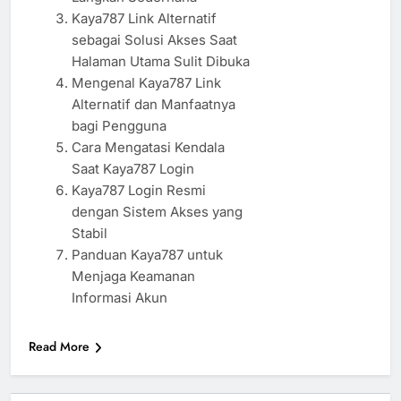
Kaya787 Link Alternatif
sebagai Solusi Akses Saat
Halaman Utama Sulit Dibuka
Mengenal Kaya787 Link
Alternatif dan Manfaatnya
bagi Pengguna
Cara Mengatasi Kendala
Saat Kaya787 Login
Kaya787 Login Resmi
dengan Sistem Akses yang
Stabil
Panduan Kaya787 untuk
Menjaga Keamanan
Informasi Akun
Read More