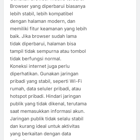
Browser yang diperbarui biasanya
lebih stabil, lebih kompatibel
dengan halaman modern, dan
memiliki fitur keamanan yang lebih
baik. Jika browser sudah lama
tidak diperbarui, halaman bisa
tampil tidak sempurna atau tombol
tidak berfungsi normal.
Koneksi internet juga perlu
diperhatikan. Gunakan jaringan
pribadi yang stabil, seperti Wi-Fi
rumah, data seluler pribadi, atau
hotspot pribadi. Hindari jaringan
publik yang tidak dikenal, terutama
saat memasukkan informasi akun.
Jaringan publik tidak selalu stabil
dan kurang ideal untuk aktivitas
yang berkaitan dengan data