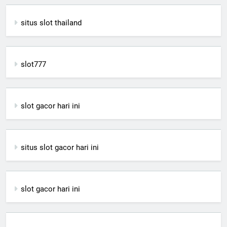
situs slot thailand
slot777
slot gacor hari ini
situs slot gacor hari ini
slot gacor hari ini