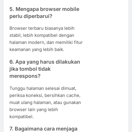
5. Mengapa browser mobile
perlu diperbarui?
Browser terbaru biasanya lebih
stabil, lebih kompatibel dengan
halaman modern, dan memiliki fitur
keamanan yang lebih baik.
6. Apa yang harus dilakukan
jika tombol tidak
merespons?
Tunggu halaman selesai dimuat,
periksa koneksi, bersihkan cache,
muat ulang halaman, atau gunakan
browser lain yang lebih
kompatibel.
7. Bagaimana cara menjaga