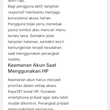
lebih rapi.
Bagi pengguna aktif, tampilan
responsif membantu menjaga
konsistensi akses harian.
Pengguna tidak perlu menebak
posisi tombol atau mencari menu
terlalu lama. Semakin jelas
tampilan halaman, semakin kecil
kemungkinan terjadi kesalahan
saat menggunakan perangkat
mobile.
Keamanan Akun Saat
Menggunakan HP
Keamanan akun harus menjadi
prioritas dalam setiap akses
Kaya787 lewat HP. Gunakan
smartphone pribadi agar data lebih
mudah dikontrol. Perangkat pribadi
memungkinkan pengguna