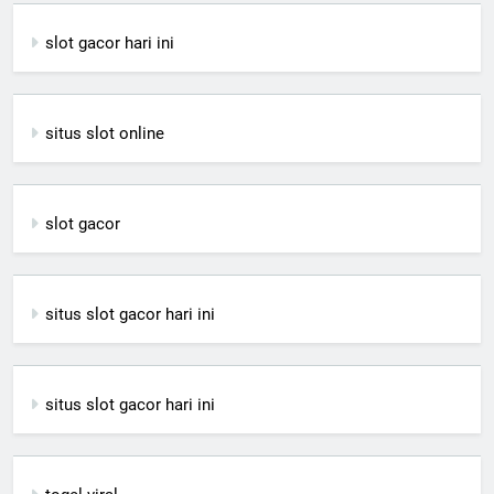
slot gacor hari ini
situs slot online
slot gacor
situs slot gacor hari ini
situs slot gacor hari ini