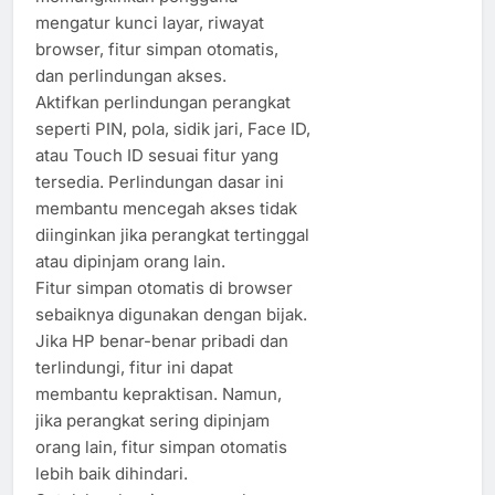
mengatur kunci layar, riwayat
browser, fitur simpan otomatis,
dan perlindungan akses.
Aktifkan perlindungan perangkat
seperti PIN, pola, sidik jari, Face ID,
atau Touch ID sesuai fitur yang
tersedia. Perlindungan dasar ini
membantu mencegah akses tidak
diinginkan jika perangkat tertinggal
atau dipinjam orang lain.
Fitur simpan otomatis di browser
sebaiknya digunakan dengan bijak.
Jika HP benar-benar pribadi dan
terlindungi, fitur ini dapat
membantu kepraktisan. Namun,
jika perangkat sering dipinjam
orang lain, fitur simpan otomatis
lebih baik dihindari.