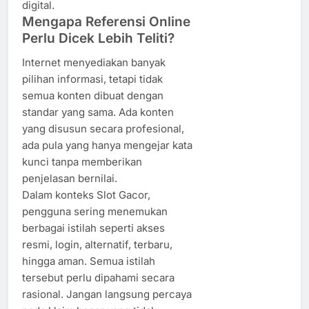
digital.
Mengapa Referensi Online
Perlu Dicek Lebih Teliti?
Internet menyediakan banyak
pilihan informasi, tetapi tidak
semua konten dibuat dengan
standar yang sama. Ada konten
yang disusun secara profesional,
ada pula yang hanya mengejar kata
kunci tanpa memberikan
penjelasan bernilai.
Dalam konteks Slot Gacor,
pengguna sering menemukan
berbagai istilah seperti akses
resmi, login, alternatif, terbaru,
hingga aman. Semua istilah
tersebut perlu dipahami secara
rasional. Jangan langsung percaya