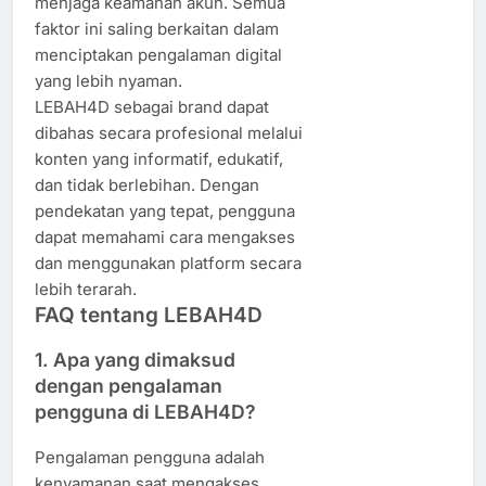
menjaga keamanan akun. Semua
faktor ini saling berkaitan dalam
menciptakan pengalaman digital
yang lebih nyaman.
LEBAH4D sebagai brand dapat
dibahas secara profesional melalui
konten yang informatif, edukatif,
dan tidak berlebihan. Dengan
pendekatan yang tepat, pengguna
dapat memahami cara mengakses
dan menggunakan platform secara
lebih terarah.
FAQ tentang LEBAH4D
1. Apa yang dimaksud
dengan pengalaman
pengguna di LEBAH4D?
Pengalaman pengguna adalah
kenyamanan saat mengakses,