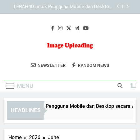
Skip
Jawab
EDWINSLOT dengan Antarmuka Sederhana yang
to
Tetap Fungsional dan Terarah
content
LEBAH4D dengan Antarmuka Sederhana yang
Tetap Fungsional dan Mudah Dipahami
EDWINSLOT untuk Pengguna Mobile dan Desktop
secara Aman dan Terkendali
LEBAH4D untuk Pengguna Mobile dan Desktop:
Panduan Akses yang Aman dan Bertanggung
Image
Jawab
Upload Dan Bagikan Gambar Dengan
EDWINSLOT dengan Antarmuka Sederhana yang
NEWSLETTER
RANDOM NEWS
Tetap Fungsional dan Terarah
Uploading
Mudah Di Image Uploading. Solusi
LEBAH4D dengan Antarmuka Sederhana yang
Cepat Untuk Kebutuhan Berbagi Gambar.
Tetap Fungsional dan Mudah Dipahami
MENU
WINSLOT untuk Pengguna Mobile dan Desktop secara Aman d
HEADLINES
eeks Ago
Home
2026
June