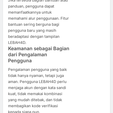
Jika tersedia bagian bantuan atau
panduan, pengguna dapat
memanfaatkannya untuk
memahami alur penggunaan. Fitur
bantuan sering berguna bagi
pengguna baru yang masih
beradaptasi dengan tampilan
LEBAH4D.
Keamanan sebagai Bagian
dari Pengalaman
Pengguna
Pengalaman pengguna yang baik
tidak hanya nyaman, tetapi juga
aman. Pengguna LEBAH4D perlu
menjaga akun dengan kata sandi
kuat, tidak memakai kombinasi
yang mudah ditebak, dan tidak
membagikan kode verifikasi
kepada siapa pun.