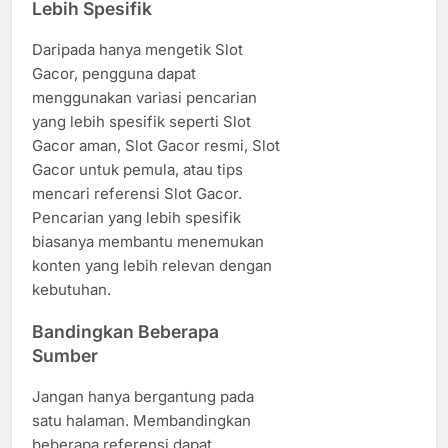
Lebih Spesifik
Daripada hanya mengetik Slot
Gacor, pengguna dapat
menggunakan variasi pencarian
yang lebih spesifik seperti Slot
Gacor aman, Slot Gacor resmi, Slot
Gacor untuk pemula, atau tips
mencari referensi Slot Gacor.
Pencarian yang lebih spesifik
biasanya membantu menemukan
konten yang lebih relevan dengan
kebutuhan.
Bandingkan Beberapa
Sumber
Jangan hanya bergantung pada
satu halaman. Membandingkan
beberapa referensi dapat