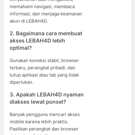
memahami navigasi, membaca
informasi, dan menjaga keamanan
akun di LEBAH4D.
2. Bagaimana cara membuat
akses LEBAH4D lebih
optimal?
Gunakan koneksi stabil, browser
terbaru, perangkat pribadi, dan
tutup aplikasi atau tab yang tidak
diperlukan.
3. Apakah LEBAH4D nyaman
diakses lewat ponsel?
Banyak pengguna mencari akses
mobile karena lebih praktis.
Pastikan perangkat dan browser