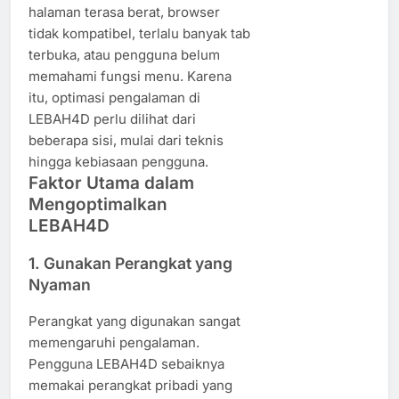
halaman terasa berat, browser
tidak kompatibel, terlalu banyak tab
terbuka, atau pengguna belum
memahami fungsi menu. Karena
itu, optimasi pengalaman di
LEBAH4D perlu dilihat dari
beberapa sisi, mulai dari teknis
hingga kebiasaan pengguna.
Faktor Utama dalam
Mengoptimalkan
LEBAH4D
1. Gunakan Perangkat yang
Nyaman
Perangkat yang digunakan sangat
memengaruhi pengalaman.
Pengguna LEBAH4D sebaiknya
memakai perangkat pribadi yang