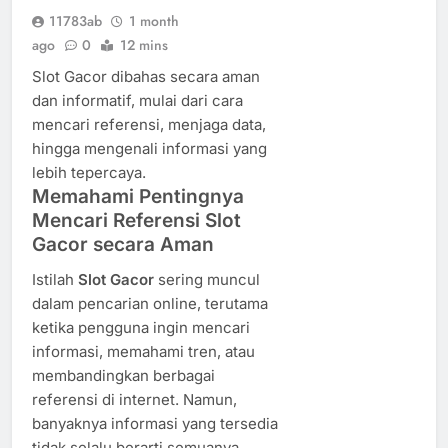
11783ab
1 month
ago
0
12 mins
Slot Gacor dibahas secara aman
dan informatif, mulai dari cara
mencari referensi, menjaga data,
hingga mengenali informasi yang
lebih tepercaya.
Memahami Pentingnya
Mencari Referensi Slot
Gacor secara Aman
Istilah
Slot Gacor
sering muncul
dalam pencarian online, terutama
ketika pengguna ingin mencari
informasi, memahami tren, atau
membandingkan berbagai
referensi di internet. Namun,
banyaknya informasi yang tersedia
tidak selalu berarti semuanya