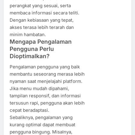
perangkat yang sesuai, serta
membaca informasi secara teliti.
Dengan kebiasaan yang tepat,
akses terasa lebih terarah dan
minim hambatan.
Mengapa Pengalaman
Pengguna Perlu
Dioptimalkan?
Pengalaman pengguna yang baik
membantu seseorang merasa lebih
nyaman saat menjelajahi platform.
Jika menu mudah dipahami,
tampilan responsif, dan informasi
tersusun rapi, pengguna akan lebih
cepat beradaptasi.
Sebaliknya, pengalaman yang
kurang optimal dapat membuat
pengguna bingung. Misalnya,