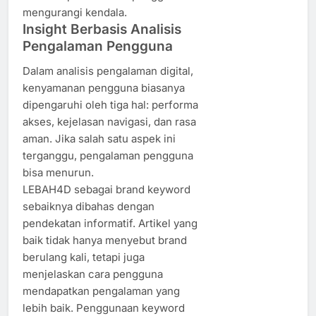
mengurangi kendala.
Insight Berbasis Analisis
Pengalaman Pengguna
Dalam analisis pengalaman digital,
kenyamanan pengguna biasanya
dipengaruhi oleh tiga hal: performa
akses, kejelasan navigasi, dan rasa
aman. Jika salah satu aspek ini
terganggu, pengalaman pengguna
bisa menurun.
LEBAH4D sebagai brand keyword
sebaiknya dibahas dengan
pendekatan informatif. Artikel yang
baik tidak hanya menyebut brand
berulang kali, tetapi juga
menjelaskan cara pengguna
mendapatkan pengalaman yang
lebih baik. Penggunaan keyword