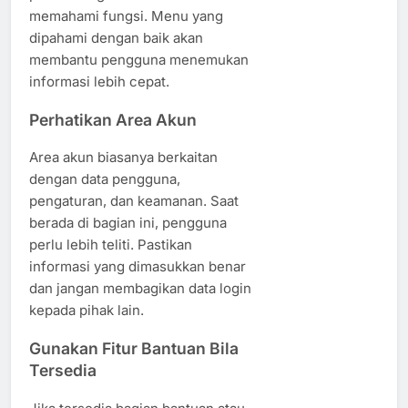
memahami fungsi. Menu yang
dipahami dengan baik akan
membantu pengguna menemukan
informasi lebih cepat.
Perhatikan Area Akun
Area akun biasanya berkaitan
dengan data pengguna,
pengaturan, dan keamanan. Saat
berada di bagian ini, pengguna
perlu lebih teliti. Pastikan
informasi yang dimasukkan benar
dan jangan membagikan data login
kepada pihak lain.
Gunakan Fitur Bantuan Bila
Tersedia