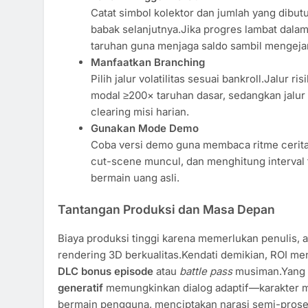
Catat simbol kolektor dan jumlah yang dib
babak selanjutnya.Jika progres lambat dalam
taruhan guna menjaga saldo sambil mengeja
Manfaatkan Branching
Pilih jalur volatilitas sesuai bankroll.Jalur ri
modal ≥200× taruhan dasar, sedangkan jalur
clearing misi harian.
Gunakan Mode Demo
Coba versi demo guna membaca ritme cerit
cut-scene muncul, dan menghitung interval 
bermain uang asli.
Tantangan Produksi dan Masa Depan
Biaya produksi tinggi karena memerlukan penulis, a
rendering 3D berkualitas.Kendati demikian, ROI me
DLC bonus episode
atau
battle pass
musiman.Yang t
generatif
memungkinkan dialog adaptif—karakter 
bermain pengguna, menciptakan narasi semi-prose