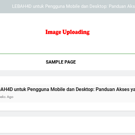
LEBAH4D untuk Pengguna Mobile dan Desktop: Panduan Aks
EDWINSLOT dengan Antarmuka Sederhan
LEBAH4D dengan Antarmuka Sederhana yang T
ge Uploading
EDWINSLOT untuk Pengguna Mobile dan
n Bagikan Gambar Dengan Mudah Di Image Uploading. Solusi 
LEBAH4D untuk Pengguna Mobile dan Desktop: Panduan Aks
SAMPLE PAGE
EDWINSLOT dengan Antarmuka Sederhan
LEBAH4D dengan Antarmuka Sederhana yang T
Pengguna Mobile dan Desktop: Panduan Akses yang Aman d