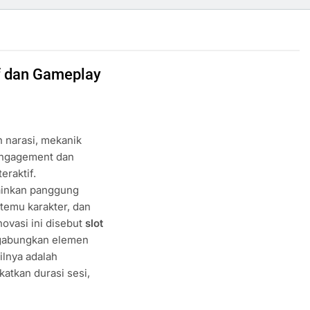
if dan Gameplay
 narasi, mekanik
 engagement dan
eraktif.
lainkan panggung
rtemu karakter, dan
ovasi ini disebut
slot
gabungkan elemen
ilnya adalah
atkan durasi sesi,