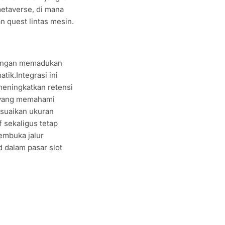
metaverse, di mana
n quest lintas mesin.
 dengan memadukan
atik.Integrasi ini
meningkatkan retensi
 yang memahami
esuaikan ukuran
 sekaligus tetap
embuka jalur
 dalam pasar slot