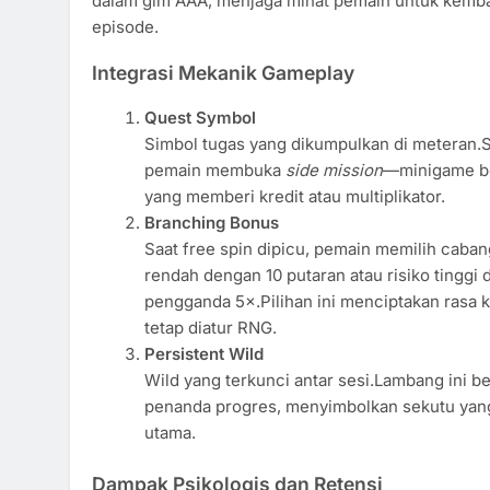
dalam gim AAA, menjaga minat pemain untuk kemb
episode.
Integrasi Mekanik Gameplay
Quest Symbol
Simbol tugas yang dikumpulkan di meteran.Sa
pemain membuka
side mission
—minigame b
yang memberi kredit atau multiplikator.
Branching Bonus
Saat free spin dipicu, pemain memilih cabang 
rendah dengan 10 putaran atau risiko tinggi 
pengganda 5×.Pilihan ini menciptakan rasa k
tetap diatur RNG.
Persistent Wild
Wild yang terkunci antar sesi.Lambang ini be
penanda progres, menyimbolkan sekutu yan
utama.
Dampak Psikologis dan Retensi