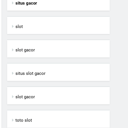
situs gacor
slot
slot gacor
situs slot gacor
slot gacor
toto slot