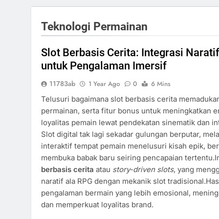
Teknologi Permainan
Slot Berbasis Cerita: Integrasi Narat
untuk Pengalaman Imersif
11783ab
1 Year Ago
0
6 Mins
Telusuri bagaimana slot berbasis cerita memadukan
permainan, serta fitur bonus untuk meningkatkan
loyalitas pemain lewat pendekatan sinematik dan int
Slot digital tak lagi sekadar gulungan berputar, me
interaktif tempat pemain menelusuri kisah epik, be
membuka babak baru seiring pencapaian tertentu.In
berbasis cerita
atau
story-driven slots
, yang meng
naratif ala RPG dengan mekanik slot tradisional.Has
pengalaman bermain yang lebih emosional, meningk
dan memperkuat loyalitas brand.