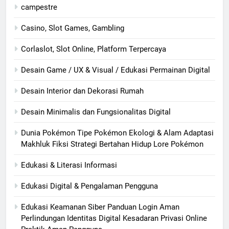
campestre
Casino, Slot Games, Gambling
Corlaslot, Slot Online, Platform Terpercaya
Desain Game / UX & Visual / Edukasi Permainan Digital
Desain Interior dan Dekorasi Rumah
Desain Minimalis dan Fungsionalitas Digital
Dunia Pokémon Tipe Pokémon Ekologi & Alam Adaptasi
Makhluk Fiksi Strategi Bertahan Hidup Lore Pokémon
Edukasi & Literasi Informasi
Edukasi Digital & Pengalaman Pengguna
Edukasi Keamanan Siber Panduan Login Aman
Perlindungan Identitas Digital Kesadaran Privasi Online