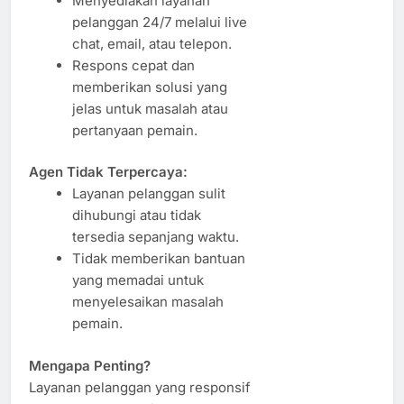
Menyediakan layanan
pelanggan 24/7 melalui live
chat, email, atau telepon.
Respons cepat dan
memberikan solusi yang
jelas untuk masalah atau
pertanyaan pemain.
Agen Tidak Terpercaya:
Layanan pelanggan sulit
dihubungi atau tidak
tersedia sepanjang waktu.
Tidak memberikan bantuan
yang memadai untuk
menyelesaikan masalah
pemain.
Mengapa Penting?
Layanan pelanggan yang responsif