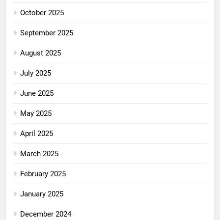
October 2025
September 2025
August 2025
July 2025
June 2025
May 2025
April 2025
March 2025
February 2025
January 2025
December 2024