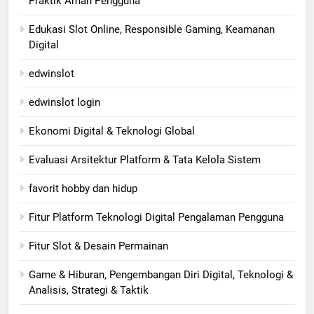
Praktik Aman Pengguna
Edukasi Slot Online, Responsible Gaming, Keamanan
Digital
edwinslot
edwinslot login
Ekonomi Digital & Teknologi Global
Evaluasi Arsitektur Platform & Tata Kelola Sistem
favorit hobby dan hidup
Fitur Platform Teknologi Digital Pengalaman Pengguna
Fitur Slot & Desain Permainan
Game & Hiburan, Pengembangan Diri Digital, Teknologi &
Analisis, Strategi & Taktik