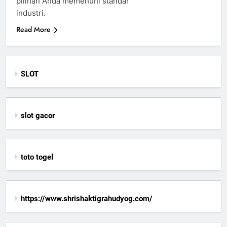
pilihan Anda memenuhi standar
industri.
Read More
SLOT
slot gacor
toto togel
https://www.shrishaktigrahudyog.com/