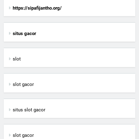
https://sipafijantho.org/
situs gacor
slot
slot gacor
situs slot gacor
slot gacor