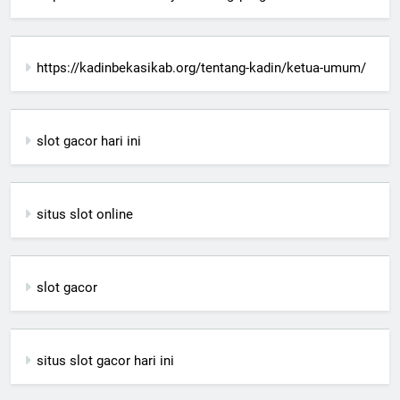
https://kadinbekasikab.org/tentang-kadin/ketua-umum/
slot gacor hari ini
situs slot online
slot gacor
situs slot gacor hari ini