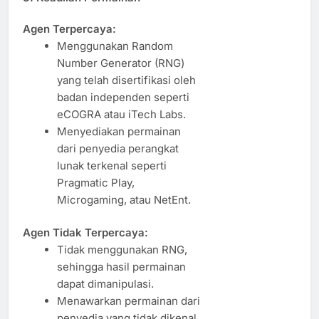
Agen Terpercaya:
Menggunakan Random
Number Generator (RNG)
yang telah disertifikasi oleh
badan independen seperti
eCOGRA atau iTech Labs.
Menyediakan permainan
dari penyedia perangkat
lunak terkenal seperti
Pragmatic Play,
Microgaming, atau NetEnt.
Agen Tidak Terpercaya:
Tidak menggunakan RNG,
sehingga hasil permainan
dapat dimanipulasi.
Menawarkan permainan dari
penyedia yang tidak dikenal