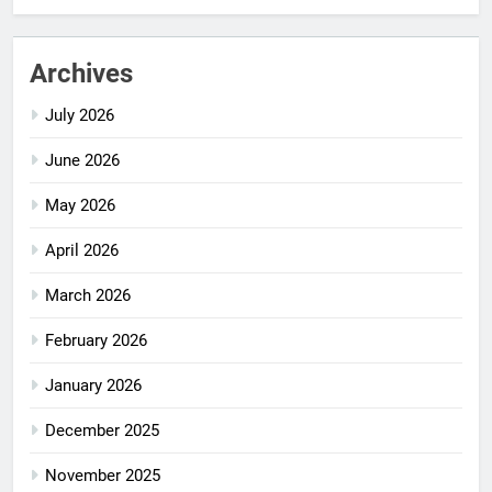
Archives
July 2026
June 2026
May 2026
April 2026
March 2026
February 2026
January 2026
December 2025
November 2025