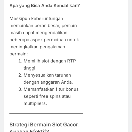
Apa yang Bisa Anda Kendalikan?
Meskipun keberuntungan
memainkan peran besar, pemain
masih dapat mengendalikan
beberapa aspek permainan untuk
meningkatkan pengalaman
bermain:
Memilih slot dengan RTP
tinggi.
Menyesuaikan taruhan
dengan anggaran Anda.
Memanfaatkan fitur bonus
seperti free spins atau
multipliers.
Strategi Bermain Slot Gacor:
Apakah Efektif?