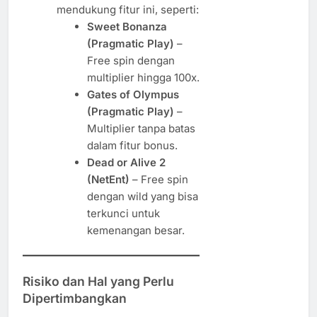
mendukung fitur ini, seperti:
Sweet Bonanza
(Pragmatic Play)
–
Free spin dengan
multiplier hingga 100x.
Gates of Olympus
(Pragmatic Play)
–
Multiplier tanpa batas
dalam fitur bonus.
Dead or Alive 2
(NetEnt)
– Free spin
dengan wild yang bisa
terkunci untuk
kemenangan besar.
Risiko dan Hal yang Perlu
Dipertimbangkan