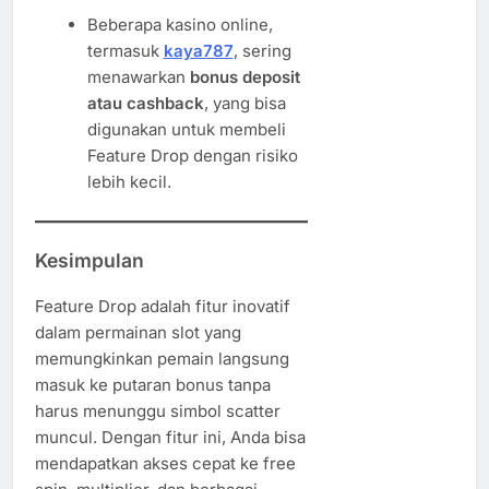
Beberapa kasino online,
termasuk
kaya787
, sering
menawarkan
bonus deposit
atau cashback
, yang bisa
digunakan untuk membeli
Feature Drop dengan risiko
lebih kecil.
Kesimpulan
Feature Drop adalah fitur inovatif
dalam permainan slot yang
memungkinkan pemain langsung
masuk ke putaran bonus tanpa
harus menunggu simbol scatter
muncul. Dengan fitur ini, Anda bisa
mendapatkan akses cepat ke free