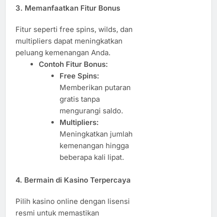
3. Memanfaatkan Fitur Bonus
Fitur seperti free spins, wilds, dan
multipliers dapat meningkatkan
peluang kemenangan Anda.
Contoh Fitur Bonus:
Free Spins:
Memberikan putaran
gratis tanpa
mengurangi saldo.
Multipliers:
Meningkatkan jumlah
kemenangan hingga
beberapa kali lipat.
4. Bermain di Kasino Terpercaya
Pilih kasino online dengan lisensi
resmi untuk memastikan