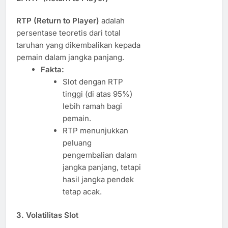
RTP (Return to Player)
adalah
persentase teoretis dari total
taruhan yang dikembalikan kepada
pemain dalam jangka panjang.
Fakta:
Slot dengan RTP
tinggi (di atas 95%)
lebih ramah bagi
pemain.
RTP menunjukkan
peluang
pengembalian dalam
jangka panjang, tetapi
hasil jangka pendek
tetap acak.
3. Volatilitas Slot