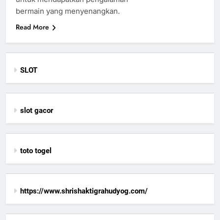
bermain yang menyenangkan.
Read More
SLOT
slot gacor
toto togel
https://www.shrishaktigrahudyog.com/