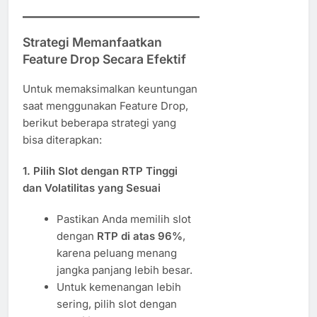
Strategi Memanfaatkan
Feature Drop Secara Efektif
Untuk memaksimalkan keuntungan
saat menggunakan Feature Drop,
berikut beberapa strategi yang
bisa diterapkan:
1. Pilih Slot dengan RTP Tinggi
dan Volatilitas yang Sesuai
Pastikan Anda memilih slot
dengan
RTP di atas 96%
,
karena peluang menang
jangka panjang lebih besar.
Untuk kemenangan lebih
sering, pilih slot dengan