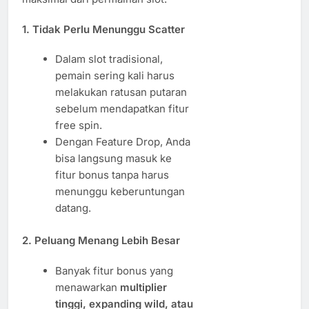
1. Tidak Perlu Menunggu Scatter
Dalam slot tradisional,
pemain sering kali harus
melakukan ratusan putaran
sebelum mendapatkan fitur
free spin.
Dengan Feature Drop, Anda
bisa langsung masuk ke
fitur bonus tanpa harus
menunggu keberuntungan
datang.
2. Peluang Menang Lebih Besar
Banyak fitur bonus yang
menawarkan
multiplier
tinggi, expanding wild, atau