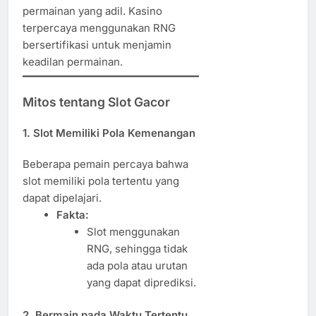
permainan yang adil. Kasino
terpercaya menggunakan RNG
bersertifikasi untuk menjamin
keadilan permainan.
Mitos tentang Slot Gacor
1. Slot Memiliki Pola Kemenangan
Beberapa pemain percaya bahwa
slot memiliki pola tertentu yang
dapat dipelajari.
Fakta:
Slot menggunakan
RNG, sehingga tidak
ada pola atau urutan
yang dapat diprediksi.
2. Bermain pada Waktu Tertentu