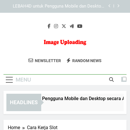
Skip
Jawab
EDWINSLOT dengan Antarmuka Sederhana yang
to
Tetap Fungsional dan Terarah
content
LEBAH4D dengan Antarmuka Sederhana yang
Tetap Fungsional dan Mudah Dipahami
EDWINSLOT untuk Pengguna Mobile dan Desktop
secara Aman dan Terkendali
LEBAH4D untuk Pengguna Mobile dan Desktop:
Panduan Akses yang Aman dan Bertanggung
Image
Jawab
Upload Dan Bagikan Gambar Dengan
EDWINSLOT dengan Antarmuka Sederhana yang
NEWSLETTER
RANDOM NEWS
Tetap Fungsional dan Terarah
Uploading
Mudah Di Image Uploading. Solusi
LEBAH4D dengan Antarmuka Sederhana yang
Cepat Untuk Kebutuhan Berbagi Gambar.
Tetap Fungsional dan Mudah Dipahami
MENU
WINSLOT untuk Pengguna Mobile dan Desktop secara Aman d
HEADLINES
eek Ago
Home
Cara Kerja Slot