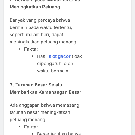
Meningkatkan Peluang
Banyak yang percaya bahwa
bermain pada waktu tertentu,
seperti malam hari, dapat
meningkatkan peluang menang.
Fakta:
Hasil
slot gacor
tidak
dipengaruhi oleh
waktu bermain.
3. Taruhan Besar Selalu
Memberikan Kemenangan Besar
Ada anggapan bahwa memasang
taruhan besar meningkatkan
peluang menang.
Fakta:
Besar taruhan hanya