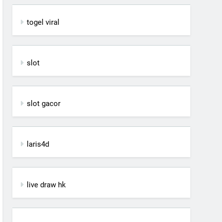
togel viral
slot
slot gacor
laris4d
live draw hk