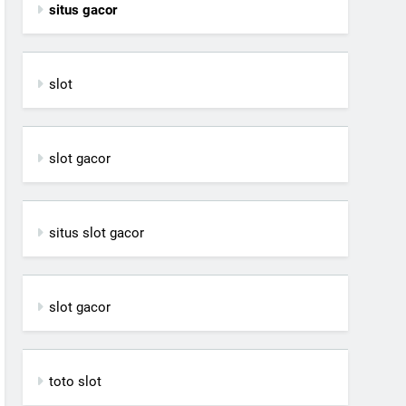
situs gacor
slot
slot gacor
situs slot gacor
slot gacor
toto slot