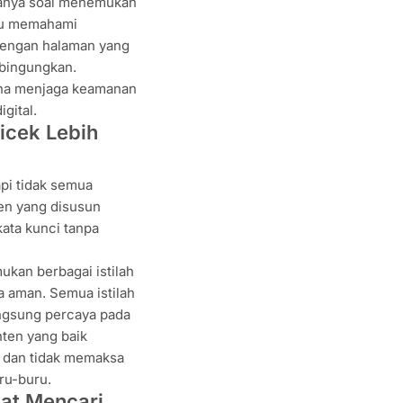
anya soal menemukan
rlu memahami
dengan halaman yang
mbingungkan.
una menjaga keamanan
gital.
icek Lebih
api tidak semua
en yang disusun
kata kunci tanpa
kan berbagai istilah
ga aman. Semua istilah
angsung percaya pada
nten yang baik
l, dan tidak memaksa
ru-buru.
aat Mencari