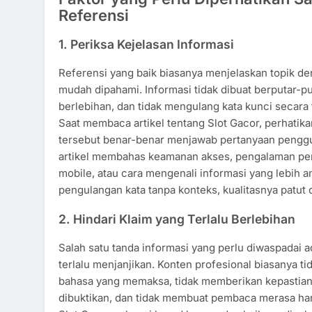
Referensi
1. Periksa Kejelasan Informasi
Referensi yang baik biasanya menjelaskan topik d
mudah dipahami. Informasi tidak dibuat berputar-pu
berlebihan, dan tidak mengulang kata kunci secara t
Saat membaca artikel tentang Slot Gacor, perhatik
tersebut benar-benar menjawab pertanyaan penggu
artikel membahas keamanan akses, pengalaman pe
mobile, atau cara mengenali informasi yang lebih a
pengulangan kata tanpa konteks, kualitasnya patut 
2. Hindari Klaim yang Terlalu Berlebihan
Salah satu tanda informasi yang perlu diwaspadai a
terlalu menjanjikan. Konten profesional biasanya 
bahasa yang memaksa, tidak memberikan kepastian 
dibuktikan, dan tidak membuat pembaca merasa har