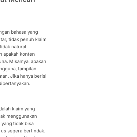
engan bahasa yang
tar, tidak penuh klaim
idak natural.
an apakah konten
na. Misalnya, apakah
ngguna, tampilan
man. Jika hanya berisi
dipertanyakan.
dalah klaim yang
tidak menggunakan
yang tidak bisa
us segera bertindak.