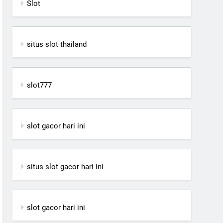
Slot
situs slot thailand
slot777
slot gacor hari ini
situs slot gacor hari ini
slot gacor hari ini