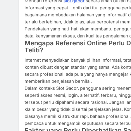
Mencari referensi
slot gacor
secara aman bukan h
informasi yang cepat. Lebih dari itu, pengguna pe
bagaimana membedakan halaman yang informatif 
terlalu berlebihan, tidak jelas, atau berpotensi me
Pendekatan yang hati-hati akan membantu pengg
data, kenyamanan akses, dan kualitas pengalaman di
Mengapa Referensi Online Perlu D
Teliti?
Internet menyediakan banyak pilihan informasi, tet
konten dibuat dengan standar yang sama. Ada kont
secara profesional, ada pula yang hanya mengejar 
memberikan penjelasan bernilai.
Dalam konteks Slot Gacor, pengguna sering menemu
seperti akses resmi, login, alternatif, terbaru, hing
tersebut perlu dipahami secara rasional. Jangan l
klaim besar yang tidak disertai penjelasan jelas. Ko
biasanya memiliki struktur rapi, bahasa profesiona
pembaca untuk mengambil keputusan secara terbu
Faktor yang Perlu Diperhatikan S