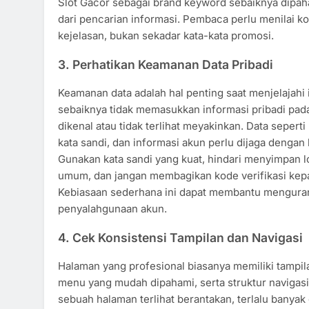
Slot Gacor sebagai brand keyword sebaiknya dipah
dari pencarian informasi. Pembaca perlu menilai k
kejelasan, bukan sekadar kata-kata promosi.
3. Perhatikan Keamanan Data Pribadi
Keamanan data adalah hal penting saat menjelajahi
sebaiknya tidak memasukkan informasi pribadi pad
dikenal atau tidak terlihat meyakinkan. Data seperti
kata sandi, dan informasi akun perlu dijaga dengan h
Gunakan kata sandi yang kuat, hindari menyimpan l
umum, dan jangan membagikan kode verifikasi kepa
Kebiasaan sederhana ini dapat membantu menguran
penyalahgunaan akun.
4. Cek Konsistensi Tampilan dan Navigasi
Halaman yang profesional biasanya memiliki tampil
menu yang mudah dipahami, serta struktur navigasi 
sebuah halaman terlihat berantakan, terlalu banyak