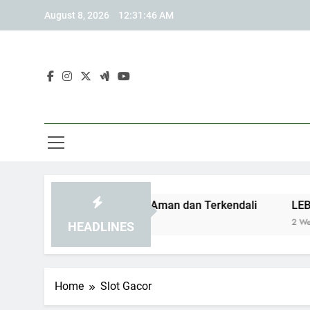
Skip
August 8, 2026
12:31:47 AM
to
content
Ima
Upload Da
 Desktop secara Aman dan Terkendali
LEBAH4D untuk 
2 Weeks Ago
HEADLINES
Home
Slot Gacor