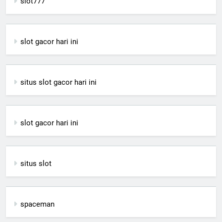
slot777
slot gacor hari ini
situs slot gacor hari ini
slot gacor hari ini
situs slot
spaceman