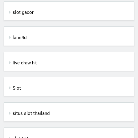
slot gacor
laris4d
live draw hk
Slot
situs slot thailand