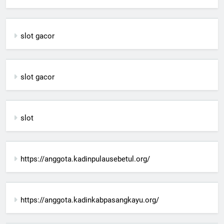
slot gacor
slot gacor
slot
https://anggota.kadinpulausebetul.org/
https://anggota.kadinkabpasangkayu.org/