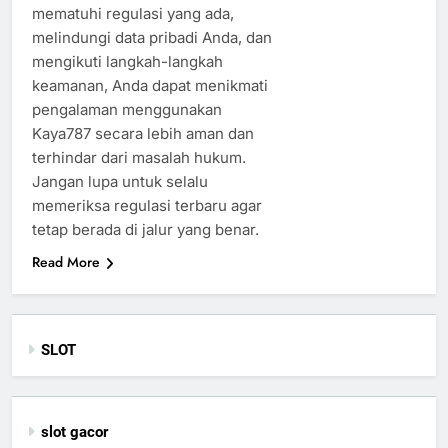
mematuhi regulasi yang ada,
melindungi data pribadi Anda, dan
mengikuti langkah-langkah
keamanan, Anda dapat menikmati
pengalaman menggunakan
Kaya787 secara lebih aman dan
terhindar dari masalah hukum.
Jangan lupa untuk selalu
memeriksa regulasi terbaru agar
tetap berada di jalur yang benar.
Read More
SLOT
slot gacor