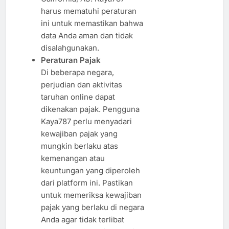
harus mematuhi peraturan
ini untuk memastikan bahwa
data Anda aman dan tidak
disalahgunakan.
Peraturan Pajak
Di beberapa negara,
perjudian dan aktivitas
taruhan online dapat
dikenakan pajak. Pengguna
Kaya787 perlu menyadari
kewajiban pajak yang
mungkin berlaku atas
kemenangan atau
keuntungan yang diperoleh
dari platform ini. Pastikan
untuk memeriksa kewajiban
pajak yang berlaku di negara
Anda agar tidak terlibat