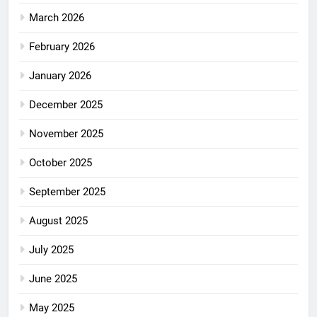
March 2026
February 2026
January 2026
December 2025
November 2025
October 2025
September 2025
August 2025
July 2025
June 2025
May 2025