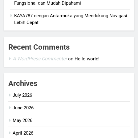
Fungsional dan Mudah Dipahami
KAYA787 dengan Antarmuka yang Mendukung Navigasi
Lebih Cepat
Recent Comments
A WordPress Commenter
on
Hello world!
Archives
July 2026
June 2026
May 2026
April 2026