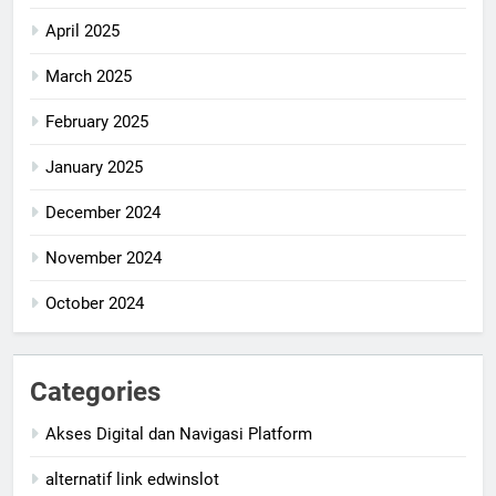
April 2025
March 2025
February 2025
January 2025
December 2024
November 2024
October 2024
Categories
Akses Digital dan Navigasi Platform
alternatif link edwinslot