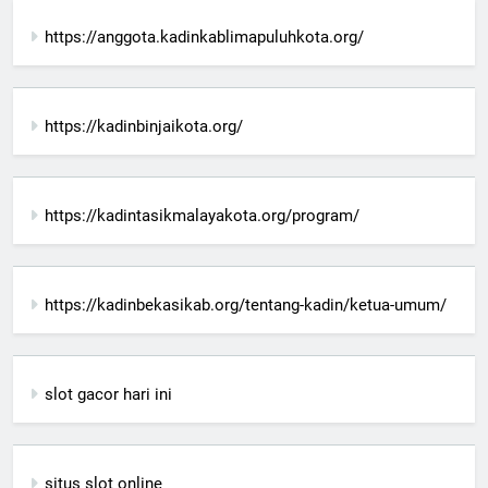
https://anggota.kadinkablimapuluhkota.org/
https://kadinbinjaikota.org/
https://kadintasikmalayakota.org/program/
https://kadinbekasikab.org/tentang-kadin/ketua-umum/
slot gacor hari ini
situs slot online