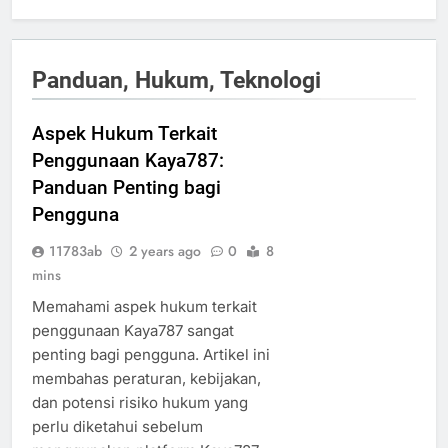
Panduan, Hukum, Teknologi
Aspek Hukum Terkait
Penggunaan Kaya787:
Panduan Penting bagi
Pengguna
11783ab
2 years ago
0
8
mins
Memahami aspek hukum terkait
penggunaan Kaya787 sangat
penting bagi pengguna. Artikel ini
membahas peraturan, kebijakan,
dan potensi risiko hukum yang
perlu diketahui sebelum