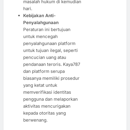
masalah hukum di kemudian
hari.
Kebijakan Anti-
Penyalahgunaan
Peraturan ini bertujuan
untuk mencegah
penyalahgunaan platform
untuk tujuan ilegal, seperti
pencucian uang atau
pendanaan teroris. Kaya787
dan platform serupa
biasanya memiliki prosedur
yang ketat untuk
memverifikasi identitas
pengguna dan melaporkan
aktivitas mencurigakan
kepada otoritas yang
berwenang.