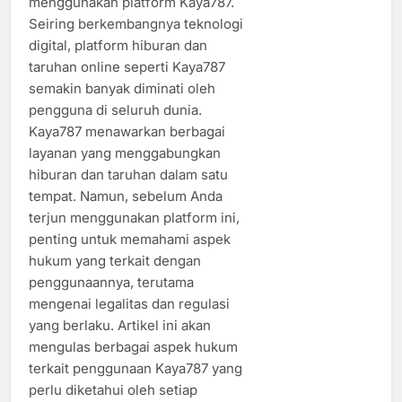
menggunakan platform Kaya787.
Seiring berkembangnya teknologi
digital, platform hiburan dan
taruhan online seperti Kaya787
semakin banyak diminati oleh
pengguna di seluruh dunia.
Kaya787 menawarkan berbagai
layanan yang menggabungkan
hiburan dan taruhan dalam satu
tempat. Namun, sebelum Anda
terjun menggunakan platform ini,
penting untuk memahami aspek
hukum yang terkait dengan
penggunaannya, terutama
mengenai legalitas dan regulasi
yang berlaku. Artikel ini akan
mengulas berbagai aspek hukum
terkait penggunaan Kaya787 yang
perlu diketahui oleh setiap