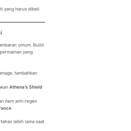
 yang harus dibeli
i
gambaran umum. Build
i permainan yang
damage, tambahkan
akan
Athena’s Shield
an item anti-regen
rance
.
tahan lebih lama saat