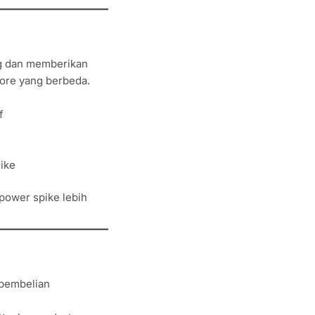
ing dan memberikan
core yang berbeda.
f
ike
ower spike lebih
 pembelian