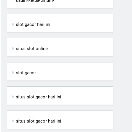
kadin/ketua-umum/
slot gacor hari ini
situs slot online
slot gacor
situs slot gacor hari ini
situs slot gacor hari ini