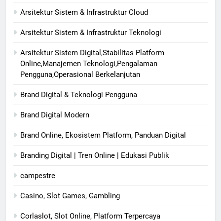
Arsitektur Sistem & Infrastruktur Cloud
Arsitektur Sistem & Infrastruktur Teknologi
Arsitektur Sistem Digital,Stabilitas Platform
Online,Manajemen Teknologi,Pengalaman
Pengguna,Operasional Berkelanjutan
Brand Digital & Teknologi Pengguna
Brand Digital Modern
Brand Online, Ekosistem Platform, Panduan Digital
Branding Digital | Tren Online | Edukasi Publik
campestre
Casino, Slot Games, Gambling
Corlaslot, Slot Online, Platform Terpercaya