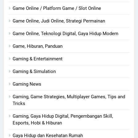
Game Online / Platform Game / Slot Online
Game Online, Judi Online, Strategi Permainan
Game Online, Teknologi Digital, Gaya Hidup Modern
Game, Hiburan, Panduan
Gaming & Entertainment
Gaming & Simulation
Gaming News
Gaming, Game Strategies, Multiplayer Games, Tips and
Tricks
Gaming, Gaya Hidup Digital, Pengembangan Skill,
Esports, Hobi & Hiburan
Gaya Hidup dan Kesehatan Rumah