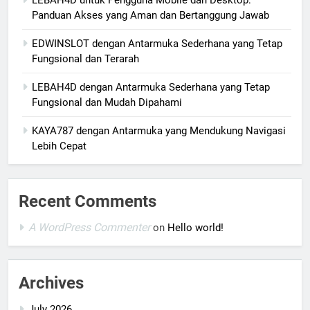
LEBAH4D untuk Pengguna Mobile dan Desktop:
Panduan Akses yang Aman dan Bertanggung Jawab
EDWINSLOT dengan Antarmuka Sederhana yang Tetap
Fungsional dan Terarah
LEBAH4D dengan Antarmuka Sederhana yang Tetap
Fungsional dan Mudah Dipahami
KAYA787 dengan Antarmuka yang Mendukung Navigasi
Lebih Cepat
Recent Comments
A WordPress Commenter
on
Hello world!
Archives
July 2026