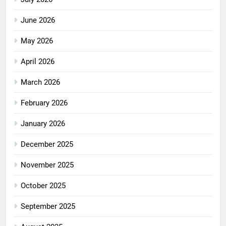
June 2026
May 2026
April 2026
March 2026
February 2026
January 2026
December 2025
November 2025
October 2025
September 2025