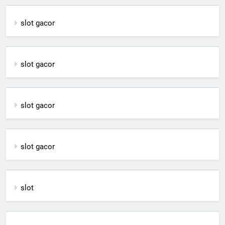
slot gacor
slot gacor
slot gacor
slot gacor
slot