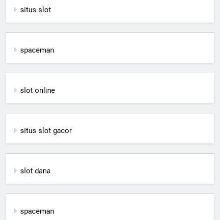
situs slot
spaceman
slot online
situs slot gacor
slot dana
spaceman