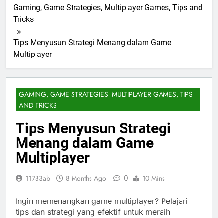
Gaming, Game Strategies, Multiplayer Games, Tips and
Tricks
Tips Menyusun Strategi Menang dalam Game
Multiplayer
GAMING, GAME STRATEGIES, MULTIPLAYER GAMES, TIPS
AND TRICKS
Tips Menyusun Strategi
Menang dalam Game
Multiplayer
0
11783ab
8 Months Ago
10 Mins
Ingin memenangkan game multiplayer? Pelajari
tips dan strategi yang efektif untuk meraih