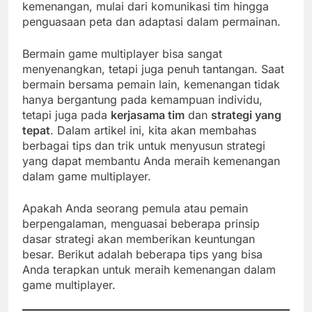
kemenangan, mulai dari komunikasi tim hingga
penguasaan peta dan adaptasi dalam permainan.
Bermain game multiplayer bisa sangat
menyenangkan, tetapi juga penuh tantangan. Saat
bermain bersama pemain lain, kemenangan tidak
hanya bergantung pada kemampuan individu,
tetapi juga pada
kerjasama tim
dan
strategi yang
tepat
. Dalam artikel ini, kita akan membahas
berbagai tips dan trik untuk menyusun strategi
yang dapat membantu Anda meraih kemenangan
dalam game multiplayer.
Apakah Anda seorang pemula atau pemain
berpengalaman, menguasai beberapa prinsip
dasar strategi akan memberikan keuntungan
besar. Berikut adalah beberapa tips yang bisa
Anda terapkan untuk meraih kemenangan dalam
game multiplayer.