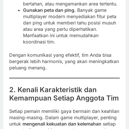
bertahan, atau mengamankan area tertentu.
Gunakan peta dan ping.
Banyak game
multiplayer modern menyediakan fitur peta
dan ping untuk memberi tahu posisi musuh
atau area yang perlu diperhatikan.
Manfaatkan ini untuk memudahkan
koordinasi tim.
Dengan komunikasi yang efektif, tim Anda bisa
bergerak lebih harmonis, yang akan meningkatkan
peluang menang.
2. Kenali Karakteristik dan
Kemampuan Setiap Anggota Tim
Setiap pemain memiliki gaya bermain dan keahlian
masing-masing. Dalam game multiplayer, penting
untuk
mengenali kekuatan dan kelemahan
setiap