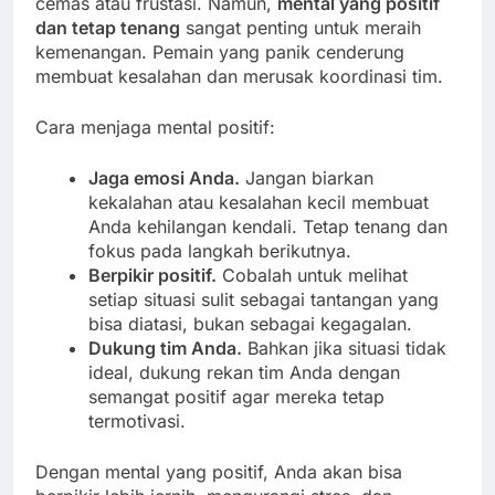
cemas atau frustasi. Namun,
mental yang positif
dan tetap tenang
sangat penting untuk meraih
kemenangan. Pemain yang panik cenderung
membuat kesalahan dan merusak koordinasi tim.
Cara menjaga mental positif:
Jaga emosi Anda.
Jangan biarkan
kekalahan atau kesalahan kecil membuat
Anda kehilangan kendali. Tetap tenang dan
fokus pada langkah berikutnya.
Berpikir positif.
Cobalah untuk melihat
setiap situasi sulit sebagai tantangan yang
bisa diatasi, bukan sebagai kegagalan.
Dukung tim Anda.
Bahkan jika situasi tidak
ideal, dukung rekan tim Anda dengan
semangat positif agar mereka tetap
termotivasi.
Dengan mental yang positif, Anda akan bisa