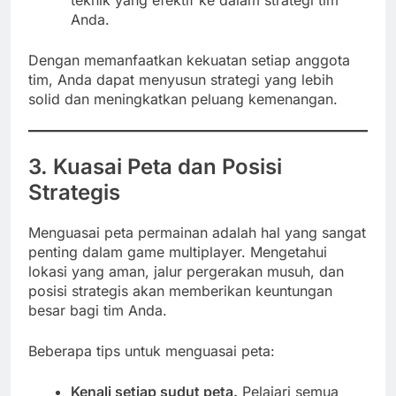
Anda.
Dengan memanfaatkan kekuatan setiap anggota
tim, Anda dapat menyusun strategi yang lebih
solid dan meningkatkan peluang kemenangan.
3. Kuasai Peta dan Posisi
Strategis
Menguasai peta permainan adalah hal yang sangat
penting dalam game multiplayer. Mengetahui
lokasi yang aman, jalur pergerakan musuh, dan
posisi strategis akan memberikan keuntungan
besar bagi tim Anda.
Beberapa tips untuk menguasai peta:
Kenali setiap sudut peta.
Pelajari semua