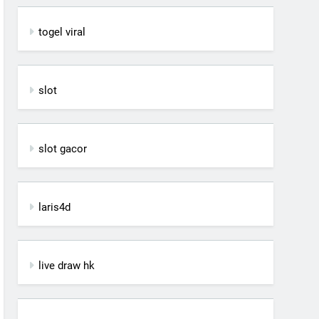
togel viral
slot
slot gacor
laris4d
live draw hk