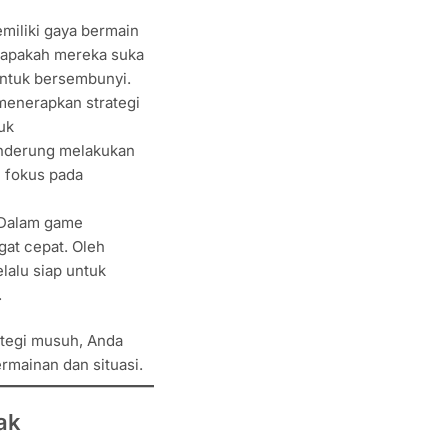
miliki gaya bermain
 apakah mereka suka
untuk bersembunyi.
enerapkan strategi
uk
enderung melakukan
u fokus pada
Dalam game
gat cepat. Oleh
lalu siap untuk
.
tegi musuh, Anda
rmainan dan situasi.
ak