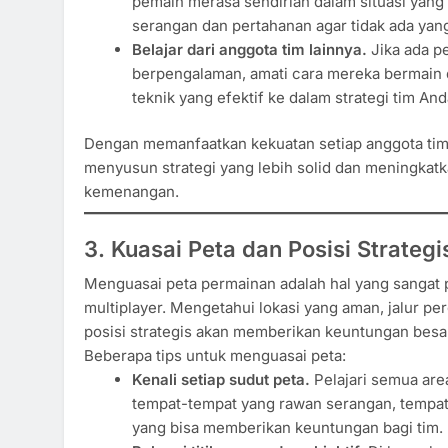
pemain merasa sendirian dalam situasi yang 
serangan dan pertahanan agar tidak ada yang
Belajar dari anggota tim lainnya.
Jika ada p
berpengalaman, amati cara mereka bermain d
teknik yang efektif ke dalam strategi tim And
Dengan memanfaatkan kekuatan setiap anggota tim
menyusun strategi yang lebih solid dan meningkat
kemenangan.
3. Kuasai Peta dan Posisi Strategi
Menguasai peta permainan adalah hal yang sangat
multiplayer. Mengetahui lokasi yang aman, jalur p
posisi strategis akan memberikan keuntungan besar
Beberapa tips untuk menguasai peta:
Kenali setiap sudut peta.
Pelajari semua are
tempat-tempat yang rawan serangan, tempat
yang bisa memberikan keuntungan bagi tim.