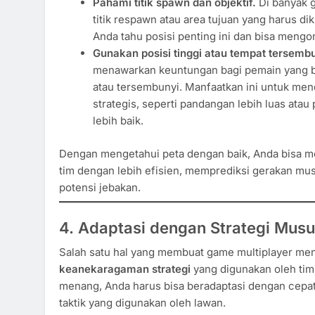
Pahami titik spawn dan objektif.
Di banyak g
titik respawn atau area tujuan yang harus dik
Anda tahu posisi penting ini dan bisa mengo
Gunakan posisi tinggi atau tempat tersembu
menawarkan keuntungan bagi pemain yang ber
atau tersembunyi. Manfaatkan ini untuk me
strategis, seperti pandangan lebih luas atau
lebih baik.
Dengan mengetahui peta dengan baik, Anda bisa m
tim dengan lebih efisien, memprediksi gerakan mu
potensi jebakan.
4. Adaptasi dengan Strategi Mus
Salah satu hal yang membuat game multiplayer men
keanekaragaman strategi
yang digunakan oleh ti
menang, Anda harus bisa beradaptasi dengan cepa
taktik yang digunakan oleh lawan.