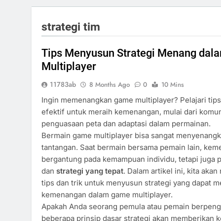
strategi tim
Tips Menyusun Strategi Menang da
Multiplayer
11783ab
8 Months Ago
0
10 Mins
Ingin memenangkan game multiplayer? Pelajari tips
efektif untuk meraih kemenangan, mulai dari komun
penguasaan peta dan adaptasi dalam permainan.
Bermain game multiplayer bisa sangat menyenangka
tantangan. Saat bermain bersama pemain lain, kem
bergantung pada kemampuan individu, tetapi juga 
dan
strategi yang tepat
. Dalam artikel ini, kita ak
tips dan trik untuk menyusun strategi yang dapat
kemenangan dalam game multiplayer.
Apakah Anda seorang pemula atau pemain berpen
beberapa prinsip dasar strategi akan memberikan 