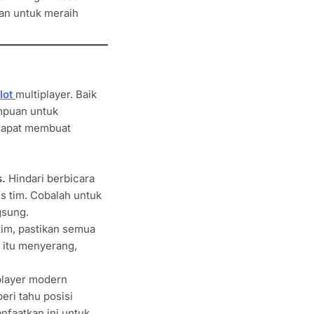
kan untuk meraih
lot
multiplayer. Baik
ampuan untuk
 dapat membuat
.
Hindari berbicara
s tim. Cobalah untuk
gsung.
tim, pastikan semua
 itu menyerang,
layer modern
eri tahu posisi
nfaatkan ini untuk