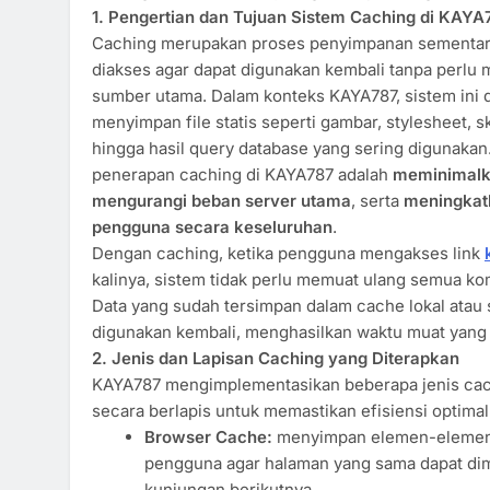
1. Pengertian dan Tujuan Sistem Caching di KAYA
Caching merupakan proses penyimpanan sementara
diakses agar dapat digunakan kembali tanpa perlu
sumber utama. Dalam konteks KAYA787, sistem ini 
menyimpan file statis seperti gambar, stylesheet, s
hingga hasil query database yang sering digunakan
penerapan caching di KAYA787 adalah
meminimalk
mengurangi beban server utama
, serta
meningkat
pengguna secara keseluruhan
.
Dengan caching, ketika pengguna mengakses link
kalinya, sistem tidak perlu memuat ulang semua ko
Data yang sudah tersimpan dalam cache lokal atau
digunakan kembali, menghasilkan waktu muat yang j
2. Jenis dan Lapisan Caching yang Diterapkan
KAYA787 mengimplementasikan beberapa jenis cac
secara berlapis untuk memastikan efisiensi optimal
Browser Cache:
menyimpan elemen-elemen s
pengguna agar halaman yang sama dapat dim
kunjungan berikutnya.