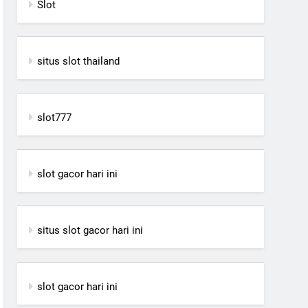
Slot
situs slot thailand
slot777
slot gacor hari ini
situs slot gacor hari ini
slot gacor hari ini