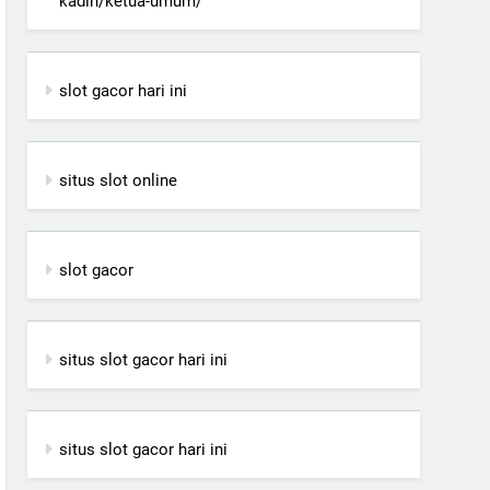
kadin/ketua-umum/
slot gacor hari ini
situs slot online
slot gacor
situs slot gacor hari ini
situs slot gacor hari ini