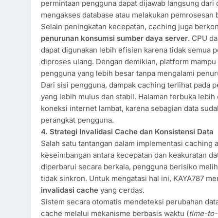
permintaan pengguna dapat dijawab langsung dari 
mengakses database atau melakukan pemrosesan be
Selain peningkatan kecepatan, caching juga berkon
penurunan konsumsi sumber daya server
. CPU da
dapat digunakan lebih efisien karena tidak semua 
diproses ulang. Dengan demikian, platform mampu
pengguna yang lebih besar tanpa mengalami penur
Dari sisi pengguna, dampak caching terlihat pada 
yang lebih mulus dan stabil. Halaman terbuka lebih
koneksi internet lambat, karena sebagian data suda
perangkat pengguna.
4. Strategi Invalidasi Cache dan Konsistensi Data
Salah satu tantangan dalam implementasi caching 
keseimbangan antara kecepatan dan keakuratan dat
diperbarui secara berkala, pengguna berisiko melih
tidak sinkron. Untuk mengatasi hal ini, KAYA787 
invalidasi cache
yang cerdas.
Sistem secara otomatis mendeteksi perubahan da
cache melalui mekanisme berbasis waktu (
time-to-