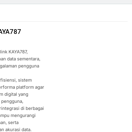
KAYA787
link KAYA787,
nan data sementara,
ngalaman pengguna
isiensi, sistem
rforma platform agar
m digital yang
 pengguna,
ntegrasi di berbagai
mampu mengurangi
an, serta
n akurasi data.