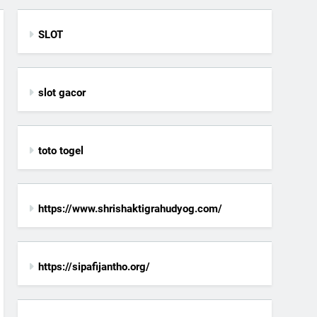
SLOT
slot gacor
toto togel
https://www.shrishaktigrahudyog.com/
https://sipafijantho.org/