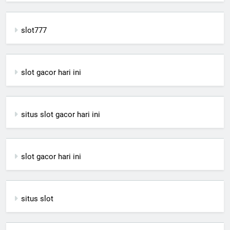
slot777
slot gacor hari ini
situs slot gacor hari ini
slot gacor hari ini
situs slot