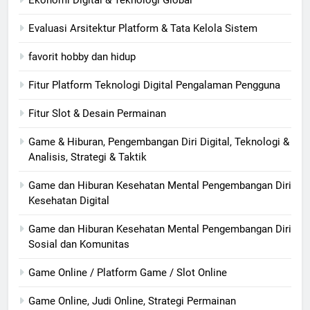
Evaluasi Arsitektur Platform & Tata Kelola Sistem
favorit hobby dan hidup
Fitur Platform Teknologi Digital Pengalaman Pengguna
Fitur Slot & Desain Permainan
Game & Hiburan, Pengembangan Diri Digital, Teknologi &
Analisis, Strategi & Taktik
Game dan Hiburan Kesehatan Mental Pengembangan Diri
Kesehatan Digital
Game dan Hiburan Kesehatan Mental Pengembangan Diri
Sosial dan Komunitas
Game Online / Platform Game / Slot Online
Game Online, Judi Online, Strategi Permainan