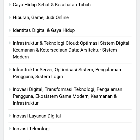
Gaya Hidup Sehat & Kesehatan Tubuh
Hiburan, Game, Judi Online
Identitas Digital & Gaya Hidup
Infrastruktur & Teknologi Cloud; Optimasi Sistem Digital;
Keamanan & Ketersediaan Data; Arsitektur Sistem
Modern
Infrastruktur Server, Optimisasi Sistem, Pengalaman
Pengguna, Sistem Login
Inovasi Digital, Transformasi Teknologi, Pengalaman
Pengguna, Ekosistem Game Modern, Keamanan &
Infrastruktur
Inovasi Layanan Digital
Inovasi Teknologi