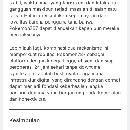
stabil, waktu muat yang konsisten, dan tidak ada
gangguan meskipun terjadi masalah di salah satu
server.Hal ini menciptakan kepercayaan dan
loyalitas karena pengguna tahu bahwa
Pokemon787 dapat diandalkan kapan pun mereka
mengaksesnya.
Lebih jauh lagi, kombinasi dua mekanisme ini
memperkuat reputasi Pokemon787 sebagai
platform dengan kinerja tinggi, efisien, dan siap
beroperasi 24 jam sehari tanpa downtime
signifikan.Ini adalah bukti nyata bagaimana
infrastruktur digital yang dirancang dengan cermat
dapat menjadi fondasi keberhasilan jangka
panjang di dunia yang bergantung pada kecepatan
dan konektivitas.
Kesimpulan