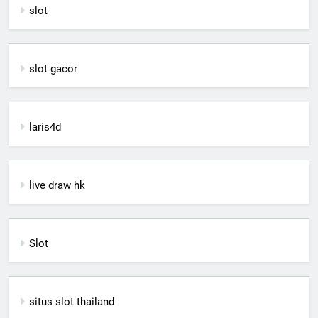
slot
slot gacor
laris4d
live draw hk
Slot
situs slot thailand