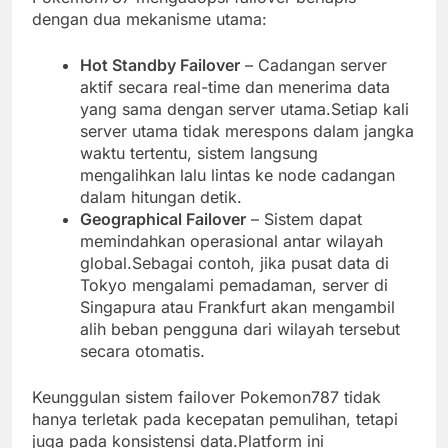
dengan dua mekanisme utama:
Hot Standby Failover
– Cadangan server
aktif secara real-time dan menerima data
yang sama dengan server utama.Setiap kali
server utama tidak merespons dalam jangka
waktu tertentu, sistem langsung
mengalihkan lalu lintas ke node cadangan
dalam hitungan detik.
Geographical Failover
– Sistem dapat
memindahkan operasional antar wilayah
global.Sebagai contoh, jika pusat data di
Tokyo mengalami pemadaman, server di
Singapura atau Frankfurt akan mengambil
alih beban pengguna dari wilayah tersebut
secara otomatis.
Keunggulan sistem failover Pokemon787 tidak
hanya terletak pada kecepatan pemulihan, tetapi
juga pada konsistensi data.Platform ini