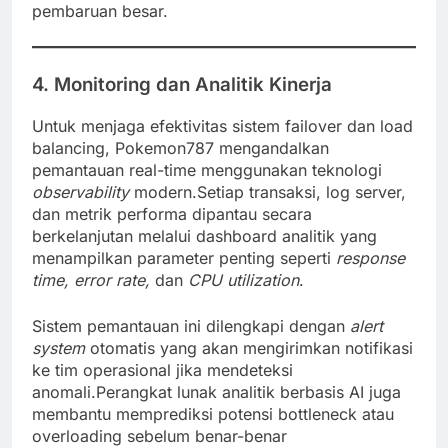
pembaruan besar.
4. Monitoring dan Analitik Kinerja
Untuk menjaga efektivitas sistem failover dan load
balancing, Pokemon787 mengandalkan
pemantauan real-time menggunakan teknologi
observability
modern.Setiap transaksi, log server,
dan metrik performa dipantau secara
berkelanjutan melalui dashboard analitik yang
menampilkan parameter penting seperti
response
time, error rate,
dan
CPU utilization
.
Sistem pemantauan ini dilengkapi dengan
alert
system
otomatis yang akan mengirimkan notifikasi
ke tim operasional jika mendeteksi
anomali.Perangkat lunak analitik berbasis AI juga
membantu memprediksi potensi bottleneck atau
overloading sebelum benar-benar