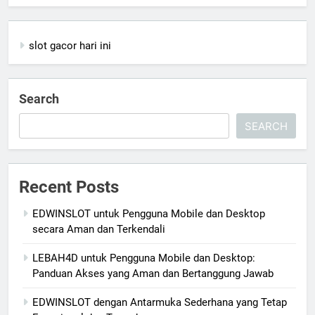
slot gacor hari ini
Search
SEARCH
Recent Posts
EDWINSLOT untuk Pengguna Mobile dan Desktop
secara Aman dan Terkendali
LEBAH4D untuk Pengguna Mobile dan Desktop:
Panduan Akses yang Aman dan Bertanggung Jawab
EDWINSLOT dengan Antarmuka Sederhana yang Tetap