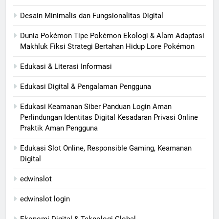
Desain Minimalis dan Fungsionalitas Digital
Dunia Pokémon Tipe Pokémon Ekologi & Alam Adaptasi
Makhluk Fiksi Strategi Bertahan Hidup Lore Pokémon
Edukasi & Literasi Informasi
Edukasi Digital & Pengalaman Pengguna
Edukasi Keamanan Siber Panduan Login Aman
Perlindungan Identitas Digital Kesadaran Privasi Online
Praktik Aman Pengguna
Edukasi Slot Online, Responsible Gaming, Keamanan
Digital
edwinslot
edwinslot login
Ekonomi Digital & Teknologi Global