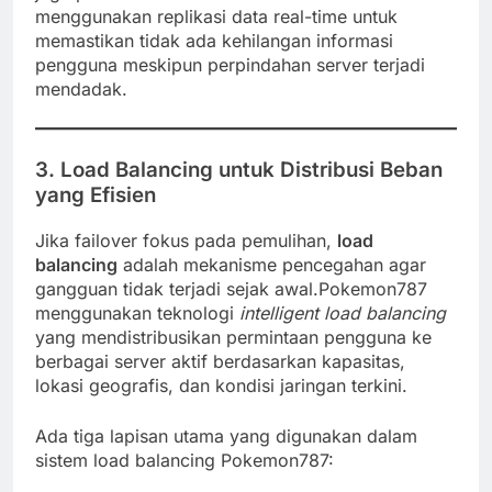
menggunakan replikasi data real-time untuk
memastikan tidak ada kehilangan informasi
pengguna meskipun perpindahan server terjadi
mendadak.
3. Load Balancing untuk Distribusi Beban
yang Efisien
Jika failover fokus pada pemulihan,
load
balancing
adalah mekanisme pencegahan agar
gangguan tidak terjadi sejak awal.Pokemon787
menggunakan teknologi
intelligent load balancing
yang mendistribusikan permintaan pengguna ke
berbagai server aktif berdasarkan kapasitas,
lokasi geografis, dan kondisi jaringan terkini.
Ada tiga lapisan utama yang digunakan dalam
sistem load balancing Pokemon787: