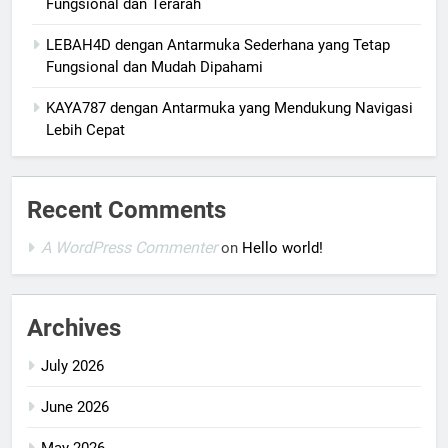
Fungsional dan Terarah
LEBAH4D dengan Antarmuka Sederhana yang Tetap
Fungsional dan Mudah Dipahami
KAYA787 dengan Antarmuka yang Mendukung Navigasi
Lebih Cepat
Recent Comments
A WordPress Commenter
on
Hello world!
Archives
July 2026
June 2026
May 2026