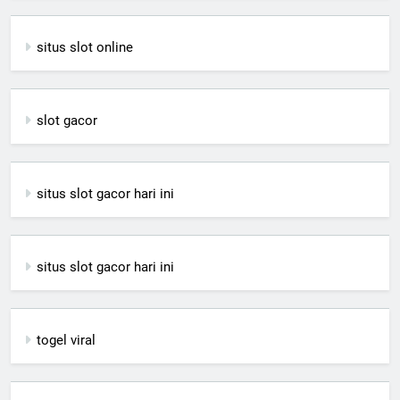
situs slot online
slot gacor
situs slot gacor hari ini
situs slot gacor hari ini
togel viral