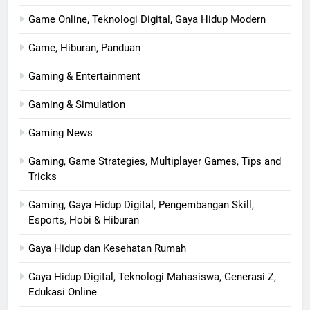
Game Online, Teknologi Digital, Gaya Hidup Modern
Game, Hiburan, Panduan
Gaming & Entertainment
Gaming & Simulation
Gaming News
Gaming, Game Strategies, Multiplayer Games, Tips and
Tricks
Gaming, Gaya Hidup Digital, Pengembangan Skill,
Esports, Hobi & Hiburan
Gaya Hidup dan Kesehatan Rumah
Gaya Hidup Digital, Teknologi Mahasiswa, Generasi Z,
Edukasi Online