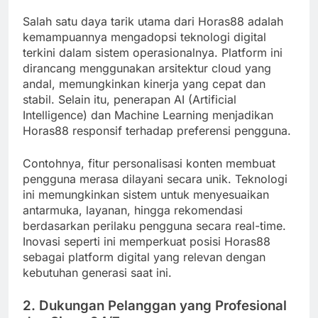
Salah satu daya tarik utama dari Horas88 adalah
kemampuannya mengadopsi teknologi digital
terkini dalam sistem operasionalnya. Platform ini
dirancang menggunakan arsitektur cloud yang
andal, memungkinkan kinerja yang cepat dan
stabil. Selain itu, penerapan AI (Artificial
Intelligence) dan Machine Learning menjadikan
Horas88 responsif terhadap preferensi pengguna.
Contohnya, fitur personalisasi konten membuat
pengguna merasa dilayani secara unik. Teknologi
ini memungkinkan sistem untuk menyesuaikan
antarmuka, layanan, hingga rekomendasi
berdasarkan perilaku pengguna secara real-time.
Inovasi seperti ini memperkuat posisi Horas88
sebagai platform digital yang relevan dengan
kebutuhan generasi saat ini.
2. Dukungan Pelanggan yang Profesional