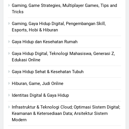
Gaming, Game Strategies, Multiplayer Games, Tips and
Tricks
Gaming, Gaya Hidup Digital, Pengembangan Skill,
Esports, Hobi & Hiburan
Gaya Hidup dan Kesehatan Rumah
Gaya Hidup Digital, Teknologi Mahasiswa, Generasi Z,
Edukasi Online
Gaya Hidup Sehat & Kesehatan Tubuh
Hiburan, Game, Judi Online
Identitas Digital & Gaya Hidup
Infrastruktur & Teknologi Cloud; Optimasi Sistem Digital;
Keamanan & Ketersediaan Data; Arsitektur Sistem
Modern