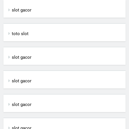
slot gacor
toto slot
slot gacor
slot gacor
slot gacor
slot gacor