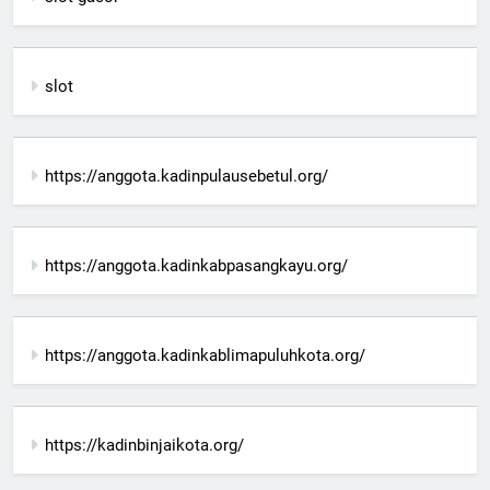
slot
https://anggota.kadinpulausebetul.org/
https://anggota.kadinkabpasangkayu.org/
https://anggota.kadinkablimapuluhkota.org/
https://kadinbinjaikota.org/