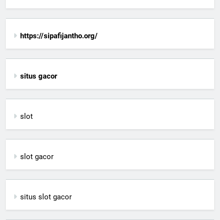
https://sipafijantho.org/
situs gacor
slot
slot gacor
situs slot gacor