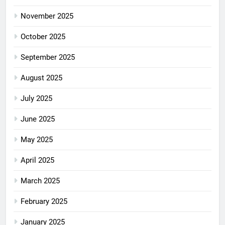
November 2025
October 2025
September 2025
August 2025
July 2025
June 2025
May 2025
April 2025
March 2025
February 2025
January 2025