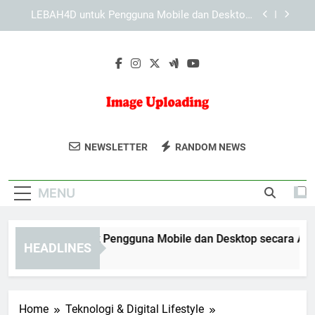
Skip
Jawab
EDWINSLOT dengan Antarmuka Sederhana yang
to
Tetap Fungsional dan Terarah
content
LEBAH4D dengan Antarmuka Sederhana yang
Tetap Fungsional dan Mudah Dipahami
EDWINSLOT untuk Pengguna Mobile dan Desktop
secara Aman dan Terkendali
LEBAH4D untuk Pengguna Mobile dan Desktop:
Panduan Akses yang Aman dan Bertanggung
Image
Jawab
Upload Dan Bagikan Gambar Dengan
EDWINSLOT dengan Antarmuka Sederhana yang
NEWSLETTER
RANDOM NEWS
Tetap Fungsional dan Terarah
Uploading
Mudah Di Image Uploading. Solusi
LEBAH4D dengan Antarmuka Sederhana yang
Cepat Untuk Kebutuhan Berbagi Gambar.
Tetap Fungsional dan Mudah Dipahami
MENU
WINSLOT untuk Pengguna Mobile dan Desktop secara Aman d
HEADLINES
Weeks Ago
Home
Teknologi & Digital Lifestyle