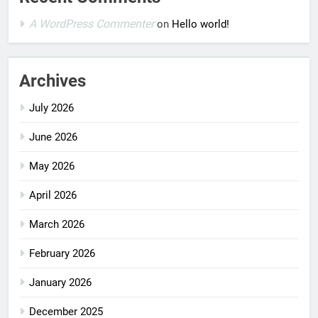
A WordPress Commenter
on
Hello world!
Archives
July 2026
June 2026
May 2026
April 2026
March 2026
February 2026
January 2026
December 2025