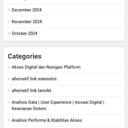
December 2024
November 2024
October 2024
Categories
Akses Digital dan Navigasi Platform
alternatif link edwinslot
alternatif link laris4d
Analisis Data | User Experience | Inovasi Digital |
Keamanan Sistem
Analisis Performa & Stabilitas Akses