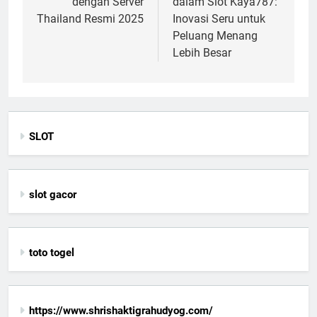
dengan Server
dalam Slot Kaya787:
Thailand Resmi 2025
Inovasi Seru untuk
Peluang Menang
Lebih Besar
SLOT
slot gacor
toto togel
https://www.shrishaktigrahudyog.com/