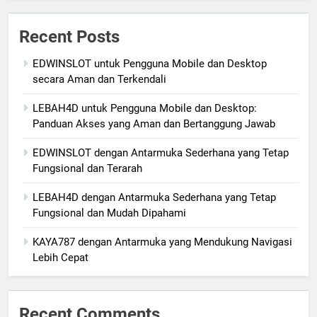
Recent Posts
EDWINSLOT untuk Pengguna Mobile dan Desktop
secara Aman dan Terkendali
LEBAH4D untuk Pengguna Mobile dan Desktop:
Panduan Akses yang Aman dan Bertanggung Jawab
EDWINSLOT dengan Antarmuka Sederhana yang Tetap
Fungsional dan Terarah
LEBAH4D dengan Antarmuka Sederhana yang Tetap
Fungsional dan Mudah Dipahami
KAYA787 dengan Antarmuka yang Mendukung Navigasi
Lebih Cepat
Recent Comments