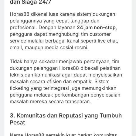
dan Siaga 24/7
Horas88 dikenal luas karena sistem dukungan
pelanggannya yang cepat tanggap dan
profesional. Dengan layanan
24 jam non-stop
,
pengguna dapat menghubungi tim customer
service melalui berbagai kanal seperti live chat,
email, maupun media sosial resmi.
Tidak hanya sekadar menjawab pertanyaan, tim
dukungan pelanggan Horas88 dibekali pelatihan
teknis dan komunikasi agar dapat menyelesaikan
masalah secara efisien dan empatik. Sistem
ticketing yang terintegrasi juga memungkinkan
pengguna melacak perkembangan penyelesaian
masalah mereka secara transparan.
3. Komunitas dan Reputasi yang Tumbuh
Pesat
Nama Horas88 semakin kuat berkat komunitas