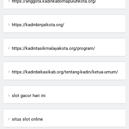
https://anggota.kadinkablimapuluhkota.org/
https://kadinbinjaikota.org/
https://kadintasikmalayakota.org/program/
https://kadinbekasikab.org/tentang-kadin/ketua-umum/
slot gacor hari ini
situs slot online