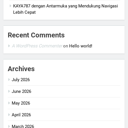
KAYA787 dengan Antarmuka yang Mendukung Navigasi
Lebih Cepat
Recent Comments
A WordPress Commenter
on
Hello world!
Archives
July 2026
June 2026
May 2026
April 2026
March 2026