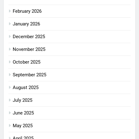
February 2026
January 2026
December 2025
November 2025
October 2025
September 2025
August 2025
July 2025
June 2025
May 2025
April 2025