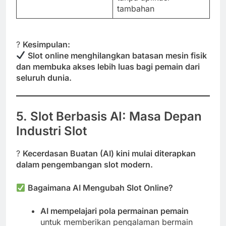
tambahan
?
Kesimpulan:
Slot online menghilangkan batasan mesin fisik
dan membuka akses lebih luas bagi pemain dari
seluruh dunia.
5. Slot Berbasis AI: Masa Depan
Industri Slot
?
Kecerdasan Buatan (AI) kini mulai diterapkan
dalam pengembangan slot modern.
Bagaimana AI Mengubah Slot Online?
AI mempelajari pola permainan pemain
untuk memberikan pengalaman bermain