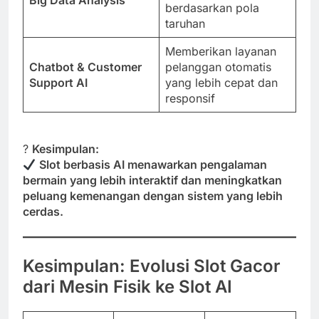
Big Data Analysis
berdasarkan pola
taruhan
Memberikan layanan
Chatbot & Customer
pelanggan otomatis
Support AI
yang lebih cepat dan
responsif
?
Kesimpulan:
Slot berbasis AI menawarkan pengalaman
bermain yang lebih interaktif dan meningkatkan
peluang kemenangan dengan sistem yang lebih
cerdas.
Kesimpulan: Evolusi Slot Gacor
dari Mesin Fisik ke Slot AI