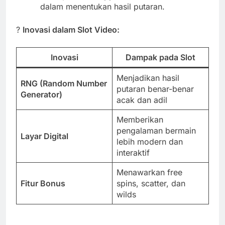
dalam menentukan hasil putaran.
?
Inovasi dalam Slot Video:
Inovasi
Dampak pada Slot
Menjadikan hasil
RNG (Random Number
putaran benar-benar
Generator)
acak dan adil
Memberikan
pengalaman bermain
Layar Digital
lebih modern dan
interaktif
Menawarkan free
Fitur Bonus
spins, scatter, dan
wilds