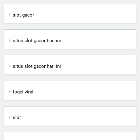
slot gacor
situs slot gacor hari ini
situs slot gacor hari ini
togel viral
slot