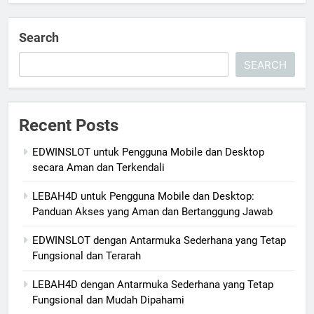
Search
SEARCH
Recent Posts
EDWINSLOT untuk Pengguna Mobile dan Desktop
secara Aman dan Terkendali
LEBAH4D untuk Pengguna Mobile dan Desktop:
Panduan Akses yang Aman dan Bertanggung Jawab
EDWINSLOT dengan Antarmuka Sederhana yang Tetap
Fungsional dan Terarah
LEBAH4D dengan Antarmuka Sederhana yang Tetap
Fungsional dan Mudah Dipahami