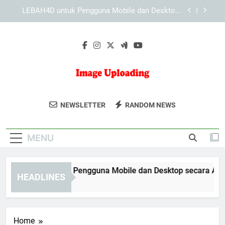
Skip
Jawab
EDWINSLOT dengan Antarmuka Sederhana yang
to
Tetap Fungsional dan Terarah
content
LEBAH4D dengan Antarmuka Sederhana yang
Tetap Fungsional dan Mudah Dipahami
EDWINSLOT untuk Pengguna Mobile dan Desktop
secara Aman dan Terkendali
LEBAH4D untuk Pengguna Mobile dan Desktop:
Panduan Akses yang Aman dan Bertanggung
Image
Jawab
Upload Dan Bagikan Gambar Dengan
EDWINSLOT dengan Antarmuka Sederhana yang
NEWSLETTER
RANDOM NEWS
Tetap Fungsional dan Terarah
Uploading
Mudah Di Image Uploading. Solusi
LEBAH4D dengan Antarmuka Sederhana yang
Cepat Untuk Kebutuhan Berbagi Gambar.
Tetap Fungsional dan Mudah Dipahami
MENU
WINSLOT untuk Pengguna Mobile dan Desktop secara Aman d
HEADLINES
Weeks Ago
Home