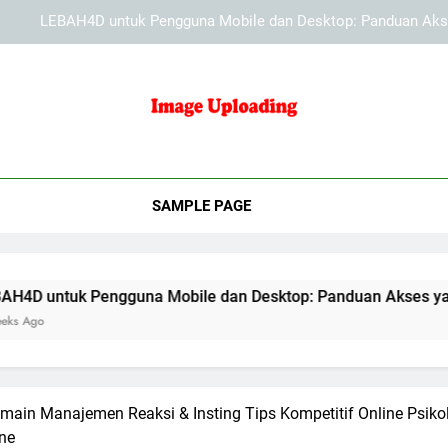
LEBAH4D untuk Pengguna Mobile dan Desktop: Panduan Aks
EDWINSLOT dengan Antarmuka Sederhan
LEBAH4D dengan Antarmuka Sederhana yang T
ge Uploading
EDWINSLOT untuk Pengguna Mobile dan
n Bagikan Gambar Dengan Mudah Di Image Uploading. Solusi 
LEBAH4D untuk Pengguna Mobile dan Desktop: Panduan Aks
SAMPLE PAGE
EDWINSLOT dengan Antarmuka Sederhan
LEBAH4D dengan Antarmuka Sederhana yang T
Pengguna Mobile dan Desktop: Panduan Akses yang Aman d
main Manajemen Reaksi & Insting Tips Kompetitif Online Psik
ne