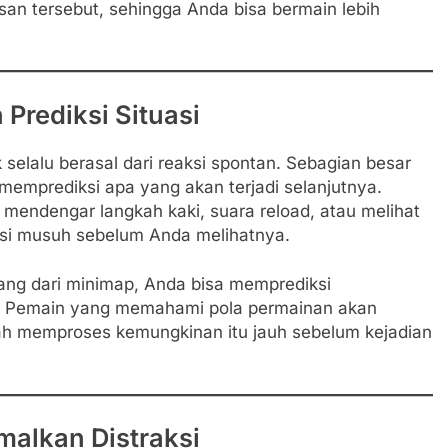
an tersebut, sehingga Anda bisa bermain lebih
Prediksi Situasi
elalu berasal dari reaksi spontan. Sebagian besar
emprediksi apa yang akan terjadi selanjutnya.
mendengar langkah kaki, suara reload, atau melihat
isi musuh sebelum Anda melihatnya.
lang dari minimap, Anda bisa memprediksi
. Pemain yang memahami pola permainan akan
dah memproses kemungkinan itu jauh sebelum kejadian
malkan Distraksi