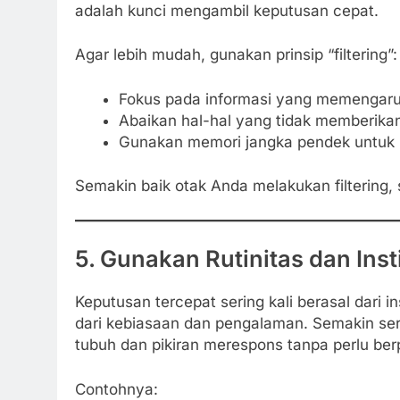
adalah kunci mengambil keputusan cepat.
Agar lebih mudah, gunakan prinsip “filtering”:
Fokus pada informasi yang memengaruhi
Abaikan hal-hal yang tidak memberika
Gunakan memori jangka pendek untuk 
Semakin baik otak Anda melakukan filtering
5. Gunakan Rutinitas dan Inst
Keputusan tercepat sering kali berasal dari in
dari kebiasaan dan pengalaman. Semakin ser
tubuh dan pikiran merespons tanpa perlu berp
Contohnya: