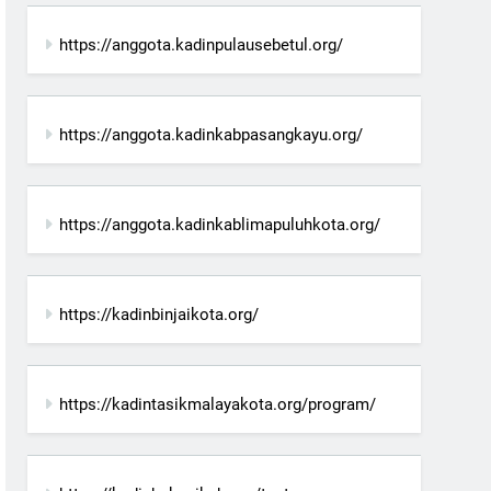
https://anggota.kadinpulausebetul.org/
https://anggota.kadinkabpasangkayu.org/
https://anggota.kadinkablimapuluhkota.org/
https://kadinbinjaikota.org/
https://kadintasikmalayakota.org/program/