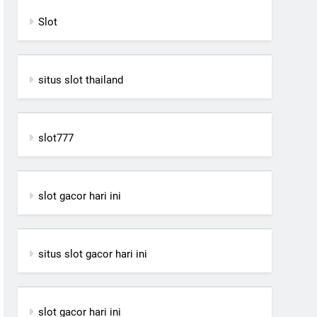
Slot
situs slot thailand
slot777
slot gacor hari ini
situs slot gacor hari ini
slot gacor hari ini