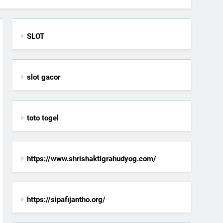
SLOT
slot gacor
toto togel
https://www.shrishaktigrahudyog.com/
https://sipafijantho.org/