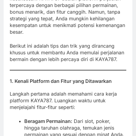
terpercaya dengan berbagai pilihan permainan,
bonus menarik, dan fitur canggih. Namun, tanpa
strategi yang tepat, Anda mungkin kehilangan
kesempatan untuk menikmati potensi kemenangan
besar.
Berikut ini adalah tips dan trik yang dirancang
khusus untuk membantu Anda memulai perjalanan
bermain dengan lebih percaya diri di KAYA787.
1. Kenali Platform dan Fitur yang Ditawarkan
Langkah pertama adalah memahami cara kerja
platform KAYA787. Luangkan waktu untuk
menjelajahi fitur-fitur seperti:
Beragam Permainan:
Dari slot, poker,
hingga taruhan olahraga, temukan jenis
permainan yang sesuai dengan minat Anda.