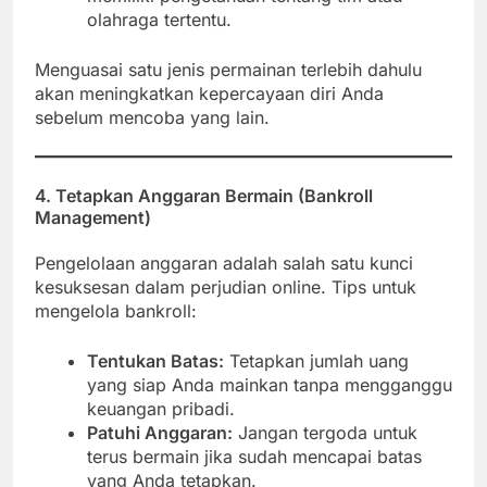
olahraga tertentu.
Menguasai satu jenis permainan terlebih dahulu
akan meningkatkan kepercayaan diri Anda
sebelum mencoba yang lain.
4. Tetapkan Anggaran Bermain (Bankroll
Management)
Pengelolaan anggaran adalah salah satu kunci
kesuksesan dalam perjudian online. Tips untuk
mengelola bankroll:
Tentukan Batas:
Tetapkan jumlah uang
yang siap Anda mainkan tanpa mengganggu
keuangan pribadi.
Patuhi Anggaran:
Jangan tergoda untuk
terus bermain jika sudah mencapai batas
yang Anda tetapkan.