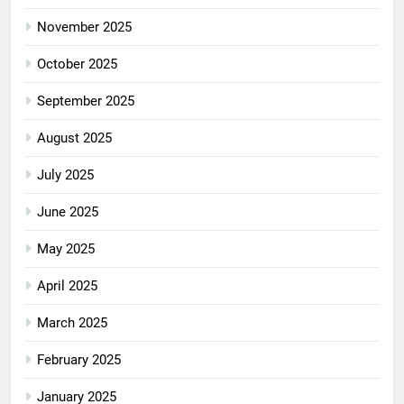
November 2025
October 2025
September 2025
August 2025
July 2025
June 2025
May 2025
April 2025
March 2025
February 2025
January 2025