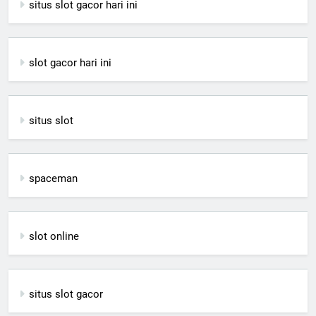
situs slot gacor hari ini
slot gacor hari ini
situs slot
spaceman
slot online
situs slot gacor