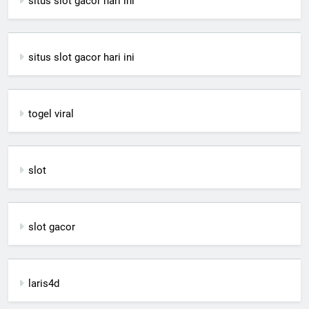
situs slot gacor hari ini
situs slot gacor hari ini
togel viral
slot
slot gacor
laris4d