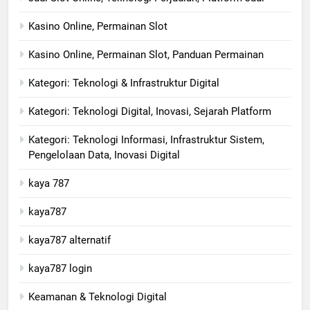
Kasino Online, Permainan Slot
Kasino Online, Permainan Slot, Panduan Permainan
Kategori: Teknologi & Infrastruktur Digital
Kategori: Teknologi Digital, Inovasi, Sejarah Platform
Kategori: Teknologi Informasi, Infrastruktur Sistem,
Pengelolaan Data, Inovasi Digital
kaya 787
kaya787
kaya787 alternatif
kaya787 login
Keamanan & Teknologi Digital