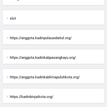
slot
https://anggota.kadinpulausebetul.org/
https://anggota.kadinkabpasangkayu.org/
https://anggota.kadinkablimapuluhkota.org/
https://kadinbinjaikota.org/