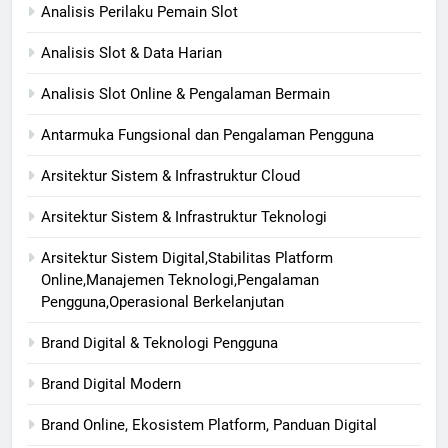
Analisis Perilaku Pemain Slot
Analisis Slot & Data Harian
Analisis Slot Online & Pengalaman Bermain
Antarmuka Fungsional dan Pengalaman Pengguna
Arsitektur Sistem & Infrastruktur Cloud
Arsitektur Sistem & Infrastruktur Teknologi
Arsitektur Sistem Digital,Stabilitas Platform
Online,Manajemen Teknologi,Pengalaman
Pengguna,Operasional Berkelanjutan
Brand Digital & Teknologi Pengguna
Brand Digital Modern
Brand Online, Ekosistem Platform, Panduan Digital