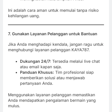
Ini adalah cara aman untuk memulai tanpa risiko
kehilangan uang.
7. Gunakan Layanan Pelanggan untuk Bantuan
Jika Anda menghadapi kendala, jangan ragu untuk
menghubungi layanan pelanggan KAYA787.
Dukungan 24/7:
Tersedia melalui live chat
atau email kapan saja.
Panduan Khusus:
Tim profesional siap
memberikan solusi atau menjawab
pertanyaan Anda.
Menggunakan layanan pelanggan memastikan
Anda mendapatkan pengalaman bermain yang
mulus.