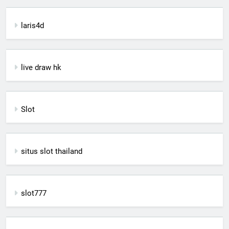
laris4d
live draw hk
Slot
situs slot thailand
slot777