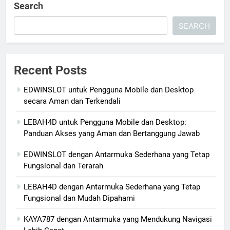
Search
SEARCH
Recent Posts
EDWINSLOT untuk Pengguna Mobile dan Desktop
secara Aman dan Terkendali
LEBAH4D untuk Pengguna Mobile dan Desktop:
Panduan Akses yang Aman dan Bertanggung Jawab
EDWINSLOT dengan Antarmuka Sederhana yang Tetap
Fungsional dan Terarah
LEBAH4D dengan Antarmuka Sederhana yang Tetap
Fungsional dan Mudah Dipahami
KAYA787 dengan Antarmuka yang Mendukung Navigasi