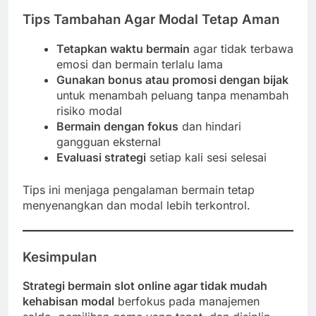
Tips Tambahan Agar Modal Tetap Aman
Tetapkan waktu bermain
agar tidak terbawa
emosi dan bermain terlalu lama
Gunakan bonus atau promosi dengan bijak
untuk menambah peluang tanpa menambah
risiko modal
Bermain dengan fokus
dan hindari
gangguan eksternal
Evaluasi strategi
setiap kali sesi selesai
Tips ini menjaga pengalaman bermain tetap
menyenangkan dan modal lebih terkontrol.
Kesimpulan
Strategi bermain slot online agar tidak mudah
kehabisan modal
berfokus pada manajemen