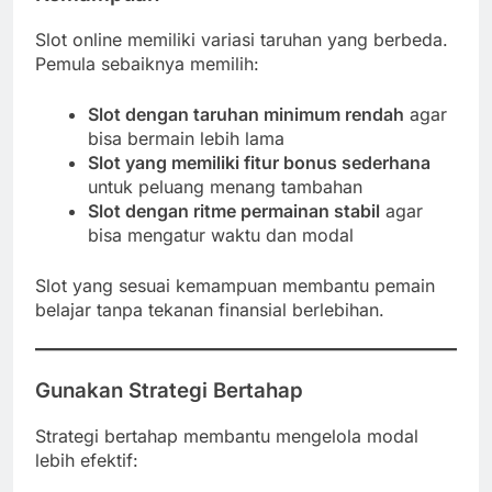
Slot online memiliki variasi taruhan yang berbeda.
Pemula sebaiknya memilih:
Slot dengan taruhan minimum rendah
agar
bisa bermain lebih lama
Slot yang memiliki fitur bonus sederhana
untuk peluang menang tambahan
Slot dengan ritme permainan stabil
agar
bisa mengatur waktu dan modal
Slot yang sesuai kemampuan membantu pemain
belajar tanpa tekanan finansial berlebihan.
Gunakan Strategi Bertahap
Strategi bertahap membantu mengelola modal
lebih efektif: