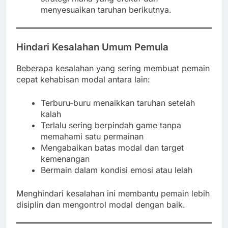
menyesuaikan taruhan berikutnya.
Hindari Kesalahan Umum Pemula
Beberapa kesalahan yang sering membuat pemain
cepat kehabisan modal antara lain:
Terburu-buru menaikkan taruhan setelah
kalah
Terlalu sering berpindah game tanpa
memahami satu permainan
Mengabaikan batas modal dan target
kemenangan
Bermain dalam kondisi emosi atau lelah
Menghindari kesalahan ini membantu pemain lebih
disiplin dan mengontrol modal dengan baik.