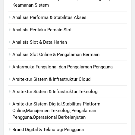
Keamanan Sistem
Analisis Performa & Stabilitas Akses
Analisis Perilaku Pemain Slot
Analisis Slot & Data Harian
Analisis Slot Online & Pengalaman Bermain
Antarmuka Fungsional dan Pengalaman Pengguna
Arsitektur Sistem & Infrastruktur Cloud
Arsitektur Sistem & Infrastruktur Teknologi
Arsitektur Sistem Digital,Stabilitas Platform
Online,Manajemen Teknologi,Pengalaman
Pengguna,Operasional Berkelanjutan
Brand Digital & Teknologi Pengguna