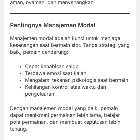
aman, nyaman, dan menyenangkan.
Pentingnya Manajemen Modal
Manajemen modal adalah kunci untuk menjaga
kesenangan saat bermain slot. Tanpa strategi yang
baik, pemain cenderung:
Cepat kehabisan saldo
Terbawa emosi saat kalah
Mengalami tekanan psikologis saat bermain
Kehilangan kontrol atas waktu dan
pengeluaran
Dengan manajemen modal yang baik, pemain
dapat menikmati permainan lebih lama, belajar
pola permainan, dan membuat keputusan lebih
tenang.