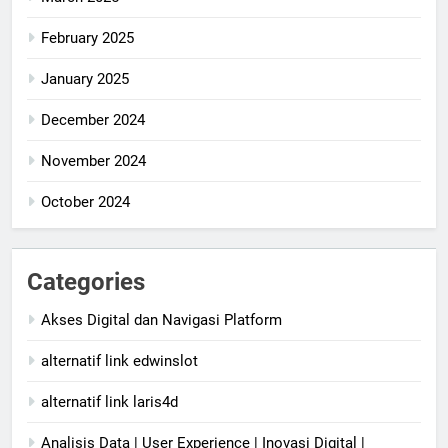
February 2025
January 2025
December 2024
November 2024
October 2024
Categories
Akses Digital dan Navigasi Platform
alternatif link edwinslot
alternatif link laris4d
Analisis Data | User Experience | Inovasi Digital |