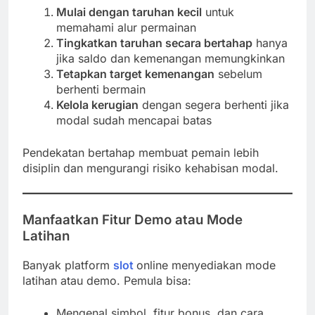
Mulai dengan taruhan kecil
untuk
memahami alur permainan
Tingkatkan taruhan secara bertahap
hanya
jika saldo dan kemenangan memungkinkan
Tetapkan target kemenangan
sebelum
berhenti bermain
Kelola kerugian
dengan segera berhenti jika
modal sudah mencapai batas
Pendekatan bertahap membuat pemain lebih
disiplin dan mengurangi risiko kehabisan modal.
Manfaatkan Fitur Demo atau Mode
Latihan
Banyak platform
slot
online menyediakan mode
latihan atau demo. Pemula bisa:
Mengenal simbol, fitur bonus, dan cara