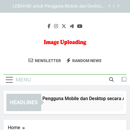
Skip
Jawab
EDWINSLOT dengan Antarmuka Sederhana yang
to
Tetap Fungsional dan Terarah
content
LEBAH4D dengan Antarmuka Sederhana yang
Tetap Fungsional dan Mudah Dipahami
EDWINSLOT untuk Pengguna Mobile dan Desktop
secara Aman dan Terkendali
LEBAH4D untuk Pengguna Mobile dan Desktop:
Panduan Akses yang Aman dan Bertanggung
Image
Jawab
Upload Dan Bagikan Gambar Dengan
EDWINSLOT dengan Antarmuka Sederhana yang
NEWSLETTER
RANDOM NEWS
Tetap Fungsional dan Terarah
Uploading
Mudah Di Image Uploading. Solusi
LEBAH4D dengan Antarmuka Sederhana yang
Cepat Untuk Kebutuhan Berbagi Gambar.
Tetap Fungsional dan Mudah Dipahami
MENU
WINSLOT untuk Pengguna Mobile dan Desktop secara Aman d
HEADLINES
eeks Ago
Home