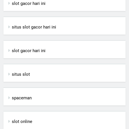
slot gacor hari ini
situs slot gacor hari ini
slot gacor hari ini
situs slot
spaceman
slot online