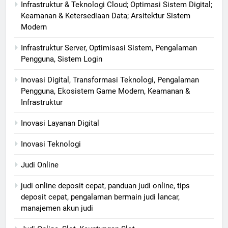
Infrastruktur & Teknologi Cloud; Optimasi Sistem Digital;
Keamanan & Ketersediaan Data; Arsitektur Sistem
Modern
Infrastruktur Server, Optimisasi Sistem, Pengalaman
Pengguna, Sistem Login
Inovasi Digital, Transformasi Teknologi, Pengalaman
Pengguna, Ekosistem Game Modern, Keamanan &
Infrastruktur
Inovasi Layanan Digital
Inovasi Teknologi
Judi Online
judi online deposit cepat, panduan judi online, tips
deposit cepat, pengalaman bermain judi lancar,
manajemen akun judi