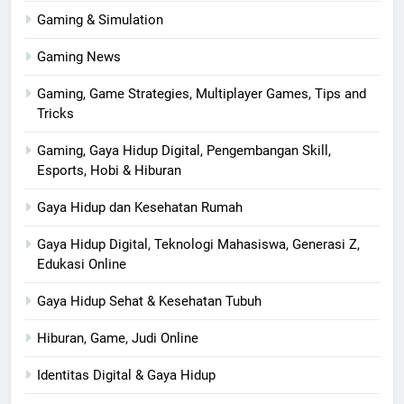
Gaming & Simulation
Gaming News
Gaming, Game Strategies, Multiplayer Games, Tips and
Tricks
Gaming, Gaya Hidup Digital, Pengembangan Skill,
Esports, Hobi & Hiburan
Gaya Hidup dan Kesehatan Rumah
Gaya Hidup Digital, Teknologi Mahasiswa, Generasi Z,
Edukasi Online
Gaya Hidup Sehat & Kesehatan Tubuh
Hiburan, Game, Judi Online
Identitas Digital & Gaya Hidup