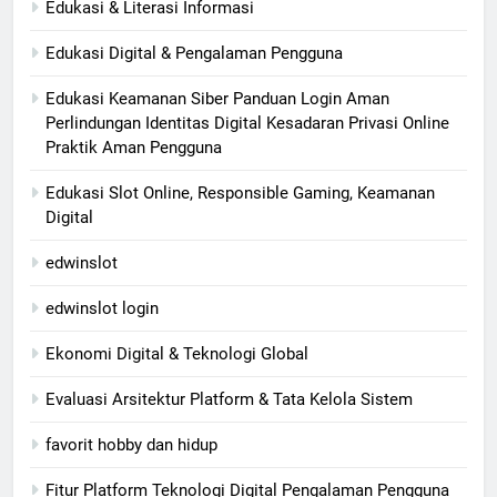
Edukasi & Literasi Informasi
Edukasi Digital & Pengalaman Pengguna
Edukasi Keamanan Siber Panduan Login Aman
Perlindungan Identitas Digital Kesadaran Privasi Online
Praktik Aman Pengguna
Edukasi Slot Online, Responsible Gaming, Keamanan
Digital
edwinslot
edwinslot login
Ekonomi Digital & Teknologi Global
Evaluasi Arsitektur Platform & Tata Kelola Sistem
favorit hobby dan hidup
Fitur Platform Teknologi Digital Pengalaman Pengguna