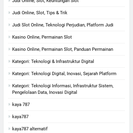
Judi Online, Slot, Keuntungan Slot
Judi Online, Slot, Tips & Trik
Judi Slot Online, Teknologi Perjudian, Platform Judi
Kasino Online, Permainan Slot
Kasino Online, Permainan Slot, Panduan Permainan
Kategori: Teknologi & Infrastruktur Digital
Kategori: Teknologi Digital, Inovasi, Sejarah Platform
Kategori: Teknologi Informasi, Infrastruktur Sistem,
Pengelolaan Data, Inovasi Digital
kaya 787
kaya787
kaya787 alternatif