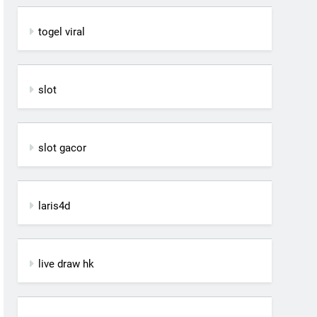
togel viral
slot
slot gacor
laris4d
live draw hk