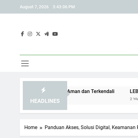
Skip
August 7, 2026
3:43:07 PM
to
content
Ima
Upload Da
 Desktop secara Aman dan Terkendali
LEBAH4D untuk 
2 Weeks Ago
HEADLINES
Home
Panduan Akses, Solusi Digital, Keamanan