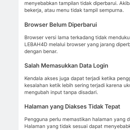
menyebabkan tampilan tidak diperbarui. Akiba
bekerja, atau menu tidak tampil sempurna.
Browser Belum Diperbarui
Browser versi lama terkadang tidak menduk
LEBAH4D melalui browser yang jarang diperbar
dengan benar.
Salah Memasukkan Data Login
Kendala akses juga dapat terjadi ketika peng
kesalahan ketik lebih sering terjadi karena u
mengubah input tanpa disadari.
Halaman yang Diakses Tidak Tepat
Pengguna perlu memastikan halaman yang dib
Halaman yang tidak sesuai dapat menyebabka