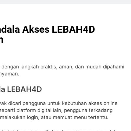
ndala Akses LEBAH4D
n
dengan langkah praktis, aman, dan mudah dipahami
 nyaman.
da LEBAH4D
ak dicari pengguna untuk kebutuhan akses online
perti platform digital lain, pengguna terkadang
elakukan login, atau memuat menu tertentu.