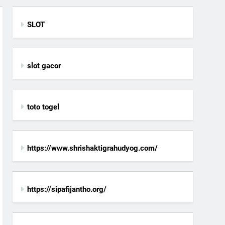
SLOT
slot gacor
toto togel
https://www.shrishaktigrahudyog.com/
https://sipafijantho.org/