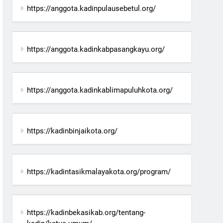
https://anggota.kadinpulausebetul.org/
https://anggota.kadinkabpasangkayu.org/
https://anggota.kadinkablimapuluhkota.org/
https://kadinbinjaikota.org/
https://kadintasikmalayakota.org/program/
https://kadinbekasikab.org/tentang-