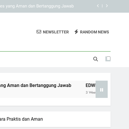
es yang Aman dan Bertanggung Jawab
a yang Tetap Fungsional dan Terarah
etap Fungsional dan Mudah Dipahami
NEWSLETTER
RANDOM NEWS
 Desktop secara Aman dan Terkendali
Cepat Untuk Kebutuhan Berbagi Gambar.
es yang Aman dan Bertanggung Jawab
a yang Tetap Fungsional dan Terarah
etap Fungsional dan Mudah Dipahami
an Bertanggung Jawab
EDWINSLOT dengan Antarmuka Se
3 Weeks Ago
ra Praktis dan Aman