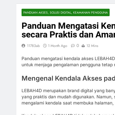
PANDUAN AKSES, SOLUSI DIGITAL, KEAMANAN PENGGUNA
Panduan Mengatasi Ke
secara Praktis dan Ama
0
11783ab
1 Month Ago
12 Mins
Panduan mengatasi kendala akses LEBAH4D 
untuk menjaga pengalaman pengguna tetap
Mengenal Kendala Akses pa
LEBAH4D merupakan brand digital yang bany
yang praktis dan mudah digunakan. Namun, se
mengalami kendala saat membuka halaman, m