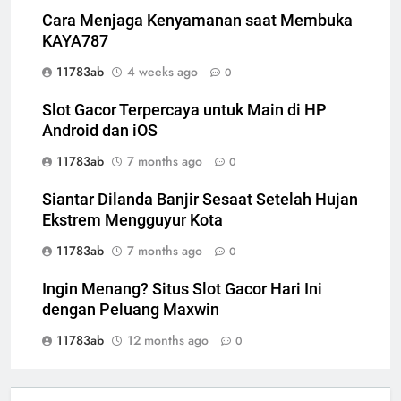
Cara Menjaga Kenyamanan saat Membuka
KAYA787
11783ab
4 weeks ago
0
Slot Gacor Terpercaya untuk Main di HP
Android dan iOS
11783ab
7 months ago
0
Siantar Dilanda Banjir Sesaat Setelah Hujan
Ekstrem Mengguyur Kota
11783ab
7 months ago
0
Ingin Menang? Situs Slot Gacor Hari Ini
dengan Peluang Maxwin
11783ab
12 months ago
0