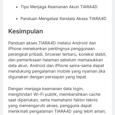
Tips Menjaga Keamanan Akun TIARA4D
Panduan Mengatasi Kendala Akses TIARA4D
Kesimpulan
Panduan akses TIARA4D melalui Android dan
iPhone menekankan pentingnya penggunaan
perangkat pribadi, browser terbaru, koneksi stabil,
dan pemeriksaan halaman sebelum memasukkan
data akun. Android dan iPhone sama-sama dapat
mendukung pengalaman mobile yang nyaman jika
digunakan dengan persiapan yang tepat.
Dengan menjaga keamanan data login,
menghindari Wi-Fi publik, membersihkan cache
saat diperlukan, serta memahami faktor teknis
yang memengaruhi akses, pengguna dapat
menikmati pengalaman TIARA4D yang lebih aman,