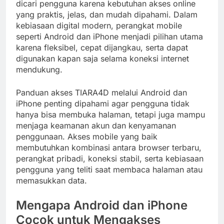
dicari pengguna karena kebutuhan akses online
yang praktis, jelas, dan mudah dipahami. Dalam
kebiasaan digital modern, perangkat mobile
seperti Android dan iPhone menjadi pilihan utama
karena fleksibel, cepat dijangkau, serta dapat
digunakan kapan saja selama koneksi internet
mendukung.
Panduan akses TIARA4D melalui Android dan
iPhone penting dipahami agar pengguna tidak
hanya bisa membuka halaman, tetapi juga mampu
menjaga keamanan akun dan kenyamanan
penggunaan. Akses mobile yang baik
membutuhkan kombinasi antara browser terbaru,
perangkat pribadi, koneksi stabil, serta kebiasaan
pengguna yang teliti saat membaca halaman atau
memasukkan data.
Mengapa Android dan iPhone
Cocok untuk Mengakses