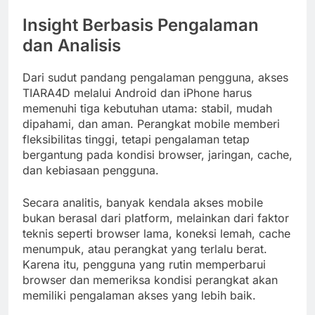
Insight Berbasis Pengalaman
dan Analisis
Dari sudut pandang pengalaman pengguna, akses
TIARA4D melalui Android dan iPhone harus
memenuhi tiga kebutuhan utama: stabil, mudah
dipahami, dan aman. Perangkat mobile memberi
fleksibilitas tinggi, tetapi pengalaman tetap
bergantung pada kondisi browser, jaringan, cache,
dan kebiasaan pengguna.
Secara analitis, banyak kendala akses mobile
bukan berasal dari platform, melainkan dari faktor
teknis seperti browser lama, koneksi lemah, cache
menumpuk, atau perangkat yang terlalu berat.
Karena itu, pengguna yang rutin memperbarui
browser dan memeriksa kondisi perangkat akan
memiliki pengalaman akses yang lebih baik.