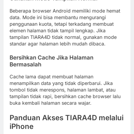
Beberapa browser Android memiliki mode hemat
data. Mode ini bisa membantu mengurangi
penggunaan kuota, tetapi terkadang membuat
elemen halaman tidak tampil lengkap. Jika
tampilan TIARA4D tidak normal, gunakan mode
standar agar halaman lebih mudah dibaca.
Bersihkan Cache Jika Halaman
Bermasalah
Cache lama dapat membuat halaman
menampilkan data yang tidak diperbarui. Jika
tombol tidak merespons, halaman lambat, atau
tampilan tidak rapi, bersihkan cache browser lalu
buka kembali halaman secara wajar.
Panduan Akses TIARA4D melalui
iPhone