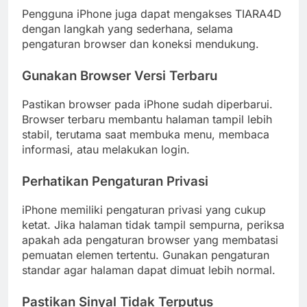
Pengguna iPhone juga dapat mengakses TIARA4D
dengan langkah yang sederhana, selama
pengaturan browser dan koneksi mendukung.
Gunakan Browser Versi Terbaru
Pastikan browser pada iPhone sudah diperbarui.
Browser terbaru membantu halaman tampil lebih
stabil, terutama saat membuka menu, membaca
informasi, atau melakukan login.
Perhatikan Pengaturan Privasi
iPhone memiliki pengaturan privasi yang cukup
ketat. Jika halaman tidak tampil sempurna, periksa
apakah ada pengaturan browser yang membatasi
pemuatan elemen tertentu. Gunakan pengaturan
standar agar halaman dapat dimuat lebih normal.
Pastikan Sinyal Tidak Terputus