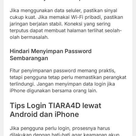
Jika menggunakan data seluler, pastikan sinyal
cukup kuat. Jika memakai Wi-Fi pribadi, pastikan
jaringan berjalan stabil. Koneksi yang sering
terputus dapat membuat halaman terlihat seolah-
olah bermasalah.
Hindari Menyimpan Password
Sembarangan
Fitur penyimpanan password memang praktis,
tetapi pengguna tetap perlu memastikan perangkat
terlindungi. Jangan menyimpan data login jika
iPhone digunakan bersama orang lain.
Tips Login TIARA4D lewat
Android dan iPhone
Jika pengguna perlu login, prosesnya harus
dilakukan dengan hati-hati agar keamanan akun