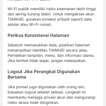
Wi-Fi publik memiliki risiko keamanan lebih tinggi
dan sering kurang stabil. Untuk mengakses akun
TIARA4D, gunakan koneksi pribadi seperti data
seluler atau Wi-Fi rumah.
Periksa Konsistensi Halaman
Sebelum memasukkan data, pastikan halaman
menampilkan identitas TIARA4D secara jelas.
Perhatikan tampilan, menu, dan informasi utama.
Jika terlihat tidak wajar, jangan melanjutkan.
Logout Jika Perangkat Digunakan
Bersama
Jika ponsel juga digunakan oleh orang lain,
biasakan logout setelah selesai. Langkah ini
membantu menjaga privasi akun dan mengurangi
risiko akses tidak diinginkan.