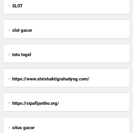
SLOT
slot gacor
toto togel
https://www.shrishaktigrahudyog.com/
https://sipafijantho.org/
situs gacor