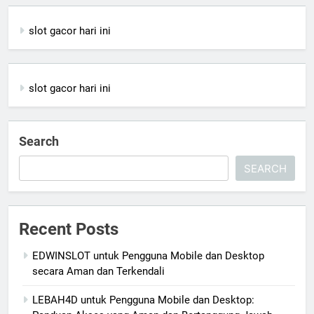
slot gacor hari ini
slot gacor hari ini
Search
SEARCH
Recent Posts
EDWINSLOT untuk Pengguna Mobile dan Desktop
secara Aman dan Terkendali
LEBAH4D untuk Pengguna Mobile dan Desktop: