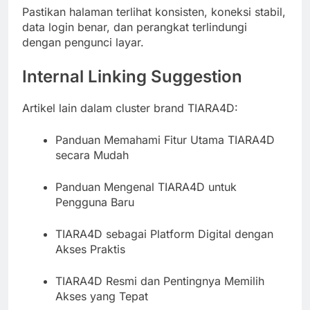
Pastikan halaman terlihat konsisten, koneksi stabil,
data login benar, dan perangkat terlindungi
dengan pengunci layar.
Internal Linking Suggestion
Artikel lain dalam cluster brand TIARA4D:
Panduan Memahami Fitur Utama TIARA4D
secara Mudah
Panduan Mengenal TIARA4D untuk
Pengguna Baru
TIARA4D sebagai Platform Digital dengan
Akses Praktis
TIARA4D Resmi dan Pentingnya Memilih
Akses yang Tepat