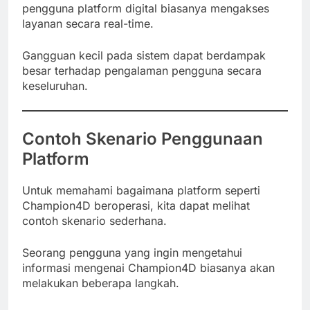
pengguna platform digital biasanya mengakses
layanan secara real-time.
Gangguan kecil pada sistem dapat berdampak
besar terhadap pengalaman pengguna secara
keseluruhan.
Contoh Skenario Penggunaan
Platform
Untuk memahami bagaimana platform seperti
Champion4D beroperasi, kita dapat melihat
contoh skenario sederhana.
Seorang pengguna yang ingin mengetahui
informasi mengenai Champion4D biasanya akan
melakukan beberapa langkah.