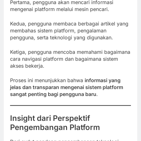
Pertama, pengguna akan mencari informasi
mengenai platform melalui mesin pencari.
Kedua, pengguna membaca berbagai artikel yang
membahas sistem platform, pengalaman
pengguna, serta teknologi yang digunakan.
Ketiga, pengguna mencoba memahami bagaimana
cara navigasi platform dan bagaimana sistem
akses bekerja.
Proses ini menunjukkan bahwa
informasi yang
jelas dan transparan mengenai sistem platform
sangat penting bagi pengguna baru
.
Insight dari Perspektif
Pengembangan Platform