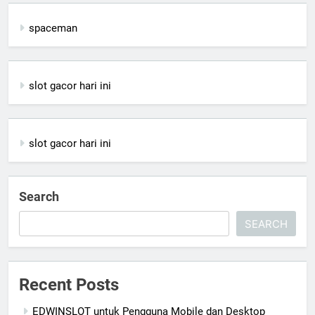
spaceman
slot gacor hari ini
slot gacor hari ini
Search
SEARCH
Recent Posts
EDWINSLOT untuk Pengguna Mobile dan Desktop