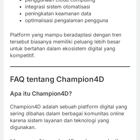
integrasi sistem otomatisasi
peningkatan keamanan data
optimalisasi pengalaman pengguna
Platform yang mampu beradaptasi dengan tren
tersebut biasanya memiliki peluang lebih besar
untuk bertahan dalam ekosistem digital yang
kompetitif.
FAQ tentang Champion4D
Apa itu Champion4D?
Champion4D adalah sebuah platform digital yang
sering dibahas dalam berbagai komunitas online
karena sistem layanan dan teknologi yang
digunakan.