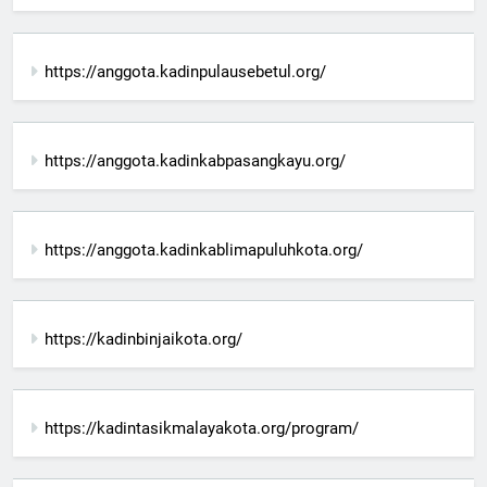
https://anggota.kadinpulausebetul.org/
https://anggota.kadinkabpasangkayu.org/
https://anggota.kadinkablimapuluhkota.org/
https://kadinbinjaikota.org/
https://kadintasikmalayakota.org/program/