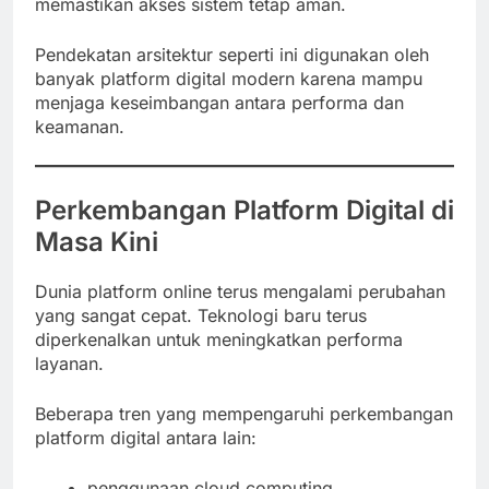
memastikan akses sistem tetap aman.
Pendekatan arsitektur seperti ini digunakan oleh
banyak platform digital modern karena mampu
menjaga keseimbangan antara performa dan
keamanan.
Perkembangan Platform Digital di
Masa Kini
Dunia platform online terus mengalami perubahan
yang sangat cepat. Teknologi baru terus
diperkenalkan untuk meningkatkan performa
layanan.
Beberapa tren yang mempengaruhi perkembangan
platform digital antara lain:
penggunaan cloud computing