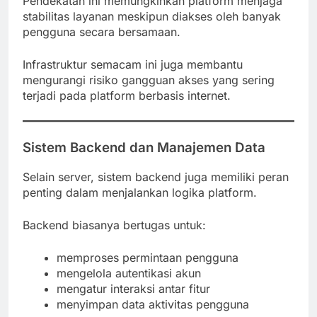
Pendekatan ini memungkinkan platform menjaga
stabilitas layanan meskipun diakses oleh banyak
pengguna secara bersamaan.
Infrastruktur semacam ini juga membantu
mengurangi risiko gangguan akses yang sering
terjadi pada platform berbasis internet.
Sistem Backend dan Manajemen Data
Selain server, sistem backend juga memiliki peran
penting dalam menjalankan logika platform.
Backend biasanya bertugas untuk:
memproses permintaan pengguna
mengelola autentikasi akun
mengatur interaksi antar fitur
menyimpan data aktivitas pengguna