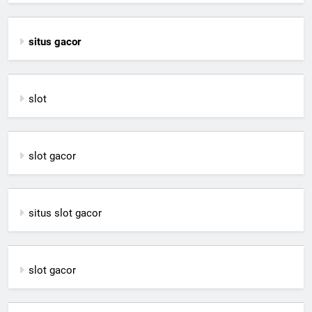
situs gacor
slot
slot gacor
situs slot gacor
slot gacor