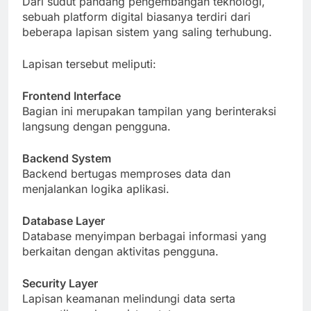
Dari sudut pandang pengembangan teknologi,
sebuah platform digital biasanya terdiri dari
beberapa lapisan sistem yang saling terhubung.
Lapisan tersebut meliputi:
Frontend Interface
Bagian ini merupakan tampilan yang berinteraksi
langsung dengan pengguna.
Backend System
Backend bertugas memproses data dan
menjalankan logika aplikasi.
Database Layer
Database menyimpan berbagai informasi yang
berkaitan dengan aktivitas pengguna.
Security Layer
Lapisan keamanan melindungi data serta