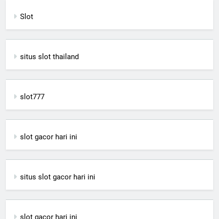
Slot
situs slot thailand
slot777
slot gacor hari ini
situs slot gacor hari ini
slot gacor hari ini