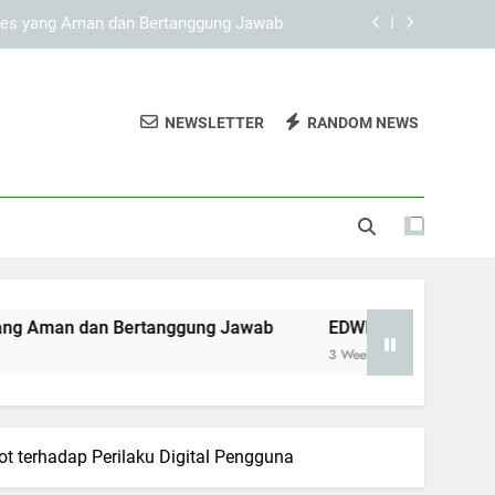
es yang Aman dan Bertanggung Jawab
a yang Tetap Fungsional dan Terarah
etap Fungsional dan Mudah Dipahami
NEWSLETTER
RANDOM NEWS
 Desktop secara Aman dan Terkendali
Cepat Untuk Kebutuhan Berbagi Gambar.
es yang Aman dan Bertanggung Jawab
a yang Tetap Fungsional dan Terarah
etap Fungsional dan Mudah Dipahami
n Bertanggung Jawab
EDWINSLOT dengan Antarmuka Se
3 Weeks Ago
t terhadap Perilaku Digital Pengguna