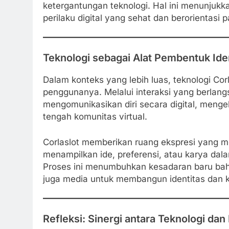
ketergantungan teknologi. Hal ini menunjuk
perilaku digital yang sehat dan berorientasi
Teknologi sebagai Alat Pembentuk Iden
Dalam konteks yang lebih luas, teknologi Corl
penggunanya. Melalui interaksi yang berlang
mengomunikasikan diri secara digital, mengel
tengah komunitas virtual.
Corlaslot memberikan ruang ekspresi yang m
menampilkan ide, preferensi, atau karya da
Proses ini menumbuhkan kesadaran baru bahw
juga media untuk membangun identitas dan ko
Refleksi: Sinergi antara Teknologi dan