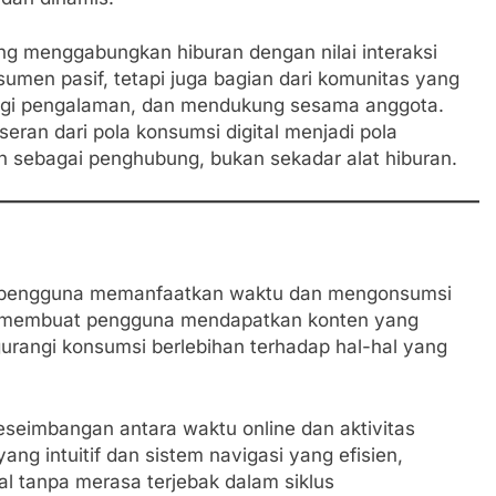
ng menggabungkan hiburan dengan nilai interaksi
umen pasif, tetapi juga bagian dari komunitas yang
bagi pengalaman, dan mendukung sesama anggota.
eran dari pola konsumsi digital menjadi pola
an sebagai penghubung, bukan sekadar alat hiburan.
ra pengguna memanfaatkan waktu dan mengonsumsi
asi membuat pengguna mendapatkan konten yang
rangi konsumsi berlebihan terhadap hal-hal yang
keseimbangan antara waktu online dan aktivitas
ng intuitif dan sistem navigasi yang efisien,
l tanpa merasa terjebak dalam siklus