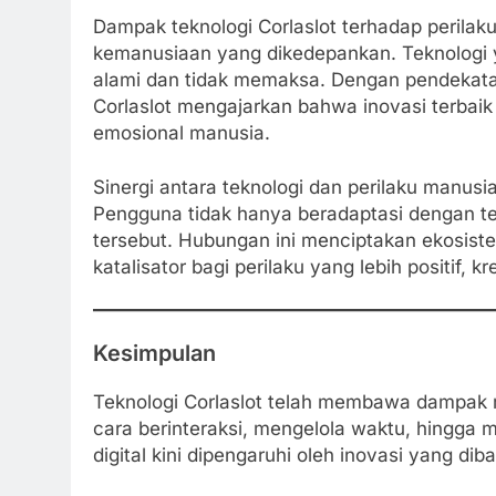
Dampak teknologi Corlaslot terhadap perilaku 
kemanusiaan yang dikedepankan. Teknologi 
alami dan tidak memaksa. Dengan pendekat
Corlaslot mengajarkan bahwa inovasi terba
emosional manusia.
Sinergi antara teknologi dan perilaku manusia
Pengguna tidak hanya beradaptasi dengan te
tersebut. Hubungan ini menciptakan ekosiste
katalisator bagi perilaku yang lebih positif, k
Kesimpulan
Teknologi Corlaslot telah membawa dampak m
cara berinteraksi, mengelola waktu, hingga 
digital kini dipengaruhi oleh inovasi yang di