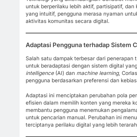
untuk berperilaku lebih aktif, partisipatif, 
yang intuitif, pengguna merasa nyaman untuk 
aktivitas komunitas secara digital.
Adaptasi Pengguna terhadap Sistem 
Salah satu dampak terbesar dari penerapan 
untuk beradaptasi dengan sistem digital yang
intelligence
(AI) dan
machine learning
, Corl
pengguna berdasarkan preferensi dan kebia
Adaptasi ini menciptakan perubahan pola per
efisien dalam memilih konten yang mereka k
membantu pengguna menemukan pengalaman
untuk pencarian manual. Perubahan ini menu
terciptanya perilaku digital yang lebih terarah