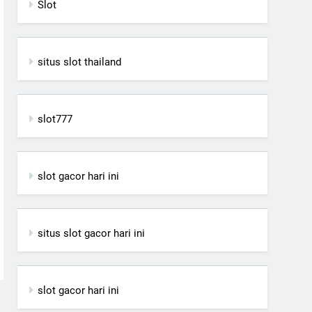
Slot
situs slot thailand
slot777
slot gacor hari ini
situs slot gacor hari ini
slot gacor hari ini