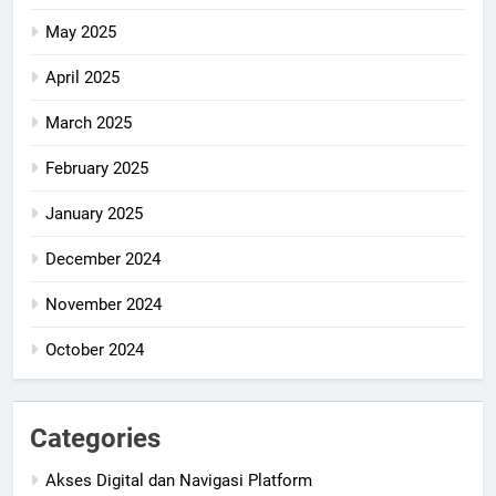
May 2025
April 2025
March 2025
February 2025
January 2025
December 2024
November 2024
October 2024
Categories
Akses Digital dan Navigasi Platform