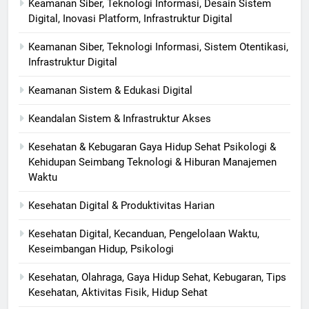
Keamanan Siber, Teknologi Informasi, Desain Sistem
Digital, Inovasi Platform, Infrastruktur Digital
Keamanan Siber, Teknologi Informasi, Sistem Otentikasi,
Infrastruktur Digital
Keamanan Sistem & Edukasi Digital
Keandalan Sistem & Infrastruktur Akses
Kesehatan & Kebugaran Gaya Hidup Sehat Psikologi &
Kehidupan Seimbang Teknologi & Hiburan Manajemen
Waktu
Kesehatan Digital & Produktivitas Harian
Kesehatan Digital, Kecanduan, Pengelolaan Waktu,
Keseimbangan Hidup, Psikologi
Kesehatan, Olahraga, Gaya Hidup Sehat, Kebugaran, Tips
Kesehatan, Aktivitas Fisik, Hidup Sehat