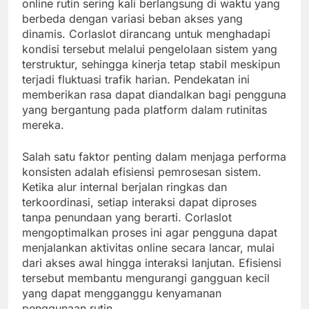
online rutin sering kali berlangsung di waktu yang
berbeda dengan variasi beban akses yang
dinamis. Corlaslot dirancang untuk menghadapi
kondisi tersebut melalui pengelolaan sistem yang
terstruktur, sehingga kinerja tetap stabil meskipun
terjadi fluktuasi trafik harian. Pendekatan ini
memberikan rasa dapat diandalkan bagi pengguna
yang bergantung pada platform dalam rutinitas
mereka.
Salah satu faktor penting dalam menjaga performa
konsisten adalah efisiensi pemrosesan sistem.
Ketika alur internal berjalan ringkas dan
terkoordinasi, setiap interaksi dapat diproses
tanpa penundaan yang berarti. Corlaslot
mengoptimalkan proses ini agar pengguna dapat
menjalankan aktivitas online secara lancar, mulai
dari akses awal hingga interaksi lanjutan. Efisiensi
tersebut membantu mengurangi gangguan kecil
yang dapat mengganggu kenyamanan
penggunaan rutin.