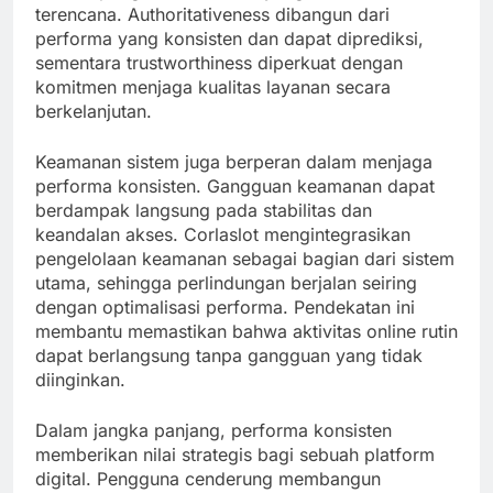
terencana. Authoritativeness dibangun dari
performa yang konsisten dan dapat diprediksi,
sementara trustworthiness diperkuat dengan
komitmen menjaga kualitas layanan secara
berkelanjutan.
Keamanan sistem juga berperan dalam menjaga
performa konsisten. Gangguan keamanan dapat
berdampak langsung pada stabilitas dan
keandalan akses. Corlaslot mengintegrasikan
pengelolaan keamanan sebagai bagian dari sistem
utama, sehingga perlindungan berjalan seiring
dengan optimalisasi performa. Pendekatan ini
membantu memastikan bahwa aktivitas online rutin
dapat berlangsung tanpa gangguan yang tidak
diinginkan.
Dalam jangka panjang, performa konsisten
memberikan nilai strategis bagi sebuah platform
digital. Pengguna cenderung membangun