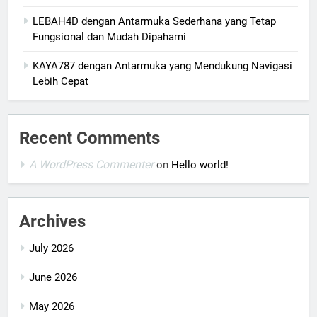
LEBAH4D dengan Antarmuka Sederhana yang Tetap
Fungsional dan Mudah Dipahami
KAYA787 dengan Antarmuka yang Mendukung Navigasi
Lebih Cepat
Recent Comments
A WordPress Commenter
on
Hello world!
Archives
July 2026
June 2026
May 2026