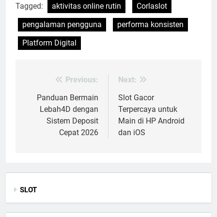
Tagged:
aktivitas online rutin
Corlaslot
pengalaman pengguna
performa konsisten
Platform Digital
Previous:
Next:
Post
navigation
Panduan Bermain
Slot Gacor
Lebah4D dengan
Terpercaya untuk
Sistem Deposit
Main di HP Android
Cepat 2026
dan iOS
SLOT