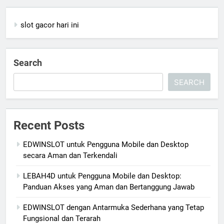
slot gacor hari ini
Search
SEARCH
Recent Posts
EDWINSLOT untuk Pengguna Mobile dan Desktop
secara Aman dan Terkendali
LEBAH4D untuk Pengguna Mobile dan Desktop:
Panduan Akses yang Aman dan Bertanggung Jawab
EDWINSLOT dengan Antarmuka Sederhana yang Tetap
Fungsional dan Terarah