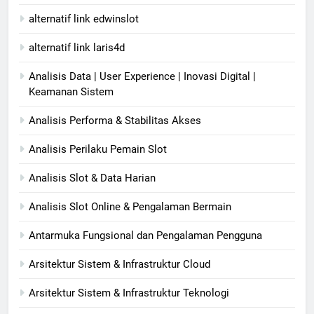
alternatif link edwinslot
alternatif link laris4d
Analisis Data | User Experience | Inovasi Digital |
Keamanan Sistem
Analisis Performa & Stabilitas Akses
Analisis Perilaku Pemain Slot
Analisis Slot & Data Harian
Analisis Slot Online & Pengalaman Bermain
Antarmuka Fungsional dan Pengalaman Pengguna
Arsitektur Sistem & Infrastruktur Cloud
Arsitektur Sistem & Infrastruktur Teknologi