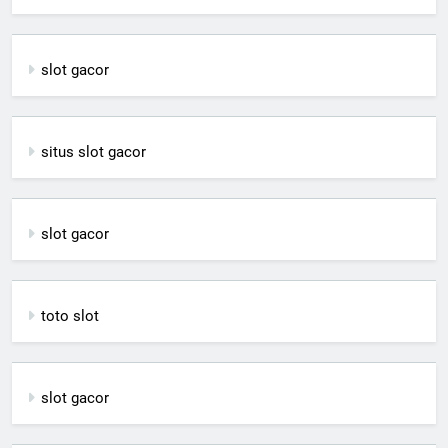
slot gacor
situs slot gacor
slot gacor
toto slot
slot gacor