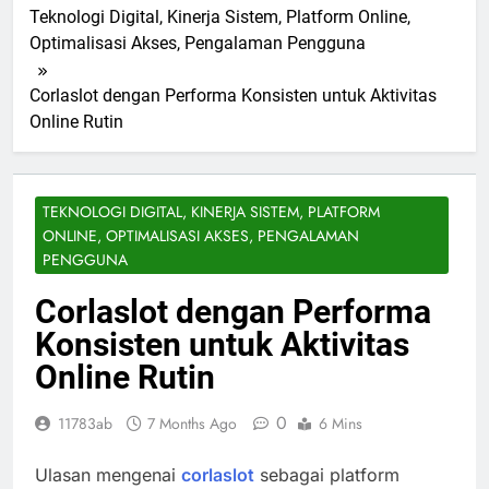
Teknologi Digital, Kinerja Sistem, Platform Online,
Optimalisasi Akses, Pengalaman Pengguna
Corlaslot dengan Performa Konsisten untuk Aktivitas
Online Rutin
TEKNOLOGI DIGITAL, KINERJA SISTEM, PLATFORM
ONLINE, OPTIMALISASI AKSES, PENGALAMAN
PENGGUNA
Corlaslot dengan Performa
Konsisten untuk Aktivitas
Online Rutin
0
11783ab
7 Months Ago
6 Mins
Ulasan mengenai
corlaslot
sebagai platform