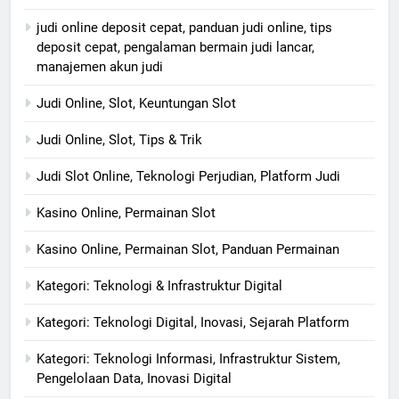
judi online deposit cepat, panduan judi online, tips
deposit cepat, pengalaman bermain judi lancar,
manajemen akun judi
Judi Online, Slot, Keuntungan Slot
Judi Online, Slot, Tips & Trik
Judi Slot Online, Teknologi Perjudian, Platform Judi
Kasino Online, Permainan Slot
Kasino Online, Permainan Slot, Panduan Permainan
Kategori: Teknologi & Infrastruktur Digital
Kategori: Teknologi Digital, Inovasi, Sejarah Platform
Kategori: Teknologi Informasi, Infrastruktur Sistem,
Pengelolaan Data, Inovasi Digital