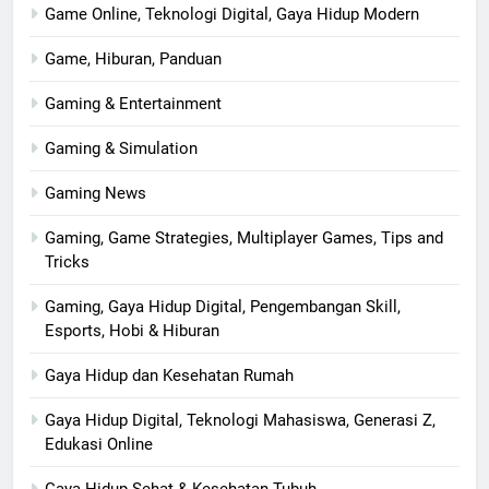
Game Online, Teknologi Digital, Gaya Hidup Modern
Game, Hiburan, Panduan
Gaming & Entertainment
Gaming & Simulation
Gaming News
Gaming, Game Strategies, Multiplayer Games, Tips and
Tricks
Gaming, Gaya Hidup Digital, Pengembangan Skill,
Esports, Hobi & Hiburan
Gaya Hidup dan Kesehatan Rumah
Gaya Hidup Digital, Teknologi Mahasiswa, Generasi Z,
Edukasi Online
Gaya Hidup Sehat & Kesehatan Tubuh