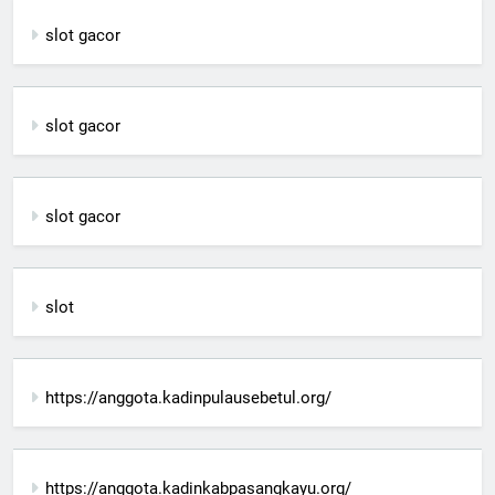
slot gacor
slot gacor
slot gacor
slot
https://anggota.kadinpulausebetul.org/
https://anggota.kadinkabpasangkayu.org/