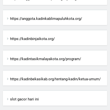
https://anggota.kadinkablimapuluhkota.org/
https://kadinbinjaikota.org/
https://kadintasikmalayakota.org/program/
https://kadinbekasikab.org/tentang-kadin/ketua-umum/
slot gacor hari ini