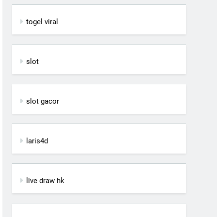
togel viral
slot
slot gacor
laris4d
live draw hk