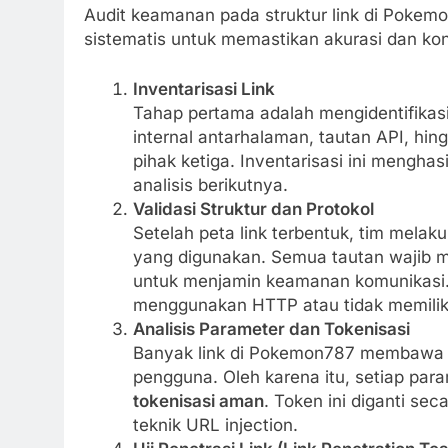
Audit keamanan pada struktur link di Pokem
sistematis untuk memastikan akurasi dan kons
Inventarisasi Link
Tahap pertama adalah mengidentifikasi s
internal antarhalaman, tautan API, hin
pihak ketiga. Inventarisasi ini mengha
analisis berikutnya.
Validasi Struktur dan Protokol
Setelah peta link terbentuk, tim mela
yang digunakan. Semua tautan wajib
untuk menjamin keamanan komunikasi.
menggunakan HTTP atau tidak memiliki se
Analisis Parameter dan Tokenisasi
Banyak link di Pokemon787 membawa pa
pengguna. Oleh karena itu, setiap pa
tokenisasi aman
. Token ini diganti s
teknik URL injection.