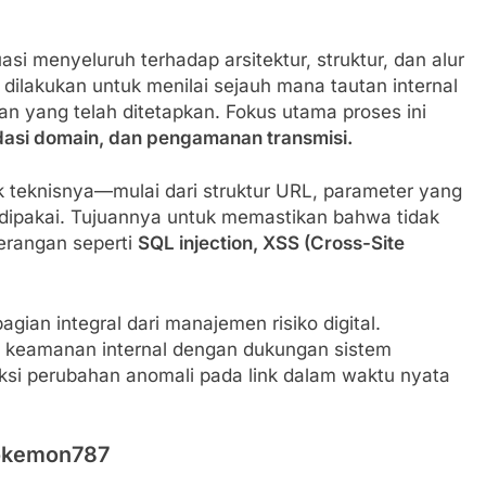
i menyeluruh terhadap arsitektur, struktur, dan alur
 dilakukan untuk menilai sejauh mana tautan internal
n yang telah ditetapkan. Fokus utama proses ini
lidasi domain, dan pengamanan transmisi.
tik teknisnya—mulai dari struktur URL, parameter yang
 dipakai. Tujuannya untuk memastikan bahwa tidak
erangan seperti
SQL injection, XSS (Cross-Site
ian integral dari manajemen risiko digital.
im keamanan internal dengan dukungan sistem
i perubahan anomali pada link dalam waktu nyata
Pokemon787