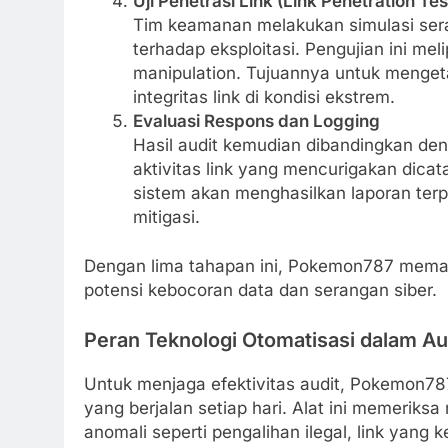
Uji Penetrasi Link (Link Penetration Tes
Tim keamanan melakukan simulasi sera
terhadap eksploitasi. Pengujian ini me
manipulation. Tujuannya untuk menge
integritas link di kondisi ekstrem.
Evaluasi Respons dan Logging
Hasil audit kemudian dibandingkan d
aktivitas link yang mencurigakan dica
sistem akan menghasilkan laporan ter
mitigasi.
Dengan lima tahapan ini, Pokemon787 memasti
potensi kebocoran data dan serangan siber.
Peran Teknologi Otomatisasi dalam Au
Untuk menjaga efektivitas audit, Pokemon7
yang berjalan setiap hari. Alat ini memeriks
anomali seperti pengalihan ilegal, link yang 