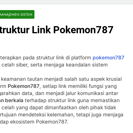
 MANAJEMEN SISTEM
truktur Link Pokemon787
erapkan pada struktur link di platform
pokemon787
celah siber, serta menjaga keandalan sistem
 keamanan tautan menjadi salah satu aspek krusial
form
Pokemon787
, setiap link memiliki fungsi yang
hkan data, dan menjadi jalur komunikasi antar
n berkala
terhadap struktur link guna memastikan
 celah yang dapat dimanfaatkan oleh pihak tidak
ertujuan mendeteksi kelemahan, tetapi juga menjaga
hadap ekosistem Pokemon787.