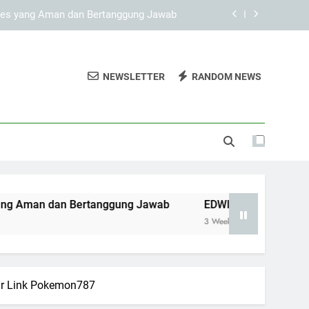
es yang Aman dan Bertanggung Jawab
a yang Tetap Fungsional dan Terarah
etap Fungsional dan Mudah Dipahami
NEWSLETTER
RANDOM NEWS
 Desktop secara Aman dan Terkendali
Cepat Untuk Kebutuhan Berbagi Gambar.
es yang Aman dan Bertanggung Jawab
a yang Tetap Fungsional dan Terarah
etap Fungsional dan Mudah Dipahami
n Bertanggung Jawab
EDWINSLOT dengan Antarmuka Se
3 Weeks Ago
ur Link Pokemon787