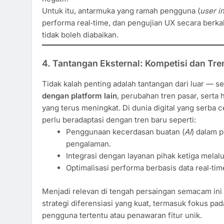
Untuk itu, antarmuka yang ramah pengguna (
user i
performa real‑time, dan pengujian UX secara berka
tidak boleh diabaikan.
4. Tantangan Eksternal: Kompetisi dan Tren
Tidak kalah penting adalah tantangan dari luar — s
dengan platform lain
, perubahan tren pasar, serta
yang terus meningkat. Di dunia digital yang serba ce
perlu beradaptasi dengan tren baru seperti:
Penggunaan kecerdasan buatan (
AI
) dalam p
pengalaman.
Integrasi dengan layanan pihak ketiga melal
Optimalisasi performa berbasis data real‑tim
Menjadi relevan di tengah persaingan semacam i
strategi diferensiasi yang kuat, termasuk fokus p
pengguna tertentu atau penawaran fitur unik.