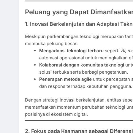
Peluang yang Dapat Dimanfaatka
1. Inovasi Berkelanjutan dan Adaptasi Tekn
Meskipun perkembangan teknologi merupakan tantan
membuka peluang besar:
Mengadopsi teknologi terbaru
seperti
AI
,
ma
automasi operasional untuk meningkatkan efi
Kolaborasi dengan komunitas teknologi
unt
solusi terbuka serta berbagi pengetahuan.
Penerapan metode agile
untuk percepatan 
dan respons terhadap kebutuhan pengguna.
Dengan strategi inovasi berkelanjutan, entitas sepe
memanfaatkan momentum perubahan teknologi un
posisinya di ekosistem digital.
2. Fokus pada Keamanan sebagai Diferensi