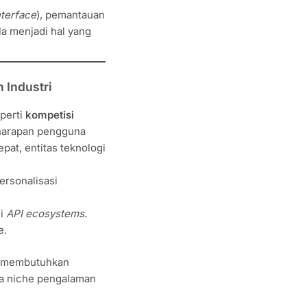
nterface
), pemantauan
la menjadi hal yang
 Industri
eperti
kompetisi
 harapan pengguna
pat, entitas teknologi
ersonalisasi
ui
API ecosystems
.
e.
ni membutuhkan
ada niche pengalaman