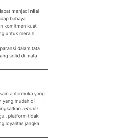
 dapat menjadi
nilai
adap bahaya
an komitmen kuat
ng untuk meraih
paransi dalam tata
ng solid di mata
sain antarmuka yang
en yang mudah di
ingkatkan
retensi
l, platform tidak
 loyalitas jangka