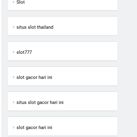
Slot
situs slot thailand
slot777
slot gacor hari ini
situs slot gacor hari ini
slot gacor hari ini