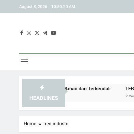
Skip
August 8, 2026
10:50:21 AM
to
content
Ima
Upload Da
 Desktop secara Aman dan Terkendali
LEBAH4D untuk 
2 Weeks Ago
HEADLINES
Home
tren industri