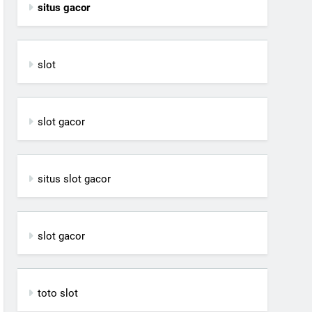
situs gacor
slot
slot gacor
situs slot gacor
slot gacor
toto slot