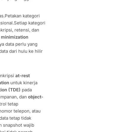
s.Petakan kategori
asional.Setiap kategori
ripsi, retensi, dan
 minimization
a data perlu yang
ta dari hulu ke hilir
nkripsi
at-rest
tion
untuk kinerja
tion (TDE)
pada
impanan, dan
object-
rol tetap
 nomor telepon, atau
ata tetap tidak
n snapshot wajib