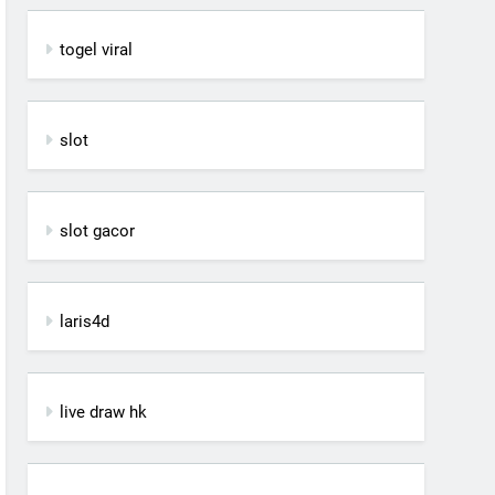
togel viral
slot
slot gacor
laris4d
live draw hk