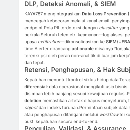
DLP, Deteksi Anomali, & SIEM
KAYA787 mengintegrasikan
Data Loss Prevention 
mencegah kebocoran melalui kanal email, penyim
endpoint.Pola PII terdeteksi dengan
classifier
yang 
berkala.Seluruh telemetri keamanan—log akses, pe
upaya
exfiltration
—dikonsolidasikan ke
SIEM/UEB
time.Alerter dirancang
actionable
misalnya “lonjak
terenkripsi oleh peran non-analitik di luar jam kerj
dan tepat.
Retensi, Penghapusan, & Hak Sub
Kepatuhan menuntut kontrol siklus hidup data.Ter
diferensial
: data operasional mengikuti usia bisnis
disimpan lebih panjang sesuai kewajiban regulasi.
deletion
memastikan artefak dihapus menyeluruh,
object
dan indeks turunan.Permintaan subjek data s
atau penghapusan ditangani melalui
workflow
terko
bukti kepatuhan secara end-to-end.
Pengujian, Validasi, & Assurance