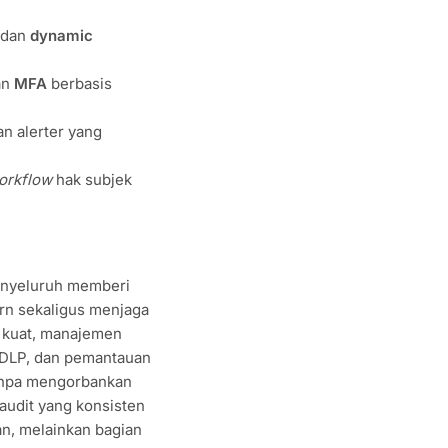
 dan
dynamic
an
MFA
berbasis
n alerter yang
orkflow
hak subjek
menyeluruh memberi
n sekaligus menjaga
 kuat, manajemen
t, DLP, dan pemantauan
 tanpa mengorbankan
 audit yang konsisten
n, melainkan bagian