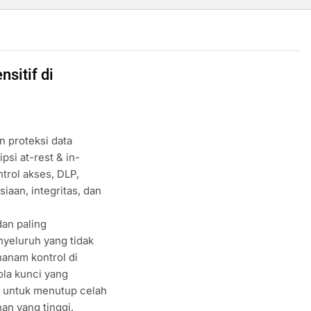
nsitif di
n proteksi data
psi at-rest & in-
trol akses, DLP,
aan, integritas, dan
dan paling
yeluruh yang tidak
nanam kontrol di
lola kunci yang
ar untuk menutup celah
an yang tinggi.