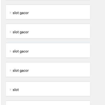
slot gacor
slot gacor
slot gacor
slot gacor
slot