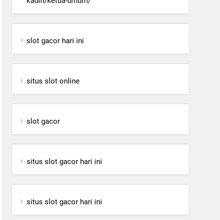
kadin/ketua-umum/
slot gacor hari ini
situs slot online
slot gacor
situs slot gacor hari ini
situs slot gacor hari ini