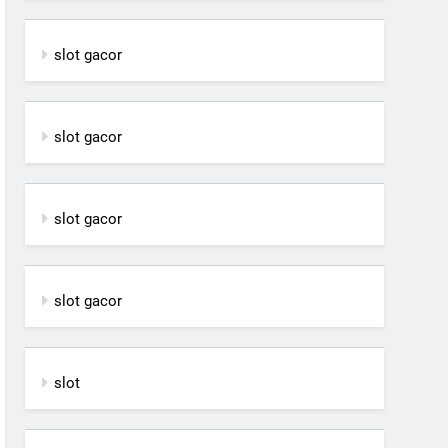
slot gacor
slot gacor
slot gacor
slot gacor
slot