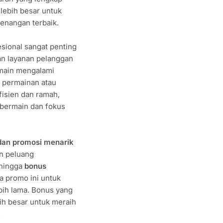
lebih besar untuk
enangan terbaik.
sional sangat penting
 layanan pelanggan
emain mengalami
 permainan atau
fisien dan ramah,
 bermain dan fokus
dan promosi menarik
n peluang
hingga
bonus
 promo ini untuk
ih lama. Bonus yang
h besar untuk meraih
.