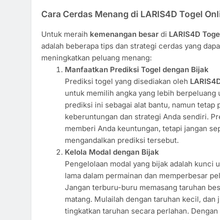
Cara Cerdas Menang di LARIS4D Togel Onl
Untuk meraih
kemenangan besar
di
LARIS4D Togel
adalah beberapa tips dan strategi cerdas yang da
meningkatkan peluang menang:
Manfaatkan Prediksi Togel dengan Bijak
Prediksi togel yang disediakan oleh
LARIS4
untuk memilih angka yang lebih berpeluang 
prediksi ini sebagai alat bantu, namun tetap
keberuntungan dan strategi Anda sendiri. Pr
memberi Anda keuntungan, tetapi jangan s
mengandalkan prediksi tersebut.
Kelola Modal dengan Bijak
Pengelolaan modal yang bijak adalah kunci u
lama dalam permainan dan memperbesar pe
Jangan terburu-buru memasang taruhan bes
matang. Mulailah dengan taruhan kecil, dan 
tingkatkan taruhan secara perlahan. Dengan