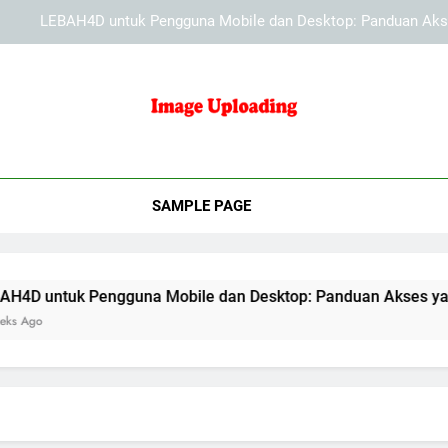
LEBAH4D untuk Pengguna Mobile dan Desktop: Panduan Aks
EDWINSLOT dengan Antarmuka Sederhan
LEBAH4D dengan Antarmuka Sederhana yang T
ge Uploading
EDWINSLOT untuk Pengguna Mobile dan
n Bagikan Gambar Dengan Mudah Di Image Uploading. Solusi 
LEBAH4D untuk Pengguna Mobile dan Desktop: Panduan Aks
SAMPLE PAGE
EDWINSLOT dengan Antarmuka Sederhan
LEBAH4D dengan Antarmuka Sederhana yang T
Pengguna Mobile dan Desktop: Panduan Akses yang Aman da