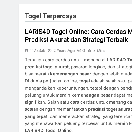
Togel Terpercaya
LARIS4D Togel Online: Cara Cerdas
Prediksi Akurat dan Strategi Terbaik
11783ab
2 Years Ago
0
8 Mins
Temukan cara cerdas untuk menang di
LARIS4D To
prediksi togel akurat
, pasaran lengkap, dan strateg
bisa meraih
kemenangan besar
dengan lebih muda
Di dunia perjudian online,
togel
adalah salah satu p
mengandalkan keberuntungan, tetapi dengan pende
peluang untuk meraih
kemenangan besar
dapat me
signifikan. Salah satu cara cerdas untuk menang d
adalah dengan memanfaatkan
prediksi togel akurat
yang tepat
, dan menerapkan strategi yang terencan
yang menawarkan peluang terbesar untuk meraih 
LARIS4D Togel Online
.