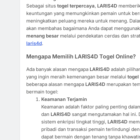
Sebagai situs
togel terpercaya
,
LARIS4D
memberik
keuntungan yang memungkinkan pemain untuk berm
meningkatkan peluang mereka untuk menang. Dalam 
akan membahas bagaimana Anda dapat mengguna
menang besar
melalui pendekatan cerdas dan strat
laris4d
.
Mengapa Memilih LARIS4D Togel Online?
Ada banyak alasan mengapa
LARIS4D
adalah piliha
yang ingin meraih kemenangan besar melalui
togel
beberapa alasan mengapa
LARIS4D
merupakan temp
bermain togel:
Keamanan Terjamin
Keamanan adalah faktor paling penting dalam
dan
LARIS4D
sangat mengutamakan hal ini
sistem enkripsi tingkat tinggi,
LARIS4D
mema
pribadi dan transaksi pemain terlindungi de
dapat bermain dengan tenang tanpa khawati