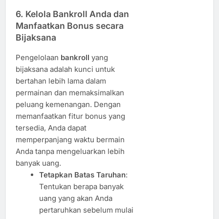
6.
Kelola Bankroll Anda dan
Manfaatkan Bonus secara
Bijaksana
Pengelolaan
bankroll
yang
bijaksana adalah kunci untuk
bertahan lebih lama dalam
permainan dan memaksimalkan
peluang kemenangan. Dengan
memanfaatkan fitur bonus yang
tersedia, Anda dapat
memperpanjang waktu bermain
Anda tanpa mengeluarkan lebih
banyak uang.
Tetapkan Batas Taruhan
:
Tentukan berapa banyak
uang yang akan Anda
pertaruhkan sebelum mulai