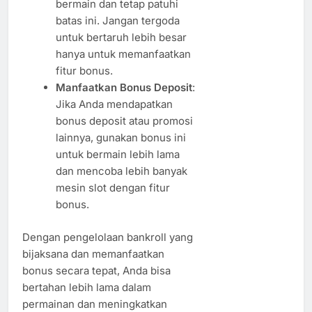
bermain dan tetap patuhi
batas ini. Jangan tergoda
untuk bertaruh lebih besar
hanya untuk memanfaatkan
fitur bonus.
Manfaatkan Bonus Deposit
:
Jika Anda mendapatkan
bonus deposit atau promosi
lainnya, gunakan bonus ini
untuk bermain lebih lama
dan mencoba lebih banyak
mesin slot dengan fitur
bonus.
Dengan pengelolaan bankroll yang
bijaksana dan memanfaatkan
bonus secara tepat, Anda bisa
bertahan lebih lama dalam
permainan dan meningkatkan