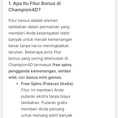
1.
Apa Itu Fitur Bonus di
Champion4D?
Fitur bonus adalah elemen
tambahan dalam permainan yang
memberi Anda kesempatan lebih
banyak untuk meraih kemenangan
besar tanpa harus meningkatkan
taruhan. Beberapa jenis fitur
bonus yang sering ditemukan di
Champion4D termasuk
free spins
,
pengganda kemenangan
,
simbol
wild
, dan
bonus mini games
.
Free Spins (Putaran Gratis)
:
Fitur ini memberi Anda
putaran ekstra tanpa biaya
tambahan. Putaran gratis
memberi Anda peluang
untuk menang lebih banyak