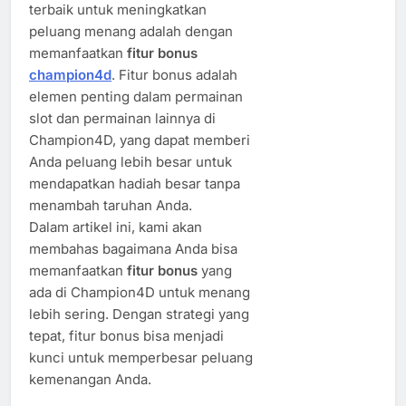
terbaik untuk meningkatkan
peluang menang adalah dengan
memanfaatkan
fitur bonus
champion4d
. Fitur bonus adalah
elemen penting dalam permainan
slot dan permainan lainnya di
Champion4D, yang dapat memberi
Anda peluang lebih besar untuk
mendapatkan hadiah besar tanpa
menambah taruhan Anda.
Dalam artikel ini, kami akan
membahas bagaimana Anda bisa
memanfaatkan
fitur bonus
yang
ada di Champion4D untuk menang
lebih sering. Dengan strategi yang
tepat, fitur bonus bisa menjadi
kunci untuk memperbesar peluang
kemenangan Anda.