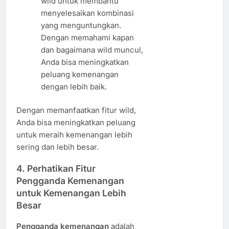
wild untuk membantu
menyelesaikan kombinasi
yang menguntungkan.
Dengan memahami kapan
dan bagaimana wild muncul,
Anda bisa meningkatkan
peluang kemenangan
dengan lebih baik.
Dengan memanfaatkan fitur wild,
Anda bisa meningkatkan peluang
untuk meraih kemenangan lebih
sering dan lebih besar.
4.
Perhatikan Fitur
Pengganda Kemenangan
untuk Kemenangan Lebih
Besar
Pengganda kemenangan
adalah