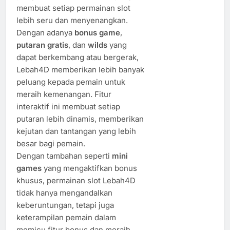
membuat setiap permainan slot
lebih seru dan menyenangkan.
Dengan adanya
bonus game
,
putaran gratis
, dan
wilds
yang
dapat berkembang atau bergerak,
Lebah4D memberikan lebih banyak
peluang kepada pemain untuk
meraih kemenangan. Fitur
interaktif ini membuat setiap
putaran lebih dinamis, memberikan
kejutan dan tantangan yang lebih
besar bagi pemain.
Dengan tambahan seperti
mini
games
yang mengaktifkan bonus
khusus, permainan slot Lebah4D
tidak hanya mengandalkan
keberuntungan, tetapi juga
keterampilan pemain dalam
memicu fitur bonus dan meraih