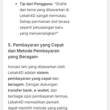
Tip dari Pengguna:
“Grafik
dan tema yang ditawarkan di
Lebah4D sangat memukau.
Setiap permainan slot terasa
seperti petualangan baru
yang menyenangkan!”
5. Pembayaran yang Cepat
dan Metode Pembayaran
yang Beragam
Inovasi lain yang ditawarkan oleh
Lebah4D adalah
sistem
pembayaran yang cepat
dan
beragam
. Dengan dukungan
transfer bank
,
e-wallet
, dan
berbagai opsi pembayaran lainnya,
Lebah4D memastikan pemain
dapat memilih metode yang paling