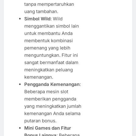
tanpa mempertaruhkan
uang tambahan.
Simbol Wild
: Wild
menggantikan simbol lain
untuk membantu Anda
membentuk kombinasi
pemenang yang lebih
menguntungkan. Fitur ini
sangat bermanfaat dalam
meningkatkan peluang
kemenangan.
Pengganda Kemenangan
:
Beberapa mesin slot
memberikan pengganda
yang meningkatkan jumlah
kemenangan Anda selama
putaran bonus.
Mini Games dan Fitur
Bonus Lainnya
: Beberapa