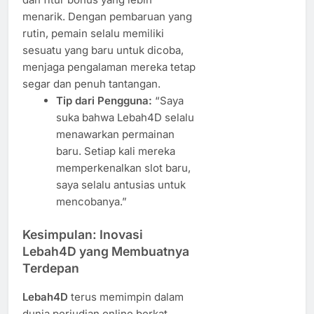
menarik. Dengan pembaruan yang
rutin, pemain selalu memiliki
sesuatu yang baru untuk dicoba,
menjaga pengalaman mereka tetap
segar dan penuh tantangan.
Tip dari Pengguna:
“Saya
suka bahwa Lebah4D selalu
menawarkan permainan
baru. Setiap kali mereka
memperkenalkan slot baru,
saya selalu antusias untuk
mencobanya.”
Kesimpulan: Inovasi
Lebah4D yang Membuatnya
Terdepan
Lebah4D
terus memimpin dalam
dunia perjudian online berkat