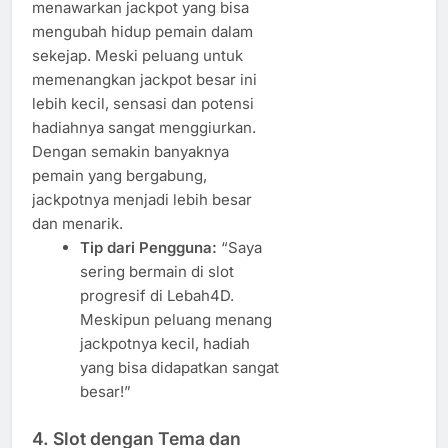
menawarkan jackpot yang bisa
mengubah hidup pemain dalam
sekejap. Meski peluang untuk
memenangkan jackpot besar ini
lebih kecil, sensasi dan potensi
hadiahnya sangat menggiurkan.
Dengan semakin banyaknya
pemain yang bergabung,
jackpotnya menjadi lebih besar
dan menarik.
Tip dari Pengguna:
“Saya
sering bermain di slot
progresif di Lebah4D.
Meskipun peluang menang
jackpotnya kecil, hadiah
yang bisa didapatkan sangat
besar!”
4. Slot dengan Tema dan