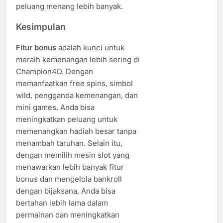
peluang menang lebih banyak.
Kesimpulan
Fitur bonus
adalah kunci untuk
meraih kemenangan lebih sering di
Champion4D. Dengan
memanfaatkan free spins, simbol
wild, pengganda kemenangan, dan
mini games, Anda bisa
meningkatkan peluang untuk
memenangkan hadiah besar tanpa
menambah taruhan. Selain itu,
dengan memilih mesin slot yang
menawarkan lebih banyak fitur
bonus dan mengelola bankroll
dengan bijaksana, Anda bisa
bertahan lebih lama dalam
permainan dan meningkatkan