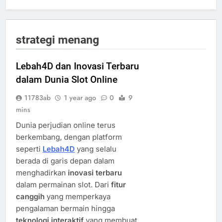
strategi menang
Lebah4D dan Inovasi Terbaru
dalam Dunia Slot Online
11783ab
1 year ago
0
9
mins
Dunia perjudian online terus
berkembang, dengan platform
seperti
Lebah4D
yang selalu
berada di garis depan dalam
menghadirkan
inovasi terbaru
dalam permainan slot. Dari
fitur
canggih
yang memperkaya
pengalaman bermain hingga
teknologi interaktif
yang membuat