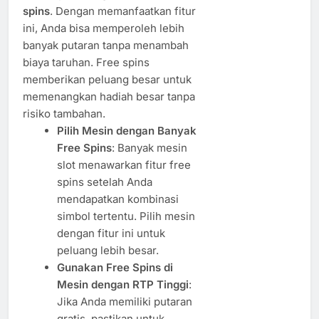
spins
. Dengan memanfaatkan fitur
ini, Anda bisa memperoleh lebih
banyak putaran tanpa menambah
biaya taruhan. Free spins
memberikan peluang besar untuk
memenangkan hadiah besar tanpa
risiko tambahan.
Pilih Mesin dengan Banyak
Free Spins
: Banyak mesin
slot menawarkan fitur free
spins setelah Anda
mendapatkan kombinasi
simbol tertentu. Pilih mesin
dengan fitur ini untuk
peluang lebih besar.
Gunakan Free Spins di
Mesin dengan RTP Tinggi
:
Jika Anda memiliki putaran
gratis, pastikan untuk