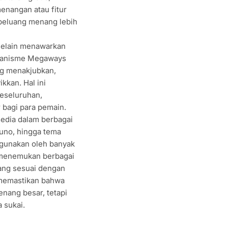
nangan atau fitur
peluang menang lebih
elain menawarkan
ekanisme Megaways
ang menakjubkan,
kkan. Hal ini
eseluruhan,
 bagi para pemain.
edia dalam berbagai
kuno, hingga tema
digunakan oleh banyak
 menemukan berbagai
ang sesuai dengan
 memastikan bahwa
nang besar, tetapi
 sukai.