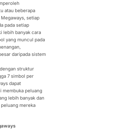
emperoleh
u atau beberapa
m Megaways, setiap
a pada setiap
 lebih banyak cara
bol yang muncul pada
menangan,
esar daripada sistem
 dengan struktur
ga 7 simbol per
ays dapat
Ini membuka peluang
ang lebih banyak dan
n peluang mereka
egaways