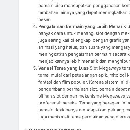
pemain bisa mendapatkan penggandaan keme
tambahan lainnya yang dapat meningkatkan 
besar.
Pengalaman Bermain yang Lebih Menarik
S
banyak cara untuk menang, slot dengan m
juga sering kali dilengkapi dengan grafis y
animasi yang halus, dan suara yang mengasyi
meningkatkan pengalaman bermain secara k
menjadikannya lebih menarik dan menghibur
Variasi Tema yang Luas
Slot Megaways ters
tema, mulai dari petualangan epik, mitologi 
fantasi dan film populer. Karena sistem ini 
pengembang permainan slot, pemain dapat
pilihan slot dengan mekanisme Megaways y
preferensi mereka. Tema yang beragam ini
pemain tidak hanya mendapatkan peluang me
juga menikmati tema permainan yang mereka