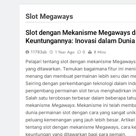
Slot Megaways
Slot dengan Mekanisme Megaways d
Keuntungannya: Inovasi dalam Dunia
11783ab
1 Year Ago
0
8 Mins
Pelajari tentang slot dengan mekanisme Megaway
yang ditawarkan. Temukan bagaimana fitur ini men
menang dan membuat permainan lebih seru dan m
Seiring dengan perkembangan teknologi dalam indus
pengembang permainan slot terus menghadirkan in
Salah satu terobosan terbesar dalam beberapa tahu
mekanisme
Megaways
. Mekanisme ini telah memb
dunia permainan slot dengan cara yang sangat un
peluang kemenangan yang jauh lebih besar. Artike
tentang slot dengan mekanisme Megaways, cara ke
keuntungan yang ditawarkan bagi para pemain.