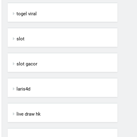
togel viral
slot
slot gacor
laris4d
live draw hk