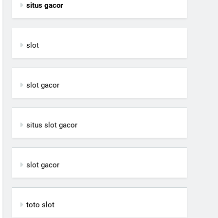
situs gacor
slot
slot gacor
situs slot gacor
slot gacor
toto slot