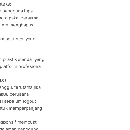
nteks:
a pengguna lupa
g dipakai bersama.
stem menghapus
am sesi-sesi yang
h praktik standar yang
platform profesional
UX)
nggu, terutama jika
as88 berusaha
i sebelum logout
untuk memperpanjang
responsif membuat
engalaman pengguna