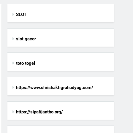
SLOT
slot gacor
toto togel
https://www.shrishaktigrahudyog.com/
https://sipafijantho.org/