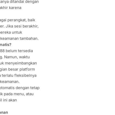
sanya ditandai dengan
akhir karena
agai perangkat, baik
. Jika sesi berakhir,
ereka untuk
 keamanan tambahan.
matis?
s88 belum tersedia
ng. Namun, waktu
ntuk menyeimbangkan
ian besar platform
terlalu fleksibelnya
r keamanan.
otomatis dengan tetap
lik pada menu, atau
l ini akan
manan