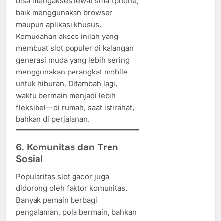
bisa mengakses lewat smartphone,
baik menggunakan browser
maupun aplikasi khusus.
Kemudahan akses inilah yang
membuat slot populer di kalangan
generasi muda yang lebih sering
menggunakan perangkat mobile
untuk hiburan. Ditambah lagi,
waktu bermain menjadi lebih
fleksibel—di rumah, saat istirahat,
bahkan di perjalanan.
6. Komunitas dan Tren
Sosial
Popularitas slot gacor juga
didorong oleh faktor komunitas.
Banyak pemain berbagi
pengalaman, pola bermain, bahkan