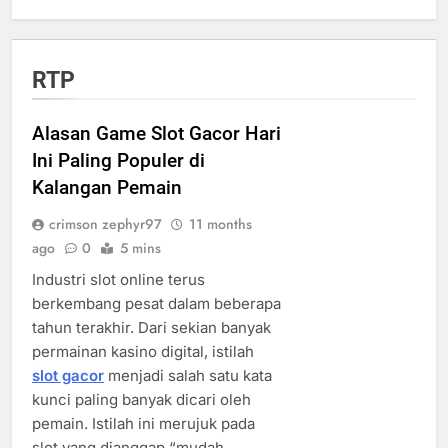
RTP
Alasan Game Slot Gacor Hari
Ini Paling Populer di
Kalangan Pemain
crimson zephyr97
11 months
ago
0
5 mins
Industri slot online terus
berkembang pesat dalam beberapa
tahun terakhir. Dari sekian banyak
permainan kasino digital, istilah
slot gacor
menjadi salah satu kata
kunci paling banyak dicari oleh
pemain. Istilah ini merujuk pada
slot yang dianggap “mudah