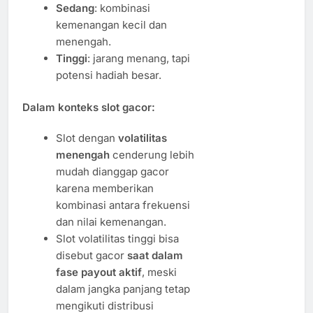
Sedang
: kombinasi
kemenangan kecil dan
menengah.
Tinggi
: jarang menang, tapi
potensi hadiah besar.
Dalam konteks slot gacor:
Slot dengan
volatilitas
menengah
cenderung lebih
mudah dianggap gacor
karena memberikan
kombinasi antara frekuensi
dan nilai kemenangan.
Slot volatilitas tinggi bisa
disebut gacor
saat dalam
fase payout aktif
, meski
dalam jangka panjang tetap
mengikuti distribusi