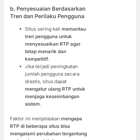
b. Penyesuaian Berdasarkan
Tren dan Perilaku Pengguna
Situs sering kali
memantau
tren pengguna untuk
menyesuaikan RTP agar
tetap menarik dan
kompetitif
.
Jika terjadi peningkatan
jumlah pengguna secara
drastis, situs dapat
mengatur ulang RTP untuk
menjaga keseimbangan
sistem
.
Faktor ini menjelaskan
mengapa
RTP di beberapa situs bisa
mengalami perubahan tergantung