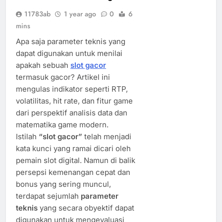
11783ab
1 year ago
0
6
mins
Apa saja parameter teknis yang
dapat digunakan untuk menilai
apakah sebuah
slot gacor
termasuk gacor? Artikel ini
mengulas indikator seperti RTP,
volatilitas, hit rate, dan fitur game
dari perspektif analisis data dan
matematika game modern.
Istilah
“slot gacor”
telah menjadi
kata kunci yang ramai dicari oleh
pemain slot digital. Namun di balik
persepsi kemenangan cepat dan
bonus yang sering muncul,
terdapat sejumlah
parameter
teknis
yang secara obyektif dapat
digunakan untuk mengevaluasi