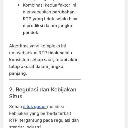
Kombinasi kedua faktor ini
menyebabkan
perubahan
RTP yang tidak selalu bisa
diprediksi dalam jangka
pendek
.
Algoritma yang kompleks ini
menyebabkan RTP
tidak selalu
konsisten setiap saat, tetapi akan
tetap akurat dalam jangka
panjang
.
2. Regulasi dan Kebijakan
Situs
Setiap
situs gacor
memiliki
kebijakan yang berbeda terkait
RTP, tergantung pada regulasi dan
standar industri.