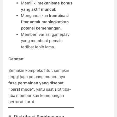
Memiliki
mekanisme bonus
yang aktif muncul
.
Mengandalkan
kombinasi
fitur untuk meningkatkan
potensi kemenangan
.
Memberi variasi gameplay
yang membuat pemain
terlibat lebih lama.
Catatan:
Semakin kompleks fitur, semakin
tinggi juga peluang munculnya
fase permainan yang disebut
“burst mode”
, yaitu saat slot tiba-
tiba memberikan kemenangan
berturut-turut.
5. Distribusi Pembayaran