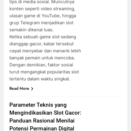
tips di media sosial. Munculnya
konten seperti video streaming,
ulasan game di YouTube, hingga
grup Telegram menjadikan slot
semakin dikenal luas.
Ketika sebuah game slot sedang
dianggap gacor, kabar tersebut
cepat menyebar dan menarik lebih
banyak pemain untuk mencoba.
Dengan demikian, faktor sosial
turut mengangkat popularitas slot
tertentu dalam waktu singkat.
Read More
Parameter Teknis yang
Mengindikasikan Slot Gacor:
Panduan Rasional Menilai
Potensi Permainan Digital