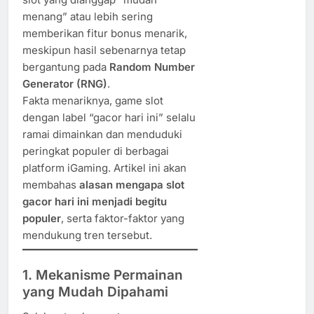
menang” atau lebih sering
memberikan fitur bonus menarik,
meskipun hasil sebenarnya tetap
bergantung pada
Random Number
Generator (RNG)
.
Fakta menariknya, game slot
dengan label “gacor hari ini” selalu
ramai dimainkan dan menduduki
peringkat populer di berbagai
platform iGaming. Artikel ini akan
membahas
alasan mengapa slot
gacor hari ini menjadi begitu
populer
, serta faktor-faktor yang
mendukung tren tersebut.
1. Mekanisme Permainan
yang Mudah Dipahami