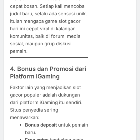
cepat bosan. Setiap kali mencoba
judul baru, selalu ada sensasi unik.
Itulah mengapa game slot gacor
hari ini cepat viral di kalangan
komunitas, baik di forum, media
sosial, maupun grup diskusi
pemain.
4. Bonus dan Promosi dari
Platform iGaming
Faktor lain yang menjadikan slot
gacor populer adalah dukungan
dari platform iGaming itu sendiri.
Situs penyedia sering
menawarkan:
Bonus deposit
untuk pemain
baru.
Free spins
tambahan pada