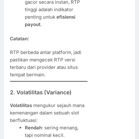
gacor secara instan, RTP
tinggi adalah indikator
penting untuk
efisiensi
payout
.
Catatan:
RTP berbeda antar platform, jadi
pastikan mengecek RTP versi
terbaru dari provider atau situs
tempat bermain.
2. Volatilitas (Variance)
Volatilitas
mengukur sejauh mana
kemenangan dalam sebuah slot
berfluktuasi:
Rendah
: sering menang,
tapi nominal kecil.