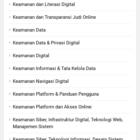
Keamanan dan Literasi Digital
Keamanan dan Transparansi Judi Online
Keamanan Data
Keamanan Data & Privasi Digital
Keamanan Digital
Keamanan Informasi & Tata Kelola Data
Keamanan Navigasi Digital
Keamanan Platform & Panduan Pengguna
Keamanan Platform dan Akses Online
Keamanan Siber, Infrastruktur Digital, Teknologi Web,
Manajemen Sistem
Keamanan Siber, Teknologi Informasi, Desain Sistem