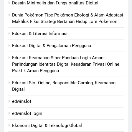
Desain Minimalis dan Fungsionalitas Digital
Dunia Pokémon Tipe Pokémon Ekologi & Alam Adaptasi
Makhluk Fiksi Strategi Bertahan Hidup Lore Pokémon
Edukasi & Literasi Informasi
Edukasi Digital & Pengalaman Pengguna
Edukasi Keamanan Siber Panduan Login Aman
Perlindungan Identitas Digital Kesadaran Privasi Online
Praktik Aman Pengguna
Edukasi Slot Online, Responsible Gaming, Keamanan
Digital
edwinslot
edwinslot login
Ekonomi Digital & Teknologi Global