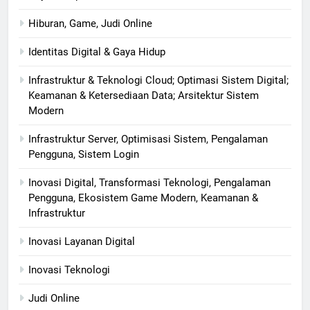
Hiburan, Game, Judi Online
Identitas Digital & Gaya Hidup
Infrastruktur & Teknologi Cloud; Optimasi Sistem Digital;
Keamanan & Ketersediaan Data; Arsitektur Sistem
Modern
Infrastruktur Server, Optimisasi Sistem, Pengalaman
Pengguna, Sistem Login
Inovasi Digital, Transformasi Teknologi, Pengalaman
Pengguna, Ekosistem Game Modern, Keamanan &
Infrastruktur
Inovasi Layanan Digital
Inovasi Teknologi
Judi Online