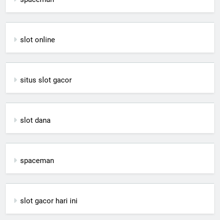
slot online
situs slot gacor
slot dana
spaceman
slot gacor hari ini