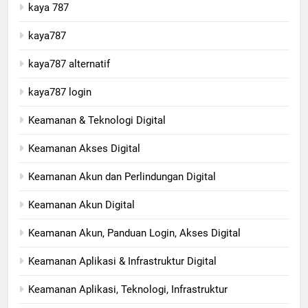
kaya 787
kaya787
kaya787 alternatif
kaya787 login
Keamanan & Teknologi Digital
Keamanan Akses Digital
Keamanan Akun dan Perlindungan Digital
Keamanan Akun Digital
Keamanan Akun, Panduan Login, Akses Digital
Keamanan Aplikasi & Infrastruktur Digital
Keamanan Aplikasi, Teknologi, Infrastruktur