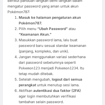
Berikut panduan langkah demi langkah dalam
mengatur password yang aman untuk akun
Pokémon787:
Masuk ke halaman pengaturan akun
Pokémon787.
Pilih menu
“Ubah Password”
atau
“Keamanan Akun.”
Masukkan password lama, lalu buat
password baru sesuai standar keamanan
(panjang, kompleks, dan unik).
Jangan menggunakan variasi sederhana
dari password sebelumnya seperti
menjadi
. Itu
Pokemon123
Pokemon1234
tetap mudah ditebak.
Setelah mengubah,
logout dari semua
perangkat
untuk menutup sesi lama.
Aktifkan
autentikasi dua faktor (2FA)
agar login membutuhkan verifikasi
tambahan selain password.