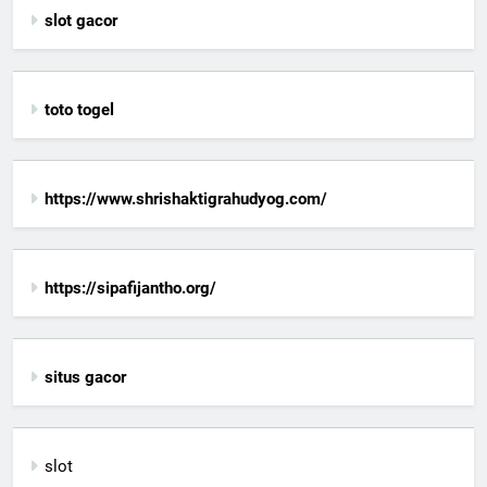
slot gacor
toto togel
https://www.shrishaktigrahudyog.com/
https://sipafijantho.org/
situs gacor
slot