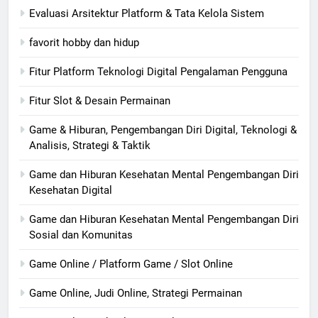
Evaluasi Arsitektur Platform & Tata Kelola Sistem
favorit hobby dan hidup
Fitur Platform Teknologi Digital Pengalaman Pengguna
Fitur Slot & Desain Permainan
Game & Hiburan, Pengembangan Diri Digital, Teknologi &
Analisis, Strategi & Taktik
Game dan Hiburan Kesehatan Mental Pengembangan Diri
Kesehatan Digital
Game dan Hiburan Kesehatan Mental Pengembangan Diri
Sosial dan Komunitas
Game Online / Platform Game / Slot Online
Game Online, Judi Online, Strategi Permainan