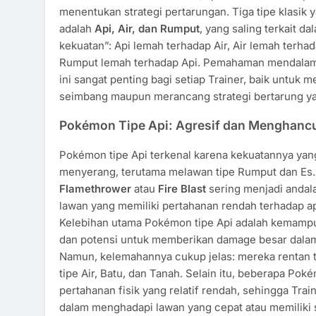
menentukan strategi pertarungan. Tiga tipe klasik y
adalah
Api, Air, dan Rumput
, yang saling terkait d
kekuatan”: Api lemah terhadap Air, Air lemah terha
Rumput lemah terhadap Api. Pemahaman mendalam 
ini sangat penting bagi setiap Trainer, baik untuk
seimbang maupun merancang strategi bertarung yan
Pokémon Tipe Api: Agresif dan Menghanc
Pokémon tipe Api terkenal karena kekuatannya yang
menyerang, terutama melawan tipe Rumput dan Es.
Flamethrower
atau
Fire Blast
sering menjadi andal
lawan yang memiliki pertahanan rendah terhadap ap
Kelebihan utama Pokémon tipe Api adalah kemampu
dan potensi untuk memberikan damage besar dalam
Namun, kelemahannya cukup jelas: mereka rentan 
tipe Air, Batu, dan Tanah. Selain itu, beberapa Pok
pertahanan fisik yang relatif rendah, sehingga Train
dalam menghadapi lawan yang cepat atau memiliki 