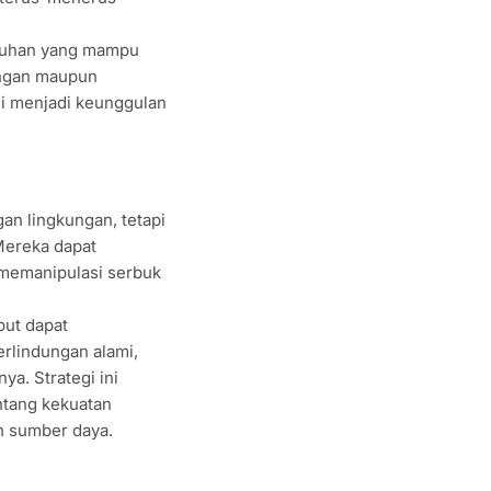
mbuhan yang mampu
ungan maupun
mi menjadi keunggulan
an lingkungan, tetapi
Mereka dapat
memanipulasi serbuk
ut dapat
rlindungan alami,
a. Strategi ini
ntang kekuatan
n sumber daya.