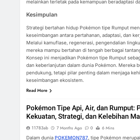
melainkan terletak pada kemampuan beradaptasi d
Kesimpulan
Strategi bertahan hidup Pokémon tipe Rumput me
keseimbangan antara pertahanan, adaptasi, dan ke
Melalui kamuflase, regenerasi, pengendalian lingku
mereka mampu bertahan di tengah berbagai tantan
Konsep ini menjadikan Pokémon tipe Rumput sebag
dan keberlanjutan dalam dunia Pokémon. Mereka 
pendukung, tetapi pilar penting dalam menjaga ke
keseimbangan ekosistem.
Read More
Pokémon Tipe Api, Air, dan Rumput:
Kekuatan, Strategi, dan Kelebihan M
11783ab
7 Months Ago
0
6 Mins
Dalam dunia
POKEMON787
, tipe Pokémon merupak