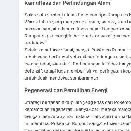
Kamuflase dan Perlindungan Alami
Salah satu strategi utama Pokémon tipe Rumput ad
Warna tubuh yang menyerupai daun, semak, atau 
mereka menyatu dengan lingkungan. Dengan kema
Rumput dapat menghindari predator sekaligus mend
terdeteksi.
Selain kamuflase visual, banyak Pokémon Rumput m
tubuh yang berfungsi sebagai perlindungan alami, s
batang tebal, atau duri. Perlindungan ini tidak hany
defensif, tetapi juga memberi sinyal peringatan ke
untuk tidak mendekat sembarangan.
Regenerasi dan Pemulihan Energi
Strategi bertahan hidup lain yang khas dari Pokém
kemampuan regenerasi. Banyak dari mereka mamp
dengan menyerap sinar matahari, air, atau nutrisi 
ini membuat Pokémon Rumput sangat efisien dala
dan bertahan dalam jangka waktu lama tanpa harus