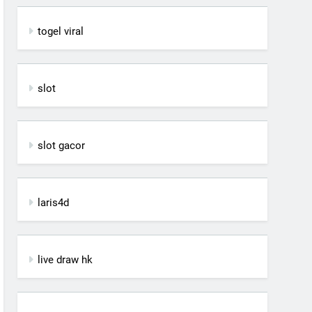
togel viral
slot
slot gacor
laris4d
live draw hk