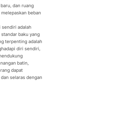
baru, dan ruang
ni melepaskan beban
i sendiri adalah
 standar baku yang
g terpenting adalah
adapi diri sendiri,
g mendukung
nangan batin,
orang dapat
 dan selaras dengan