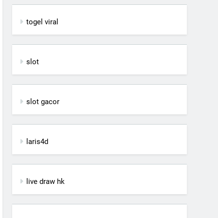
togel viral
slot
slot gacor
laris4d
live draw hk