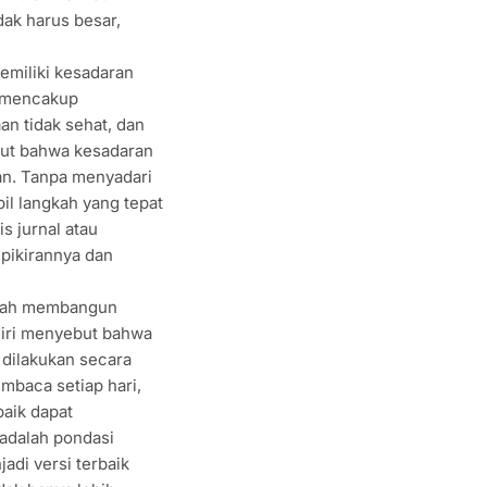
ak harus besar,
emiliki kesadaran
i mencakup
n tidak sehat, dan
but bahwa kesadaran
an. Tanpa menyadari
il langkah yang tepat
is jurnal atau
pikirannya dan
dalah membangun
diri menyebut bahwa
 dilakukan secara
mbaca setiap hari,
baik dapat
i adalah pondasi
adi versi terbaik