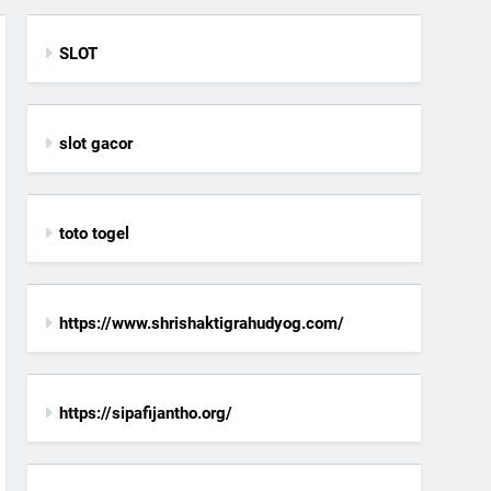
SLOT
slot gacor
toto togel
https://www.shrishaktigrahudyog.com/
https://sipafijantho.org/