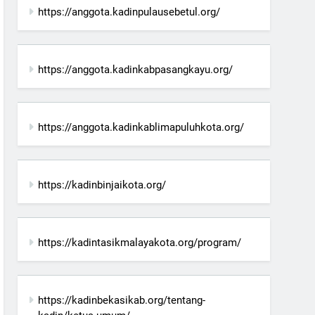
https://anggota.kadinpulausebetul.org/
https://anggota.kadinkabpasangkayu.org/
https://anggota.kadinkablimapuluhkota.org/
https://kadinbinjaikota.org/
https://kadintasikmalayakota.org/program/
https://kadinbekasikab.org/tentang-