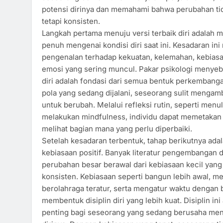
potensi dirinya dan memahami bahwa perubahan tid
tetapi konsisten.
Langkah pertama menuju versi terbaik diri adalah m
penuh mengenai kondisi diri saat ini. Kesadaran in
pengenalan terhadap kekuatan, kelemahan, kebiasaa
emosi yang sering muncul. Pakar psikologi menye
diri adalah fondasi dari semua bentuk perkembang
pola yang sedang dijalani, seseorang sulit mengamb
untuk berubah. Melalui refleksi rutin, seperti menul
melakukan mindfulness, individu dapat memetakan 
melihat bagian mana yang perlu diperbaiki.
Setelah kesadaran terbentuk, tahap berikutnya a
kebiasaan positif. Banyak literatur pengembangan 
perubahan besar berawal dari kebiasaan kecil yang
konsisten. Kebiasaan seperti bangun lebih awal, me
berolahraga teratur, serta mengatur waktu dengan 
membentuk disiplin diri yang lebih kuat. Disiplin in
penting bagi seseorang yang sedang berusaha menj