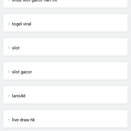
togel viral
slot
slot gacor
laris4d
live draw hk