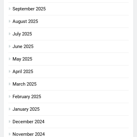
September 2025
August 2025
July 2025
June 2025
May 2025
April 2025
March 2025
February 2025
January 2025
December 2024
November 2024