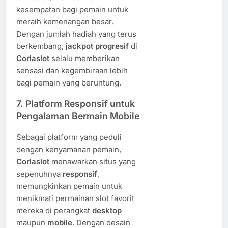
kesempatan bagi pemain untuk
meraih kemenangan besar.
Dengan jumlah hadiah yang terus
berkembang,
jackpot progresif
di
Corlaslot
selalu memberikan
sensasi dan kegembiraan lebih
bagi pemain yang beruntung.
7.
Platform Responsif untuk
Pengalaman Bermain Mobile
Sebagai platform yang peduli
dengan kenyamanan pemain,
Corlaslot
menawarkan situs yang
sepenuhnya
responsif
,
memungkinkan pemain untuk
menikmati permainan slot favorit
mereka di perangkat
desktop
maupun
mobile
. Dengan desain