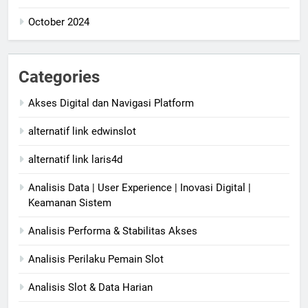
October 2024
Categories
Akses Digital dan Navigasi Platform
alternatif link edwinslot
alternatif link laris4d
Analisis Data | User Experience | Inovasi Digital |
Keamanan Sistem
Analisis Performa & Stabilitas Akses
Analisis Perilaku Pemain Slot
Analisis Slot & Data Harian