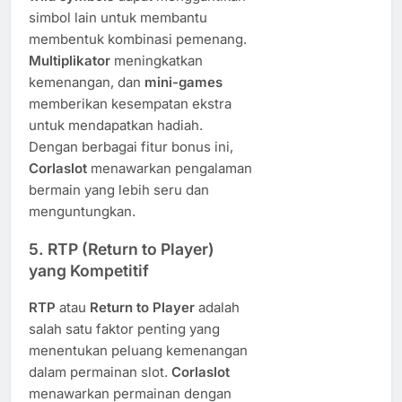
simbol lain untuk membantu
membentuk kombinasi pemenang.
Multiplikator
meningkatkan
kemenangan, dan
mini-games
memberikan kesempatan ekstra
untuk mendapatkan hadiah.
Dengan berbagai fitur bonus ini,
Corlaslot
menawarkan pengalaman
bermain yang lebih seru dan
menguntungkan.
5.
RTP (Return to Player)
yang Kompetitif
RTP
atau
Return to Player
adalah
salah satu faktor penting yang
menentukan peluang kemenangan
dalam permainan slot.
Corlaslot
menawarkan permainan dengan