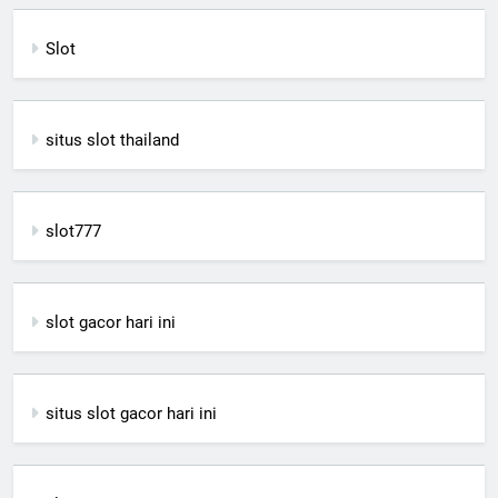
Slot
situs slot thailand
slot777
slot gacor hari ini
situs slot gacor hari ini