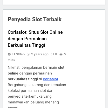
Penyedia Slot Terbaik
Corlaslot: Situs Slot Online
dengan Permainan
Berkualitas Tinggi
11783ab
2 years ago
0
9
mins
Nikmati pengalaman bermain
slot
online
dengan
permainan
berkualitas tinggi
di
corlaslot
.
Bergabung sekarang dan temukan
koleksi permainan slot dari
penyedia terkemuka yang
menawarkan peluang menang
besar!