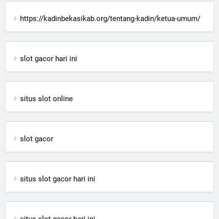
https://kadinbekasikab.org/tentang-kadin/ketua-umum/
slot gacor hari ini
situs slot online
slot gacor
situs slot gacor hari ini
situs slot gacor hari ini