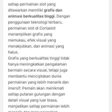
setiap permainan slot yang
ditawarkan memiliki
grafis dan
animasi berkualitas tinggi
. Dengan
penggunaan teknologi terbaru,
permainan slot di Corlaslot
menampilkan grafis yang
memukau, efek visual yang
menakjubkan, dan animasi yang
halus.
Grafis yang berkualitas tinggi tidak
hanya meningkatkan pengalaman
bermain secara visual, tetapi juga
membantu menciptakan dunia
permainan yang lebih menarik dan
imersif. Pemain akan menikmati
setiap putaran gulungan dengan
detail visual yang luar biasa,
menjadikan setiap permainan lebih