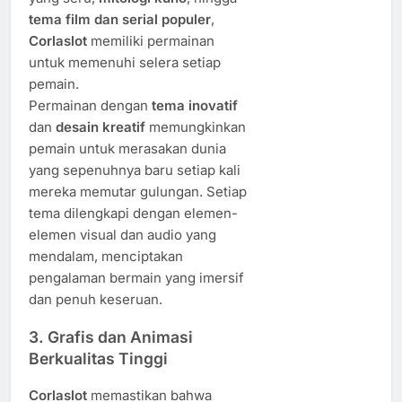
tema film dan serial populer
,
Corlaslot
memiliki permainan
untuk memenuhi selera setiap
pemain.
Permainan dengan
tema inovatif
dan
desain kreatif
memungkinkan
pemain untuk merasakan dunia
yang sepenuhnya baru setiap kali
mereka memutar gulungan. Setiap
tema dilengkapi dengan elemen-
elemen visual dan audio yang
mendalam, menciptakan
pengalaman bermain yang imersif
dan penuh keseruan.
3.
Grafis dan Animasi
Berkualitas Tinggi
Corlaslot
memastikan bahwa