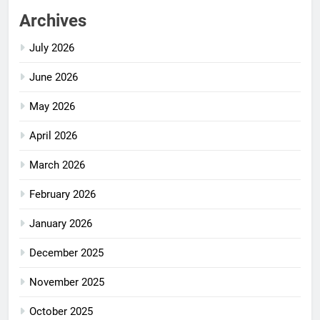
Archives
July 2026
June 2026
May 2026
April 2026
March 2026
February 2026
January 2026
December 2025
November 2025
October 2025