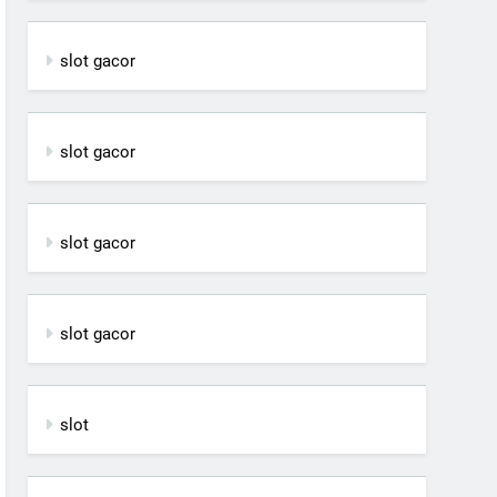
slot gacor
slot gacor
slot gacor
slot gacor
slot