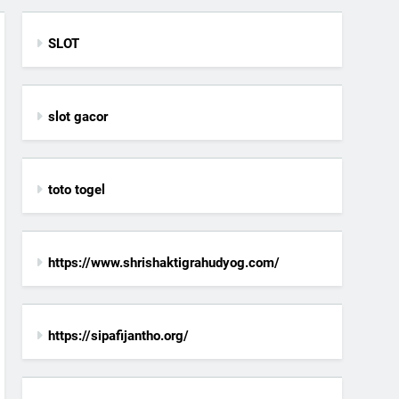
SLOT
slot gacor
toto togel
https://www.shrishaktigrahudyog.com/
https://sipafijantho.org/