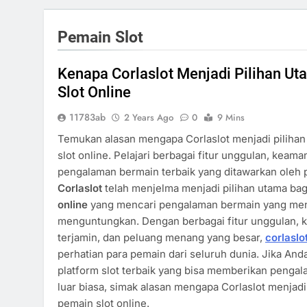
Pemain Slot
Kenapa Corlaslot Menjadi Pilihan U
Slot Online
11783ab
2 Years Ago
0
9 Mins
Temukan alasan mengapa Corlaslot menjadi pilihan
slot online. Pelajari berbagai fitur unggulan, keama
pengalaman bermain terbaik yang ditawarkan oleh pl
Corlaslot
telah menjelma menjadi pilihan utama ba
online
yang mencari pengalaman bermain yang me
menguntungkan. Dengan berbagai fitur unggulan,
terjamin, dan peluang menang yang besar,
corlaslo
perhatian para pemain dari seluruh dunia. Jika An
platform slot terbaik yang bisa memberikan penga
luar biasa, simak alasan mengapa Corlaslot menjadi
pemain slot online.