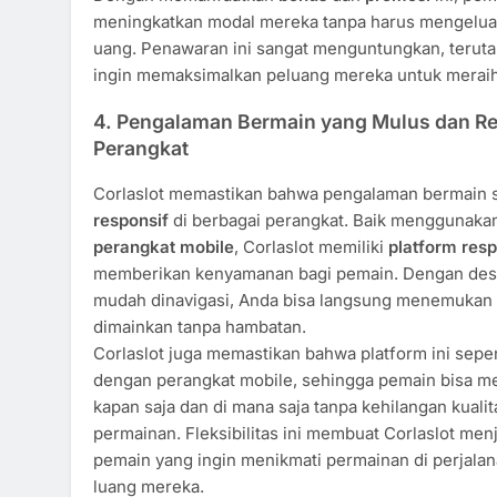
meningkatkan modal mereka tanpa harus mengelua
uang. Penawaran ini sangat menguntungkan, terut
ingin memaksimalkan peluang mereka untuk merai
4.
Pengalaman Bermain yang Mulus dan Re
Perangkat
Corlaslot memastikan bahwa pengalaman bermain s
responsif
di berbagai perangkat. Baik menggunak
perangkat mobile
, Corlaslot memiliki
platform resp
memberikan kenyamanan bagi pemain. Dengan desai
mudah dinavigasi, Anda bisa langsung menemukan 
dimainkan tanpa hambatan.
Corlaslot juga memastikan bahwa platform ini sep
dengan perangkat mobile, sehingga pemain bisa m
kapan saja dan di mana saja tanpa kehilangan kualit
permainan. Fleksibilitas ini membuat Corlaslot menj
pemain yang ingin menikmati permainan di perjala
luang mereka.