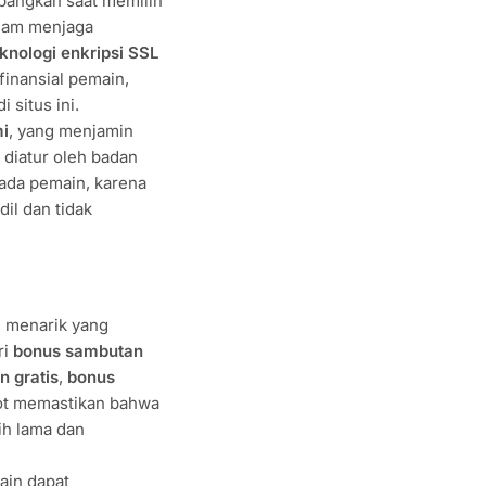
bangkan saat memilih
alam menjaga
knologi enkripsi SSL
finansial pemain,
 situs ini.
mi
, yang menjamin
 diatur oleh badan
ada pemain, karena
il dan tidak
i
menarik yang
ri
bonus sambutan
n gratis
,
bonus
lot memastikan bahwa
ih lama dan
ain dapat