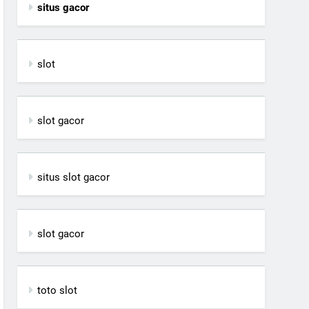
situs gacor
slot
slot gacor
situs slot gacor
slot gacor
toto slot