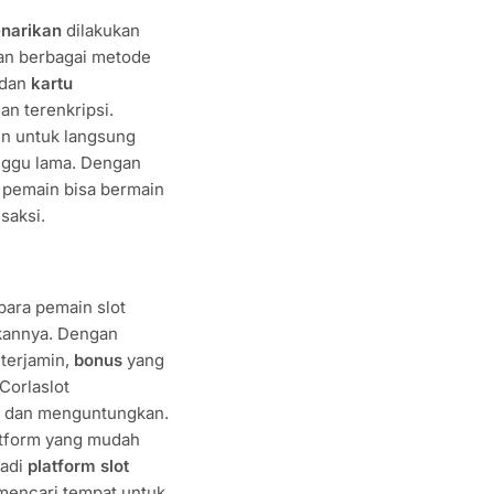
narikan
dilakukan
an berbagai metode
 dan
kartu
n terenkripsi.
n untuk langsung
ggu lama. Dengan
 pemain bisa bermain
saksi.
 para pemain slot
kannya. Dengan
terjamin,
bonus
yang
Corlaslot
, dan menguntungkan.
atform yang mudah
jadi
platform slot
 mencari tempat untuk