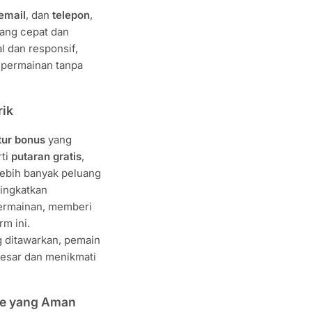
email
, dan
telepon
,
ang cepat dan
l dan responsif,
 permainan tanpa
rik
itur bonus
yang
rti
putaran gratis
,
ebih banyak peluang
ningkatkan
ermainan, memberi
rm ini.
 ditawarkan, pemain
besar dan menikmati
de yang Aman