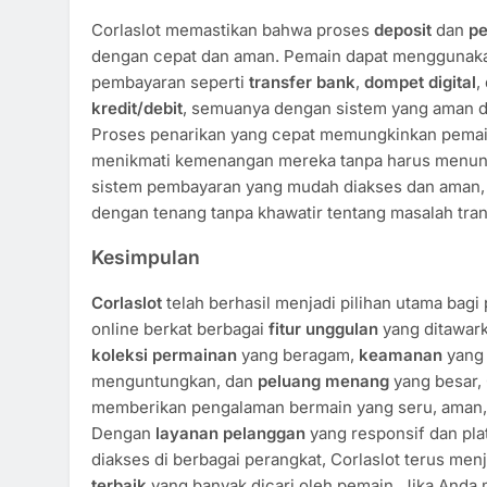
Corlaslot memastikan bahwa proses
deposit
dan
pe
dengan cepat dan aman. Pemain dapat menggunak
pembayaran seperti
transfer bank
,
dompet digital
,
kredit/debit
, semuanya dengan sistem yang aman da
Proses penarikan yang cepat memungkinkan pemai
menikmati kemenangan mereka tanpa harus menun
sistem pembayaran yang mudah diakses dan aman,
dengan tenang tanpa khawatir tentang masalah tran
Kesimpulan
Corlaslot
telah berhasil menjadi pilihan utama bagi
online berkat berbagai
fitur unggulan
yang ditawar
koleksi permainan
yang beragam,
keamanan
yang 
menguntungkan, dan
peluang menang
yang besar, 
memberikan pengalaman bermain yang seru, aman
Dengan
layanan pelanggan
yang responsif dan pl
diakses di berbagai perangkat, Corlaslot terus men
terbaik
yang banyak dicari oleh pemain. Jika Anda