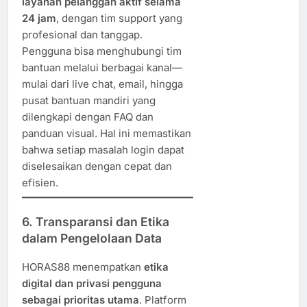
layanan pelanggan aktif selama
24 jam
, dengan tim support yang
profesional dan tanggap.
Pengguna bisa menghubungi tim
bantuan melalui berbagai kanal—
mulai dari live chat, email, hingga
pusat bantuan mandiri yang
dilengkapi dengan FAQ dan
panduan visual. Hal ini memastikan
bahwa setiap masalah login dapat
diselesaikan dengan cepat dan
efisien.
6. Transparansi dan Etika
dalam Pengelolaan Data
HORAS88 menempatkan
etika
digital dan privasi pengguna
sebagai prioritas utama
. Platform