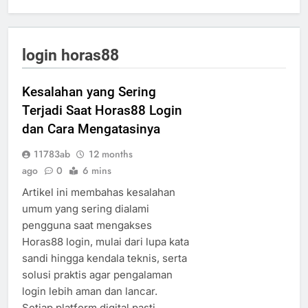
login horas88
Kesalahan yang Sering
Terjadi Saat Horas88 Login
dan Cara Mengatasinya
11783ab
12 months
ago
0
6 mins
Artikel ini membahas kesalahan
umum yang sering dialami
pengguna saat mengakses
Horas88 login, mulai dari lupa kata
sandi hingga kendala teknis, serta
solusi praktis agar pengalaman
login lebih aman dan lancar.
Setiap platform digital pasti