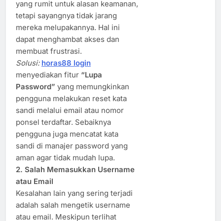
yang rumit untuk alasan keamanan,
tetapi sayangnya tidak jarang
mereka melupakannya. Hal ini
dapat menghambat akses dan
membuat frustrasi.
Solusi:
horas88 login
menyediakan fitur
“Lupa
Password”
yang memungkinkan
pengguna melakukan reset kata
sandi melalui email atau nomor
ponsel terdaftar. Sebaiknya
pengguna juga mencatat kata
sandi di manajer password yang
aman agar tidak mudah lupa.
2. Salah Memasukkan Username
atau Email
Kesalahan lain yang sering terjadi
adalah salah mengetik username
atau email. Meskipun terlihat