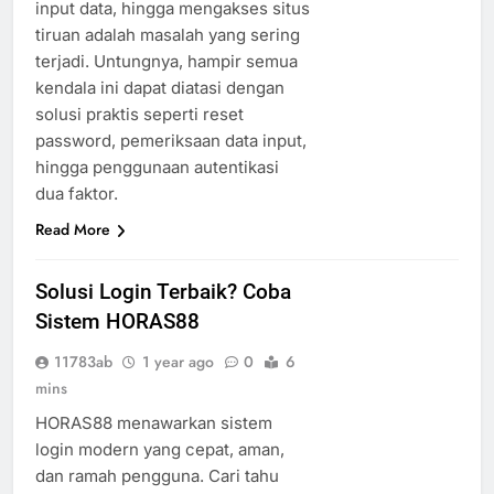
input data, hingga mengakses situs
tiruan adalah masalah yang sering
terjadi. Untungnya, hampir semua
kendala ini dapat diatasi dengan
solusi praktis seperti reset
password, pemeriksaan data input,
hingga penggunaan autentikasi
dua faktor.
Read More
Solusi Login Terbaik? Coba
Sistem HORAS88
11783ab
1 year ago
0
6
mins
HORAS88 menawarkan sistem
login modern yang cepat, aman,
dan ramah pengguna. Cari tahu