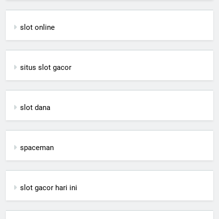
slot online
situs slot gacor
slot dana
spaceman
slot gacor hari ini