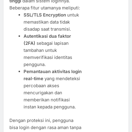
tinggi
dalam sistem loginnya.
Beberapa fitur utamanya meliputi:
SSL/TLS Encryption
untuk
memastikan data tidak
disadap saat transmisi.
Autentikasi dua faktor
(2FA)
sebagai lapisan
tambahan untuk
memverifikasi identitas
pengguna.
Pemantauan aktivitas login
real-time
yang mendeteksi
percobaan akses
mencurigakan dan
memberikan notifikasi
instan kepada pengguna.
Dengan proteksi ini, pengguna
bisa login dengan rasa aman tanpa