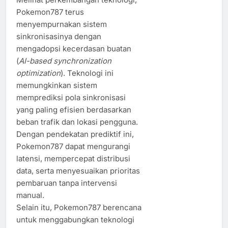
Pokemon787 terus
menyempurnakan sistem
sinkronisasinya dengan
mengadopsi kecerdasan buatan
(
AI-based synchronization
optimization
). Teknologi ini
memungkinkan sistem
memprediksi pola sinkronisasi
yang paling efisien berdasarkan
beban trafik dan lokasi pengguna.
Dengan pendekatan prediktif ini,
Pokemon787 dapat mengurangi
latensi, mempercepat distribusi
data, serta menyesuaikan prioritas
pembaruan tanpa intervensi
manual.
Selain itu, Pokemon787 berencana
untuk menggabungkan teknologi