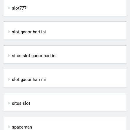
slot777
slot gacor hari ini
situs slot gacor hari ini
slot gacor hari ini
situs slot
spaceman