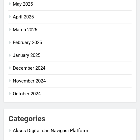
May 2025
April 2025
March 2025
February 2025
January 2025
December 2024
November 2024
October 2024
Categories
Akses Digital dan Navigasi Platform