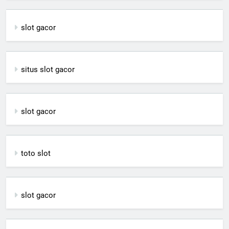
slot gacor
situs slot gacor
slot gacor
toto slot
slot gacor