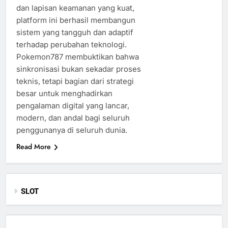
dan lapisan keamanan yang kuat,
platform ini berhasil membangun
sistem yang tangguh dan adaptif
terhadap perubahan teknologi.
Pokemon787 membuktikan bahwa
sinkronisasi bukan sekadar proses
teknis, tetapi bagian dari strategi
besar untuk menghadirkan
pengalaman digital yang lancar,
modern, dan andal bagi seluruh
penggunanya di seluruh dunia.
Read More
SLOT