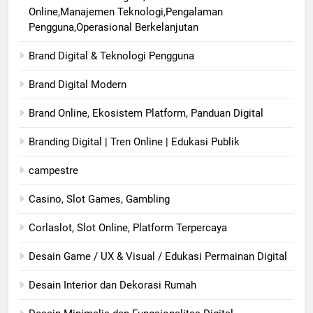
Online,Manajemen Teknologi,Pengalaman
Pengguna,Operasional Berkelanjutan
Brand Digital & Teknologi Pengguna
Brand Digital Modern
Brand Online, Ekosistem Platform, Panduan Digital
Branding Digital | Tren Online | Edukasi Publik
campestre
Casino, Slot Games, Gambling
Corlaslot, Slot Online, Platform Terpercaya
Desain Game / UX & Visual / Edukasi Permainan Digital
Desain Interior dan Dekorasi Rumah