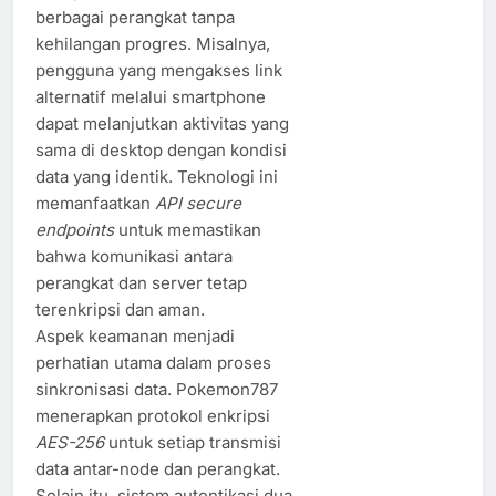
berbagai perangkat tanpa
kehilangan progres. Misalnya,
pengguna yang mengakses link
alternatif melalui smartphone
dapat melanjutkan aktivitas yang
sama di desktop dengan kondisi
data yang identik. Teknologi ini
memanfaatkan
API secure
endpoints
untuk memastikan
bahwa komunikasi antara
perangkat dan server tetap
terenkripsi dan aman.
Aspek keamanan menjadi
perhatian utama dalam proses
sinkronisasi data. Pokemon787
menerapkan protokol enkripsi
AES-256
untuk setiap transmisi
data antar-node dan perangkat.
Selain itu, sistem autentikasi dua