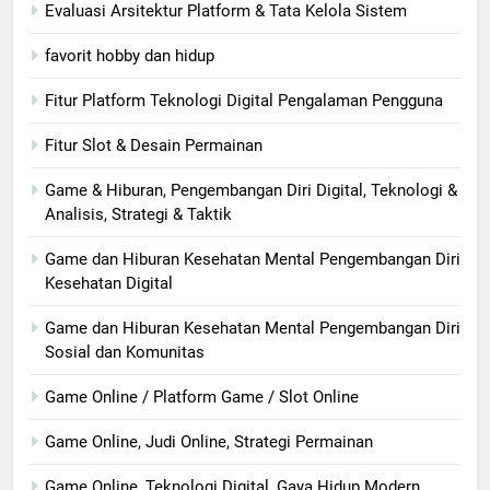
Evaluasi Arsitektur Platform & Tata Kelola Sistem
favorit hobby dan hidup
Fitur Platform Teknologi Digital Pengalaman Pengguna
Fitur Slot & Desain Permainan
Game & Hiburan, Pengembangan Diri Digital, Teknologi &
Analisis, Strategi & Taktik
Game dan Hiburan Kesehatan Mental Pengembangan Diri
Kesehatan Digital
Game dan Hiburan Kesehatan Mental Pengembangan Diri
Sosial dan Komunitas
Game Online / Platform Game / Slot Online
Game Online, Judi Online, Strategi Permainan
Game Online, Teknologi Digital, Gaya Hidup Modern