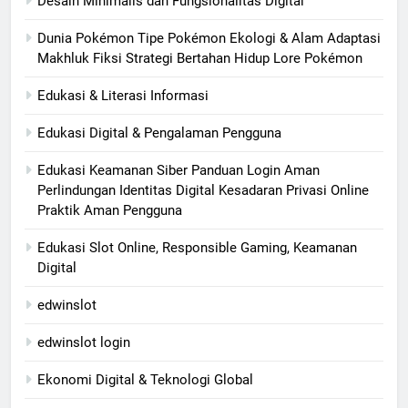
Desain Minimalis dan Fungsionalitas Digital
Dunia Pokémon Tipe Pokémon Ekologi & Alam Adaptasi
Makhluk Fiksi Strategi Bertahan Hidup Lore Pokémon
Edukasi & Literasi Informasi
Edukasi Digital & Pengalaman Pengguna
Edukasi Keamanan Siber Panduan Login Aman
Perlindungan Identitas Digital Kesadaran Privasi Online
Praktik Aman Pengguna
Edukasi Slot Online, Responsible Gaming, Keamanan
Digital
edwinslot
edwinslot login
Ekonomi Digital & Teknologi Global