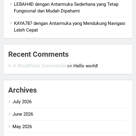
LEBAH4D dengan Antarmuka Sederhana yang Tetap
Fungsional dan Mudah Dipahami
KAYA787 dengan Antarmuka yang Mendukung Navigasi
Lebih Cepat
Recent Comments
A WordPress Commenter
on
Hello world!
Archives
July 2026
June 2026
May 2026