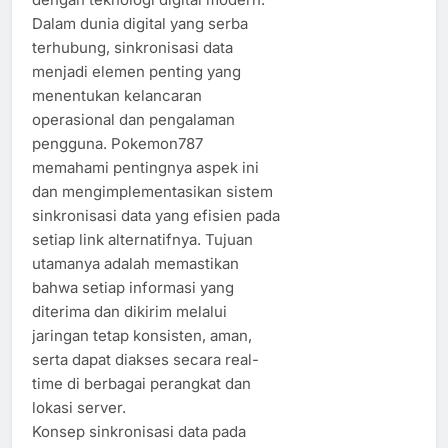
Dalam dunia digital yang serba
terhubung, sinkronisasi data
menjadi elemen penting yang
menentukan kelancaran
operasional dan pengalaman
pengguna. Pokemon787
memahami pentingnya aspek ini
dan mengimplementasikan sistem
sinkronisasi data yang efisien pada
setiap link alternatifnya. Tujuan
utamanya adalah memastikan
bahwa setiap informasi yang
diterima dan dikirim melalui
jaringan tetap konsisten, aman,
serta dapat diakses secara real-
time di berbagai perangkat dan
lokasi server.
Konsep sinkronisasi data pada