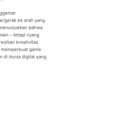
nggemar
bergerak ke arah yang
ni menunjukkan bahwa
main – tetapi ruang
esikan kreativitas
nya memperkuat game
in di dunia digital yang