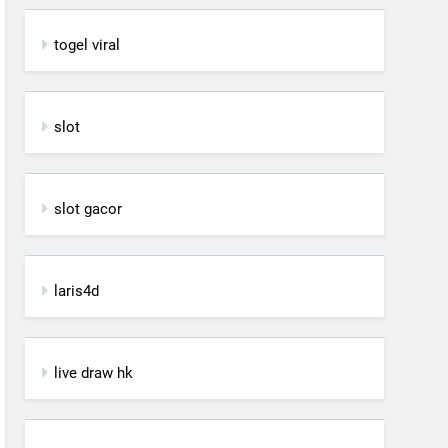
togel viral
slot
slot gacor
laris4d
live draw hk