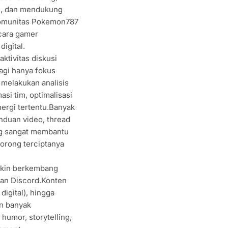
si, dan mendukung
komunitas Pokemon787
cara gamer
igital.
aktivitas diskusi
agi hanya fokus
n melakukan analisis
si tim, optimalisasi
nergi tertentu.Banyak
nduan video, thread
ng sangat membantu
orong terciptanya
makin berkembang
 dan Discord.Konten
digital), hingga
n banyak
umor, storytelling,