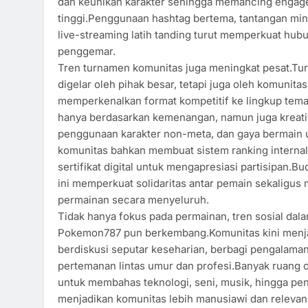
dan keunikan karakter sehingga memancing enga
tinggi.Penggunaan hashtag bertema, tantangan min
live-streaming latih tanding turut memperkuat hub
penggemar.
Tren turnamen komunitas juga meningkat pesat.T
digelar oleh pihak besar, tetapi juga oleh komunitas
memperkenalkan format kompetitif ke lingkup tema
hanya berdasarkan kemenangan, namun juga kreativi
penggunaan karakter non-meta, dan gaya bermain 
komunitas bahkan membuat sistem ranking internal,
sertifikat digital untuk mengapresiasi partisipan.B
ini memperkuat solidaritas antar pemain sekaligus
permainan secara menyeluruh.
Tidak hanya fokus pada permainan, tren sosial dal
Pokemon787 pun berkembang.Komunitas kini menja
berdiskusi seputar keseharian, berbagi pengalama
pertemanan lintas umur dan profesi.Banyak ruang o
untuk membahas teknologi, seni, musik, hingga pe
menjadikan komunitas lebih manusiawi dan releva