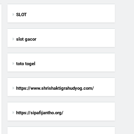
SLOT
slot gacor
toto togel
https://www.shrishaktigrahudyog.com/
https://sipafijantho.org/