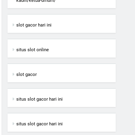
kadin/ketua-umum/
slot gacor hari ini
situs slot online
slot gacor
situs slot gacor hari ini
situs slot gacor hari ini