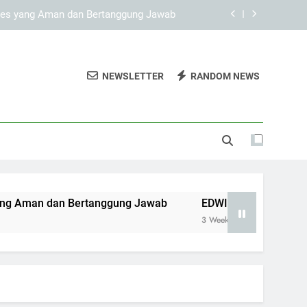
es yang Aman dan Bertanggung Jawab
a yang Tetap Fungsional dan Terarah
etap Fungsional dan Mudah Dipahami
NEWSLETTER
RANDOM NEWS
 Desktop secara Aman dan Terkendali
Cepat Untuk Kebutuhan Berbagi Gambar.
es yang Aman dan Bertanggung Jawab
a yang Tetap Fungsional dan Terarah
etap Fungsional dan Mudah Dipahami
n Bertanggung Jawab
EDWINSLOT dengan Antarmuka Sed
3 Weeks Ago