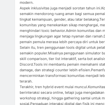
modern.
Aspek inklusivitas juga menjadi sorotan tahun ini
semakin mendorong ruang aman bagi semua pema
tingkat kemampuan, gender, atau latar belakang.Te
komunitas yang menekankan sikap menghargai, m
menghindari toxic behavior.Admin komunitas dan m
menjaga lingkungan agar tetap nyaman dan ramah.
pemain pemula merasa lebih percaya diri untuk bert
Selain itu, tren penggunaan tools digital untuk pel
semakin populer.Misalnya penggunaan simulator ba
skill comparison, tier list interaktif, serta bot anali
Discord.Tools ini membantu pemain memahami statis
damage, dan strategi counter lebih efisien.Pemanfa
mencerminkan transformasi komunitas menjadi lebi
terarah.
Terakhir, tren hybrid event mulai muncul.Komunitas
berinteraksi secara online, tetapi juga mengadakan
workshop strategi, hingga gathering santai untuk
sosial.Perpaduan interaksi digital dan fisik ini me