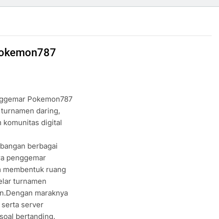
 Pokemon787
penggemar Pokemon787
, turnamen daring,
 komunitas digital
mbangan berbagai
ra penggemar
m membentuk ruang
elar turnamen
an.Dengan maraknya
 serta server
soal bertanding,